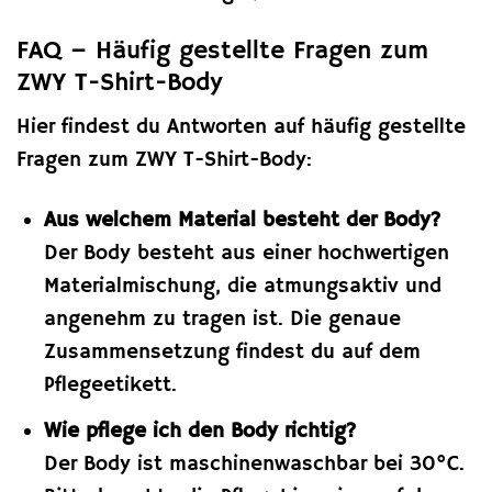
FAQ – Häufig gestellte Fragen zum
ZWY T-Shirt-Body
Hier findest du Antworten auf häufig gestellte
Fragen zum ZWY T-Shirt-Body:
Aus welchem Material besteht der Body?
Der Body besteht aus einer hochwertigen
Materialmischung, die atmungsaktiv und
angenehm zu tragen ist. Die genaue
Zusammensetzung findest du auf dem
Pflegeetikett.
Wie pflege ich den Body richtig?
Der Body ist maschinenwaschbar bei 30°C.