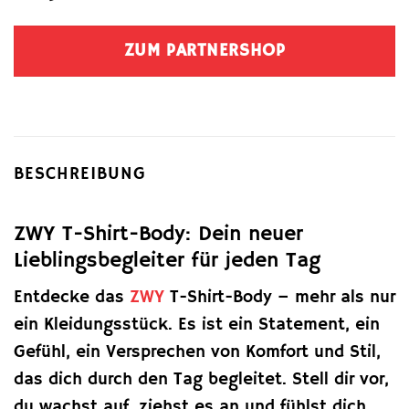
ZUM PARTNERSHOP
BESCHREIBUNG
ZWY T-Shirt-Body: Dein neuer
Lieblingsbegleiter für jeden Tag
Entdecke das
ZWY
T-Shirt-Body – mehr als nur
ein Kleidungsstück. Es ist ein Statement, ein
Gefühl, ein Versprechen von Komfort und Stil,
das dich durch den Tag begleitet. Stell dir vor,
du wachst auf, ziehst es an und fühlst dich