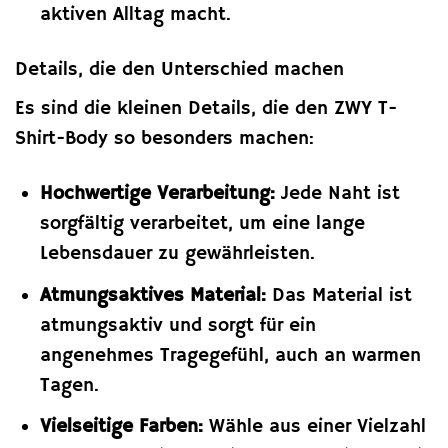
aktiven Alltag macht.
Details, die den Unterschied machen
Es sind die kleinen Details, die den ZWY T-
Shirt-Body so besonders machen:
Hochwertige Verarbeitung:
Jede Naht ist
sorgfältig verarbeitet, um eine lange
Lebensdauer zu gewährleisten.
Atmungsaktives Material:
Das Material ist
atmungsaktiv und sorgt für ein
angenehmes Tragegefühl, auch an warmen
Tagen.
Vielseitige Farben:
Wähle aus einer Vielzahl