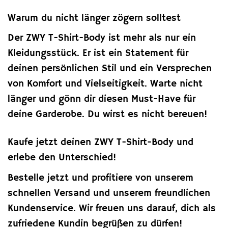
Warum du nicht länger zögern solltest
Der ZWY T-Shirt-Body ist mehr als nur ein
Kleidungsstück. Er ist ein Statement für
deinen persönlichen Stil und ein Versprechen
von Komfort und Vielseitigkeit. Warte nicht
länger und gönn dir diesen Must-Have für
deine Garderobe. Du wirst es nicht bereuen!
Kaufe jetzt deinen ZWY T-Shirt-Body und
erlebe den Unterschied!
Bestelle jetzt und profitiere von unserem
schnellen Versand und unserem freundlichen
Kundenservice. Wir freuen uns darauf, dich als
zufriedene Kundin begrüßen zu dürfen!