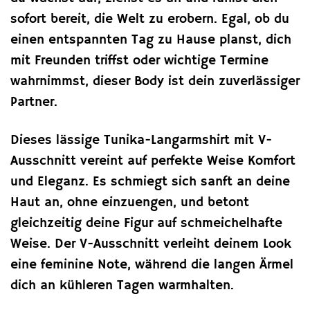
sofort bereit, die Welt zu erobern. Egal, ob du
einen entspannten Tag zu Hause planst, dich
mit Freunden triffst oder wichtige Termine
wahrnimmst, dieser Body ist dein zuverlässiger
Partner.
Dieses lässige Tunika-Langarmshirt mit V-
Ausschnitt vereint auf perfekte Weise Komfort
und Eleganz. Es schmiegt sich sanft an deine
Haut an, ohne einzuengen, und betont
gleichzeitig deine Figur auf schmeichelhafte
Weise. Der V-Ausschnitt verleiht deinem Look
eine feminine Note, während die langen Ärmel
dich an kühleren Tagen warmhalten.