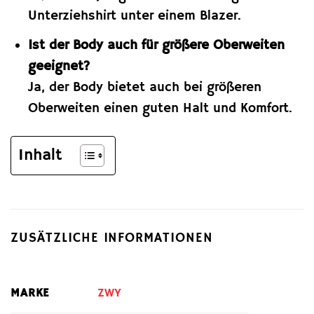
Unterziehshirt unter einem Blazer.
Ist der Body auch für größere Oberweiten
geeignet?
Ja, der Body bietet auch bei größeren
Oberweiten einen guten Halt und Komfort.
Inhalt
ZUSÄTZLICHE INFORMATIONEN
MARKE
ZWY