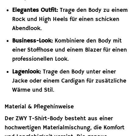
Elegantes Outfit:
Trage den Body zu einem
Rock und High Heels für einen schicken
Abendlook.
Business-Look:
Kombiniere den Body mit
einer Stoffhose und einem Blazer für einen
professionellen Look.
Lagenlook:
Trage den Body unter einer
Jacke oder einem Cardigan für zusätzliche
Wärme und Stil.
Material & Pflegehinweise
Der ZWY T-Shirt-Body besteht aus einer
hochwertigen Materialmischung, die Komfort