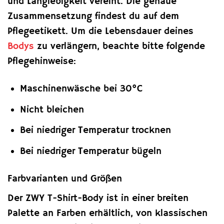
und Langlebigkeit vereint. Die genaue
Zusammensetzung findest du auf dem
Pflegeetikett. Um die Lebensdauer deines
Bodys
zu verlängern, beachte bitte folgende
Pflegehinweise:
Maschinenwäsche bei 30°C
Nicht bleichen
Bei niedriger Temperatur trocknen
Bei niedriger Temperatur bügeln
Farbvarianten und Größen
Der ZWY T-Shirt-Body ist in einer breiten
Palette an Farben erhältlich, von klassischen