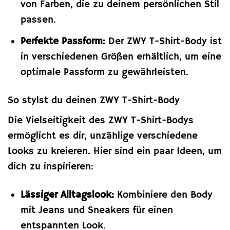
von Farben, die zu deinem persönlichen Stil
passen.
Perfekte Passform:
Der ZWY T-Shirt-Body ist
in verschiedenen Größen erhältlich, um eine
optimale Passform zu gewährleisten.
So stylst du deinen ZWY T-Shirt-Body
Die Vielseitigkeit des ZWY T-Shirt-Bodys
ermöglicht es dir, unzählige verschiedene
Looks zu kreieren. Hier sind ein paar Ideen, um
dich zu inspirieren:
Lässiger Alltagslook:
Kombiniere den Body
mit Jeans und Sneakers für einen
entspannten Look.