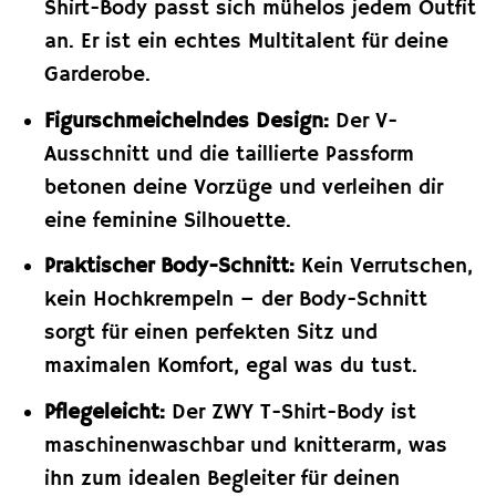
Shirt-Body passt sich mühelos jedem Outfit
an. Er ist ein echtes Multitalent für deine
Garderobe.
Figurschmeichelndes Design:
Der V-
Ausschnitt und die taillierte Passform
betonen deine Vorzüge und verleihen dir
eine feminine Silhouette.
Praktischer Body-Schnitt:
Kein Verrutschen,
kein Hochkrempeln – der Body-Schnitt
sorgt für einen perfekten Sitz und
maximalen Komfort, egal was du tust.
Pflegeleicht:
Der ZWY T-Shirt-Body ist
maschinenwaschbar und knitterarm, was
ihn zum idealen Begleiter für deinen