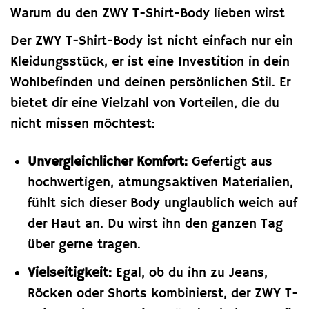
Warum du den ZWY T-Shirt-Body lieben wirst
Der ZWY T-Shirt-Body ist nicht einfach nur ein
Kleidungsstück, er ist eine Investition in dein
Wohlbefinden und deinen persönlichen Stil. Er
bietet dir eine Vielzahl von Vorteilen, die du
nicht missen möchtest:
Unvergleichlicher Komfort:
Gefertigt aus
hochwertigen, atmungsaktiven Materialien,
fühlt sich dieser Body unglaublich weich auf
der Haut an. Du wirst ihn den ganzen Tag
über gerne tragen.
Vielseitigkeit:
Egal, ob du ihn zu Jeans,
Röcken oder Shorts kombinierst, der ZWY T-