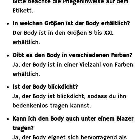
Bitte beachte die Pflegehinweise auf dem
Etikett.
In welchen Größen ist der Body erhältlich?
Der Body ist in den Größen S bis XXL
erhältlich.
Gibt es den Body in verschiedenen Farben?
Ja, der Body ist in einer Vielzahl von Farben
erhältlich.
Ist der Body blickdicht?
Ja, der Body ist blickdicht, sodass du ihn
bedenkenlos tragen kannst.
Kann ich den Body auch unter einem Blazer
tragen?
Ja, der Body eignet sich hervorragend als