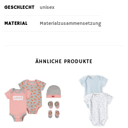
GESCHLECHT
unisex
MATERIAL
Materialzusammensetzung
ÄHNLICHE PRODUKTE