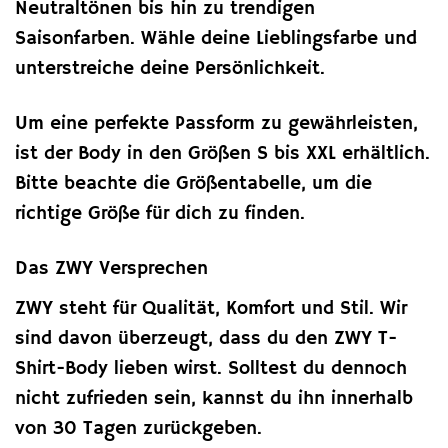
Neutraltönen bis hin zu trendigen
Saisonfarben. Wähle deine Lieblingsfarbe und
unterstreiche deine Persönlichkeit.
Um eine perfekte Passform zu gewährleisten,
ist der Body in den Größen S bis XXL erhältlich.
Bitte beachte die Größentabelle, um die
richtige Größe für dich zu finden.
Das ZWY Versprechen
ZWY steht für Qualität, Komfort und Stil. Wir
sind davon überzeugt, dass du den ZWY T-
Shirt-Body lieben wirst. Solltest du dennoch
nicht zufrieden sein, kannst du ihn innerhalb
von 30 Tagen zurückgeben.