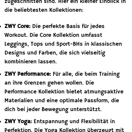
zugeschnitten sind. Hier ein kleiner Einblick in
die beliebtesten Kollektionen:
ZWY Core:
Die perfekte Basis für jedes
Workout. Die Core Kollektion umfasst
Leggings, Tops und Sport-BHs in klassischen
Designs und Farben, die sich vielseitig
kombinieren lassen.
ZWY Performance:
Für alle, die beim Training
an ihre Grenzen gehen wollen. Die
Performance Kollektion bietet atmungsaktive
Materialien und eine optimale Passform, die
dich bei jeder Bewegung unterstützt.
ZWY Yoga:
Entspannung und Flexibilität in
Perfektion. Die Yoga Kollektion überzeugt mit