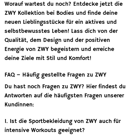
Worauf wartest du noch? Entdecke jetzt die
ZWY Kollektion bei Bodies und finde deine
neuen Lieblingsstücke für ein aktives und
selbstbewusstes Leben! Lass dich von der
Qualität, dem Design und der positiven
Energie von ZWY begeistern und erreiche
deine Ziele mit Stil und Komfort!
FAQ – Häufig gestellte Fragen zu ZWY
Du hast noch Fragen zu ZWY? Hier findest du
Antworten auf die häufigsten Fragen unserer
Kundinnen:
1. Ist die Sportbekleidung von ZWY auch für
intensive Workouts geeignet?