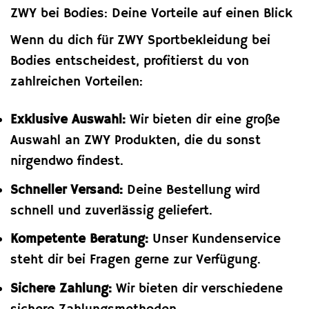
ZWY bei Bodies: Deine Vorteile auf einen Blick
Wenn du dich für ZWY Sportbekleidung bei
Bodies entscheidest, profitierst du von
zahlreichen Vorteilen:
Exklusive Auswahl:
Wir bieten dir eine große
Auswahl an ZWY Produkten, die du sonst
nirgendwo findest.
Schneller Versand:
Deine Bestellung wird
schnell und zuverlässig geliefert.
Kompetente Beratung:
Unser Kundenservice
steht dir bei Fragen gerne zur Verfügung.
Sichere Zahlung:
Wir bieten dir verschiedene