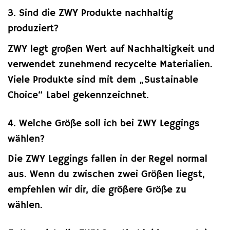
3. Sind die ZWY Produkte nachhaltig
produziert?
ZWY legt großen Wert auf Nachhaltigkeit und
verwendet zunehmend recycelte Materialien.
Viele Produkte sind mit dem „Sustainable
Choice“ Label gekennzeichnet.
4. Welche Größe soll ich bei ZWY Leggings
wählen?
Die ZWY Leggings fallen in der Regel normal
aus. Wenn du zwischen zwei Größen liegst,
empfehlen wir dir, die größere Größe zu
wählen.