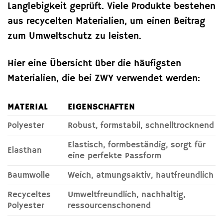
Langlebigkeit geprüft. Viele Produkte bestehen
aus recycelten Materialien, um einen Beitrag
zum Umweltschutz zu leisten.
Hier eine Übersicht über die häufigsten
Materialien, die bei ZWY verwendet werden:
MATERIAL
EIGENSCHAFTEN
Polyester
Robust, formstabil, schnelltrocknend
Elastisch, formbeständig, sorgt für
Elasthan
eine perfekte Passform
Baumwolle
Weich, atmungsaktiv, hautfreundlich
Recyceltes
Umweltfreundlich, nachhaltig,
Polyester
ressourcenschonend