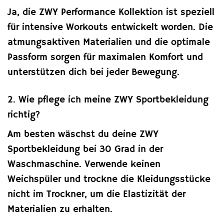
Ja, die ZWY Performance Kollektion ist speziell
für intensive Workouts entwickelt worden. Die
atmungsaktiven Materialien und die optimale
Passform sorgen für maximalen Komfort und
unterstützen dich bei jeder Bewegung.
2. Wie pflege ich meine ZWY Sportbekleidung
richtig?
Am besten wäschst du deine ZWY
Sportbekleidung bei 30 Grad in der
Waschmaschine. Verwende keinen
Weichspüler und trockne die Kleidungsstücke
nicht im Trockner, um die Elastizität der
Materialien zu erhalten.