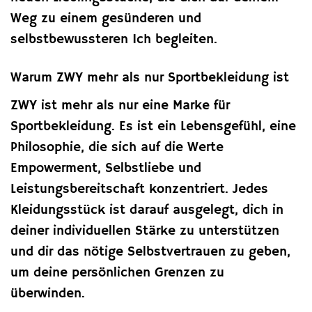
Weg zu einem gesünderen und
selbstbewussteren Ich begleiten.
Warum ZWY mehr als nur Sportbekleidung ist
ZWY ist mehr als nur eine Marke für
Sportbekleidung. Es ist ein Lebensgefühl, eine
Philosophie, die sich auf die Werte
Empowerment, Selbstliebe und
Leistungsbereitschaft konzentriert. Jedes
Kleidungsstück ist darauf ausgelegt, dich in
deiner individuellen Stärke zu unterstützen
und dir das nötige Selbstvertrauen zu geben,
um deine persönlichen Grenzen zu
überwinden.