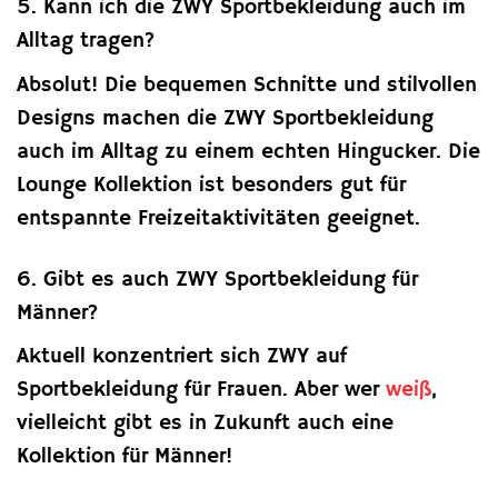
5. Kann ich die ZWY Sportbekleidung auch im
Alltag tragen?
Absolut! Die bequemen Schnitte und stilvollen
Designs machen die ZWY Sportbekleidung
auch im Alltag zu einem echten Hingucker. Die
Lounge Kollektion ist besonders gut für
entspannte Freizeitaktivitäten geeignet.
6. Gibt es auch ZWY Sportbekleidung für
Männer?
Aktuell konzentriert sich ZWY auf
Sportbekleidung für Frauen. Aber wer
weiß
,
vielleicht gibt es in Zukunft auch eine
Kollektion für Männer!