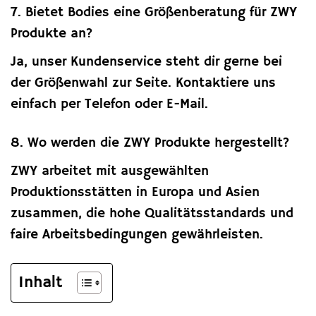
7. Bietet Bodies eine Größenberatung für ZWY
Produkte an?
Ja, unser Kundenservice steht dir gerne bei
der Größenwahl zur Seite. Kontaktiere uns
einfach per Telefon oder E-Mail.
8. Wo werden die ZWY Produkte hergestellt?
ZWY arbeitet mit ausgewählten
Produktionsstätten in Europa und Asien
zusammen, die hohe Qualitätsstandards und
faire Arbeitsbedingungen gewährleisten.
Inhalt