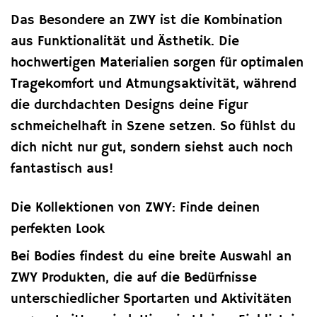
Das Besondere an ZWY ist die Kombination
aus Funktionalität und Ästhetik. Die
hochwertigen Materialien sorgen für optimalen
Tragekomfort und Atmungsaktivität, während
die durchdachten Designs deine Figur
schmeichelhaft in Szene setzen. So fühlst du
dich nicht nur gut, sondern siehst auch noch
fantastisch aus!
Die Kollektionen von ZWY: Finde deinen
perfekten Look
Bei Bodies findest du eine breite Auswahl an
ZWY Produkten, die auf die Bedürfnisse
unterschiedlicher Sportarten und Aktivitäten