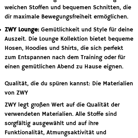
weichen Stoffen und bequemen Schnitten, die
dir maximale Bewegungsfreiheit ermöglichen.
ZWY Lounge:
Gemütlichkeit und Style für deine
Auszeit. Die Lounge Kollektion bietet bequeme
Hosen, Hoodies und Shirts, die sich perfekt
zum Entspannen nach dem Training oder für
einen gemütlichen Abend zu Hause eignen.
Qualität, die du spüren kannst: Die Materialien
von ZWY
ZWY legt großen Wert auf die Qualität der
verwendeten Materialien. Alle Stoffe sind
sorgfältig ausgewählt und auf ihre
Funktionalität, Atmungsaktivität und