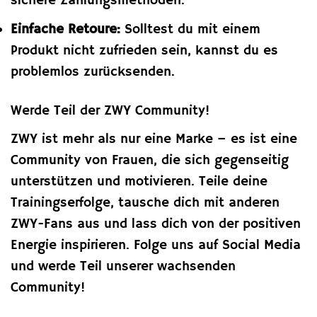
sichere Zahlungsmethoden.
Einfache Retoure:
Solltest du mit einem
Produkt nicht zufrieden sein, kannst du es
problemlos zurücksenden.
Werde Teil der ZWY Community!
ZWY ist mehr als nur eine Marke – es ist eine
Community von Frauen, die sich gegenseitig
unterstützen und motivieren. Teile deine
Trainingserfolge, tausche dich mit anderen
ZWY-Fans aus und lass dich von der positiven
Energie inspirieren. Folge uns auf Social Media
und werde Teil unserer wachsenden
Community!