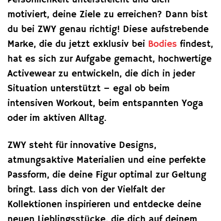
Persönlichkeit unterstreicht und dich
motiviert, deine Ziele zu erreichen? Dann bist
du bei ZWY genau richtig! Diese aufstrebende
Marke, die du jetzt exklusiv bei
Bodies
findest,
hat es sich zur Aufgabe gemacht, hochwertige
Activewear zu entwickeln, die dich in jeder
Situation unterstützt – egal ob beim
intensiven Workout, beim entspannten Yoga
oder im aktiven Alltag.
ZWY steht für innovative Designs,
atmungsaktive Materialien und eine perfekte
Passform, die deine Figur optimal zur Geltung
bringt. Lass dich von der Vielfalt der
Kollektionen inspirieren und entdecke deine
neuen Lieblingsstücke, die dich auf deinem