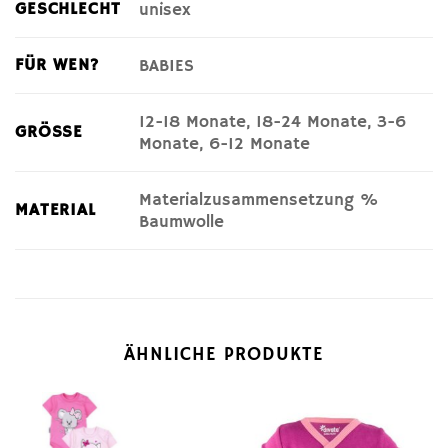
GESCHLECHT
unisex
FÜR WEN?
BABIES
12-18 Monate, 18-24 Monate, 3-6
GRÖSSE
Monate, 6-12 Monate
Materialzusammensetzung %
MATERIAL
Baumwolle
ÄHNLICHE PRODUKTE