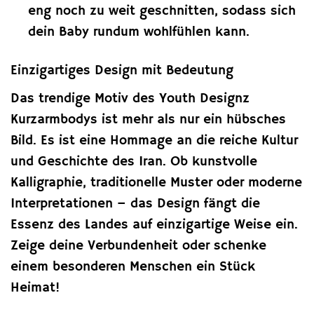
eng noch zu weit geschnitten, sodass sich
dein Baby rundum wohlfühlen kann.
Einzigartiges Design mit Bedeutung
Das trendige Motiv des Youth Designz
Kurzarmbodys ist mehr als nur ein hübsches
Bild. Es ist eine Hommage an die reiche Kultur
und Geschichte des Iran. Ob kunstvolle
Kalligraphie, traditionelle Muster oder moderne
Interpretationen – das Design fängt die
Essenz des Landes auf einzigartige Weise ein.
Zeige deine Verbundenheit oder schenke
einem besonderen Menschen ein Stück
Heimat!