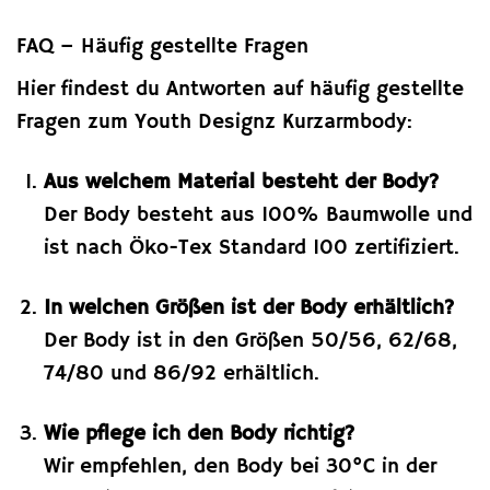
FAQ – Häufig gestellte Fragen
Hier findest du Antworten auf häufig gestellte
Fragen zum Youth Designz Kurzarmbody:
Aus welchem Material besteht der Body?
Der Body besteht aus 100% Baumwolle und
ist nach Öko-Tex Standard 100 zertifiziert.
In welchen Größen ist der Body erhältlich?
Der Body ist in den Größen 50/56, 62/68,
74/80 und 86/92 erhältlich.
Wie pflege ich den Body richtig?
Wir empfehlen, den Body bei 30°C in der