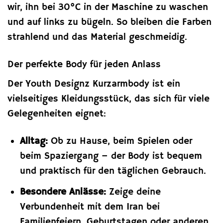
wir, ihn bei 30°C in der Maschine zu waschen
und auf links zu bügeln. So bleiben die Farben
strahlend und das Material geschmeidig.
Der perfekte Body für jeden Anlass
Der Youth Designz Kurzarmbody ist ein
vielseitiges Kleidungsstück, das sich für viele
Gelegenheiten eignet:
Alltag:
Ob zu Hause, beim Spielen oder
beim Spaziergang – der Body ist bequem
und praktisch für den täglichen Gebrauch.
Besondere Anlässe:
Zeige deine
Verbundenheit mit dem Iran bei
Familienfeiern, Geburtstagen oder anderen