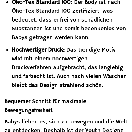
Öko-Tex Standard 100:
Der Body ist nach
Öko-Tex Standard 100 zertifiziert, was
bedeutet, dass er frei von schädlichen
Substanzen ist und somit bedenkenlos von
Babys getragen werden kann.
Hochwertiger Druck:
Das trendige Motiv
wird mit einem hochwertigen
Druckverfahren aufgebracht, das langlebig
und farbecht ist. Auch nach vielen Wäschen
bleibt das Design strahlend schön.
Bequemer Schnitt für maximale
Bewegungsfreiheit
Babys lieben es, sich zu bewegen und die Welt
zu entdecken. Deshalb ist der Youth Designz