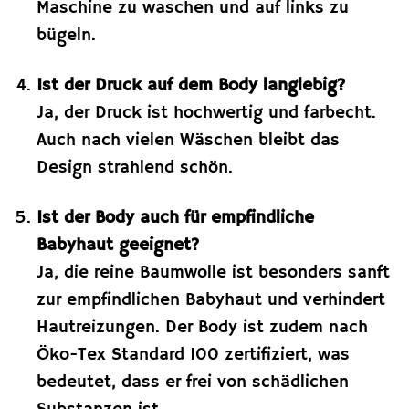
Maschine zu waschen und auf links zu
bügeln.
Ist der Druck auf dem Body langlebig?
Ja, der Druck ist hochwertig und farbecht.
Auch nach vielen Wäschen bleibt das
Design strahlend schön.
Ist der Body auch für empfindliche
Babyhaut geeignet?
Ja, die reine Baumwolle ist besonders sanft
zur empfindlichen Babyhaut und verhindert
Hautreizungen. Der Body ist zudem nach
Öko-Tex Standard 100 zertifiziert, was
bedeutet, dass er frei von schädlichen