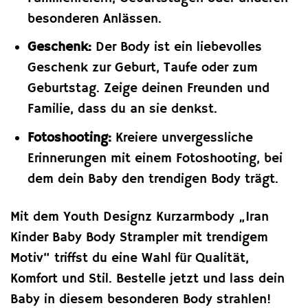
besonderen Anlässen.
Geschenk:
Der Body ist ein liebevolles
Geschenk zur Geburt, Taufe oder zum
Geburtstag. Zeige deinen Freunden und
Familie, dass du an sie denkst.
Fotoshooting:
Kreiere unvergessliche
Erinnerungen mit einem Fotoshooting, bei
dem dein Baby den trendigen Body trägt.
Mit dem Youth Designz Kurzarmbody „Iran
Kinder Baby Body Strampler mit trendigem
Motiv“ triffst du eine Wahl für Qualität,
Komfort und Stil. Bestelle jetzt und lass dein
Baby in diesem besonderen Body strahlen!