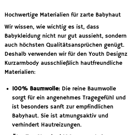
Hochwertige Materialien für zarte Babyhaut
Wir wissen, wie wichtig es ist, dass
Babykleidung nicht nur gut aussieht, sondern
auch höchsten Qualitätsansprüchen genügt.
Deshalb verwenden wir für den Youth Designz
Kurzarmbody ausschließlich hautfreundliche
Materialien:
100% Baumwolle:
Die reine Baumwolle
sorgt für ein angenehmes Tragegefühl und
ist besonders sanft zur empfindlichen
Babyhaut. Sie ist atmungsaktiv und
verhindert Hautreizungen.