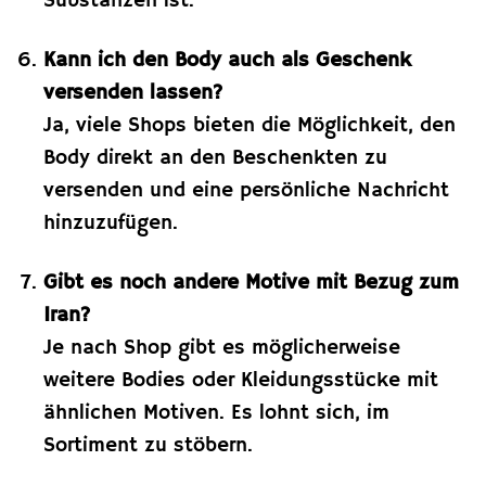
Substanzen ist.
Kann ich den Body auch als Geschenk
versenden lassen?
Ja, viele Shops bieten die Möglichkeit, den
Body direkt an den Beschenkten zu
versenden und eine persönliche Nachricht
hinzuzufügen.
Gibt es noch andere Motive mit Bezug zum
Iran?
Je nach Shop gibt es möglicherweise
weitere Bodies oder Kleidungsstücke mit
ähnlichen Motiven. Es lohnt sich, im
Sortiment zu stöbern.