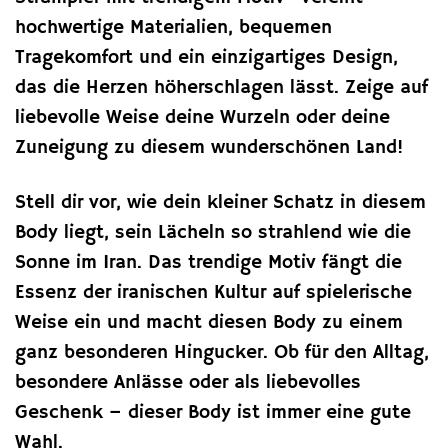
hochwertige Materialien, bequemen
Tragekomfort und ein einzigartiges Design,
das die Herzen höherschlagen lässt. Zeige auf
liebevolle Weise deine Wurzeln oder deine
Zuneigung zu diesem wunderschönen Land!
Stell dir vor, wie dein kleiner Schatz in diesem
Body liegt, sein Lächeln so strahlend wie die
Sonne im Iran. Das trendige Motiv fängt die
Essenz der iranischen Kultur auf spielerische
Weise ein und macht diesen Body zu einem
ganz besonderen Hingucker. Ob für den Alltag,
besondere Anlässe oder als liebevolles
Geschenk – dieser Body ist immer eine gute
Wahl.