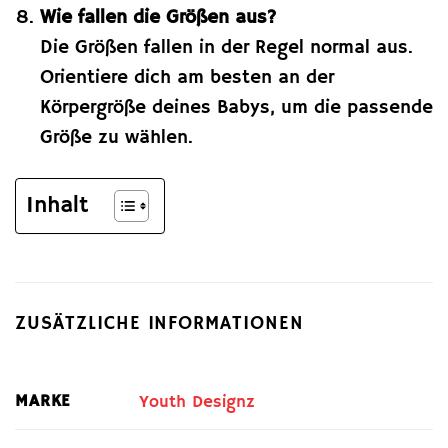
Wie fallen die Größen aus?
Die Größen fallen in der Regel normal aus.
Orientiere dich am besten an der
Körpergröße deines Babys, um die passende
Größe zu wählen.
Inhalt
ZUSÄTZLICHE INFORMATIONEN
MARKE
Youth Designz