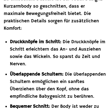
Kurzarmbody so geschnitten, dass er
maximale Bewegungsfreiheit bietet. Die
praktischen Details sorgen für zusätzlichen
Komfort:
Druckknöpfe im Schritt:
Die Druckknöpfe im
Schritt erleichtern das An- und Ausziehen
sowie das Wickeln. So sparst du Zeit und
Nerven.
Überlappende Schultern:
Die überlappenden
Schultern ermöglichen ein sanftes
Überziehen über den Kopf, ohne das
empfindliche Babygesicht zu berühren.
Bequemer Schnitt:
Der Body ist weder zu