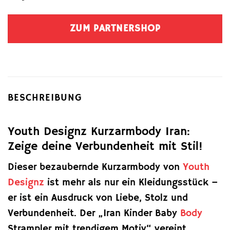
ZUM PARTNERSHOP
BESCHREIBUNG
Youth Designz Kurzarmbody Iran:
Zeige deine Verbundenheit mit Stil!
Dieser bezaubernde Kurzarmbody von
Youth
Designz
ist mehr als nur ein Kleidungsstück –
er ist ein Ausdruck von Liebe, Stolz und
Verbundenheit. Der „Iran Kinder Baby
Body
Strampler mit trendigem Motiv“ vereint