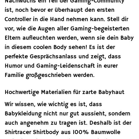
Nachwuchs ein Teil der Gaming-Community
ist, noch bevor er überhaupt den ersten
Controller in die Hand nehmen kann. Stell dir
vor, wie die Augen aller Gaming-begeisterten
Eltern aufleuchten werden, wenn sie dein Baby
in diesem coolen Body sehen! Es ist der
perfekte Gesprächsanlass und zeigt, dass
Humor und Gaming-Leidenschaft in eurer
Familie großgeschrieben werden.
Hochwertige Materialien für zarte Babyhaut
Wir wissen, wie wichtig es ist, dass
Babykleidung nicht nur gut aussieht, sondern
auch angenehm zu tragen ist. Deshalb ist der
Shirtracer Shirtbody aus 100% Baumwolle