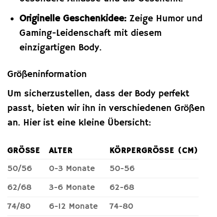
Originelle Geschenkidee:
Zeige Humor und
Gaming-Leidenschaft mit diesem
einzigartigen Body.
Größeninformation
Um sicherzustellen, dass der Body perfekt
passt, bieten wir ihn in verschiedenen Größen
an. Hier ist eine kleine Übersicht:
GRÖSSE
ALTER
KÖRPERGRÖSSE (CM)
50/56
0-3 Monate
50-56
62/68
3-6 Monate
62-68
74/80
6-12 Monate
74-80