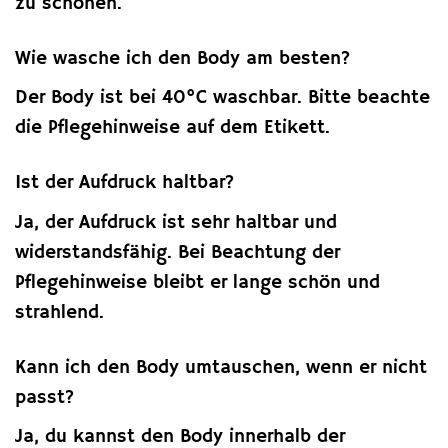
zu schonen.
Wie wasche ich den Body am besten?
Der Body ist bei 40°C waschbar. Bitte beachte
die Pflegehinweise auf dem Etikett.
Ist der Aufdruck haltbar?
Ja, der Aufdruck ist sehr haltbar und
widerstandsfähig. Bei Beachtung der
Pflegehinweise bleibt er lange schön und
strahlend.
Kann ich den Body umtauschen, wenn er nicht
passt?
Ja, du kannst den Body innerhalb der