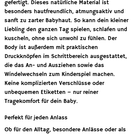
gefertigt. Dieses natürliche Material ist
besonders hautfreundlich, atmungsaktiv und
sanft zu zarter Babyhaut. So kann dein kleiner
Liebling den ganzen Tag spielen, schlafen und
kuscheln, ohne sich unwohl zu fühlen. Der
Body ist außerdem mit praktischen
Druckknöpfen im Schrittbereich ausgestattet,
die das An- und Ausziehen sowie das
Windelwechseln zum Kinderspiel machen.
Keine komplizierten Verschlüsse oder
unbequemen Etiketten – nur reiner
Tragekomfort für dein Baby.
Perfekt für jeden Anlass
Ob für den Alltag, besondere Anlässe oder als