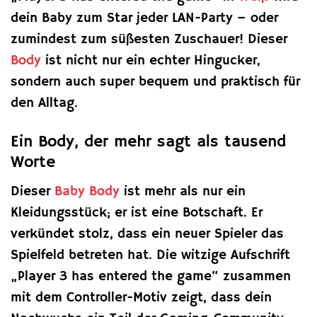
dein Baby zum Star jeder LAN-Party – oder
zumindest zum süßesten Zuschauer! Dieser
Body
ist nicht nur ein echter Hingucker,
sondern auch super bequem und praktisch für
den Alltag.
Ein Body, der mehr sagt als tausend
Worte
Dieser
Baby Body
ist mehr als nur ein
Kleidungsstück; er ist eine Botschaft. Er
verkündet stolz, dass ein neuer Spieler das
Spielfeld betreten hat. Die witzige Aufschrift
„Player 3 has entered the game“ zusammen
mit dem Controller-Motiv zeigt, dass dein