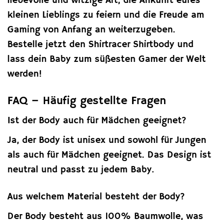
liebevolle und witzige Art, die Ankunft eures
kleinen Lieblings zu feiern und die Freude am
Gaming von Anfang an weiterzugeben.
Bestelle jetzt den Shirtracer Shirtbody und
lass dein Baby zum süßesten Gamer der Welt
werden!
FAQ – Häufig gestellte Fragen
Ist der Body auch für Mädchen geeignet?
Ja, der Body ist unisex und sowohl für Jungen
als auch für Mädchen geeignet. Das Design ist
neutral und passt zu jedem Baby.
Aus welchem Material besteht der Body?
Der Body besteht aus 100% Baumwolle, was