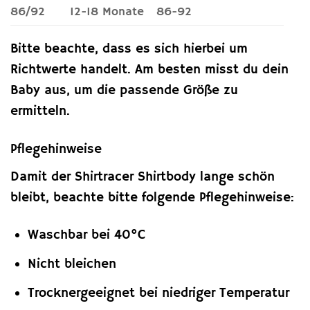
86/92
12-18 Monate
86-92
Bitte beachte, dass es sich hierbei um
Richtwerte handelt. Am besten misst du dein
Baby aus, um die passende Größe zu
ermitteln.
Pflegehinweise
Damit der Shirtracer Shirtbody lange schön
bleibt, beachte bitte folgende Pflegehinweise:
Waschbar bei 40°C
Nicht bleichen
Trocknergeeignet bei niedriger Temperatur