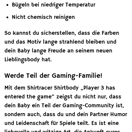
Bügeln bei niedriger Temperatur
Nicht chemisch reinigen
So kannst du sicherstellen, dass die Farben
und das Motiv lange strahlend bleiben und
dein Baby lange Freude an seinem neuen
Lieblingsbody hat.
Werde Teil der Gaming-Familie!
Mit dem Shirtracer Shirtbody „Player 3 has
entered the game“ zeigst du nicht nur, dass
dein Baby ein Teil der Gaming-Community ist,
sondern auch, dass du und dein Partner Humor
und Leidenschaft für Spiele teilt. Es ist eine