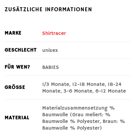
ZUSÄTZLICHE INFORMATIONEN
MARKE
Shirtracer
GESCHLECHT
unisex
FÜR WEN?
BABIES
1/3 Monate, 12-18 Monate, 18-24
GRÖSSE
Monate, 3-6 Monate, 6-12 Monate
Materialzusammensetzung %
Baumwolle (Grau meliert: %
MATERIAL
Baumwolle % Polyester, Braun: %
Baumwolle % Polyester)