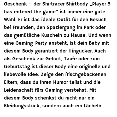
Geschenk – der Shirtracer Shirtbody „Player 3
has entered the game“ ist immer eine gute
Wahl. Er ist das ideale Outfit für den Besuch
bei Freunden, den Spaziergang im Park oder
das gemütliche Kuscheln zu Hause. Und wenn
eine Gaming-Party ansteht, ist dein Baby mit
diesem Body garantiert der Hingucker. Auch
als Geschenk zur Geburt, Taufe oder zum
Geburtstag ist dieser Body eine originelle und
liebevolle Idee. Zeige den frischgebackenen
Eltern, dass du ihren Humor teilst und die
Leidenschaft fürs Gaming verstehst. Mit
diesem Body schenkst du nicht nur ein
Kleidungsstück, sondern auch ein Lächeln.