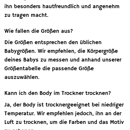
ihn besonders hautfreundlich und angenehm
zu tragen macht.
Wie fallen die Größen aus?
Die Größen entsprechen den üblichen
Babygrößen. Wir empfehlen, die Körpergröße
deines Babys zu messen und anhand unserer
Größentabelle die passende Größe
auszuwählen.
Kann ich den Body im Trockner trocknen?
Ja, der Body ist trocknergeeignet bei niedriger
Temperatur. Wir empfehlen jedoch, ihn an der
Luft zu trocknen, um die Farben und das Motiv