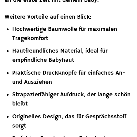
an die erste Zeit mit deinem Baby.
Weitere Vorteile auf einen Blick:
Hochwertige Baumwolle für maximalen
Tragekomfort
Hautfreundliches Material, ideal für
empfindliche Babyhaut
Praktische Druckknöpfe für einfaches An-
und Ausziehen
Strapazierfähiger Aufdruck, der lange schön
bleibt
Originelles Design, das für Gesprächsstoff
sorgt