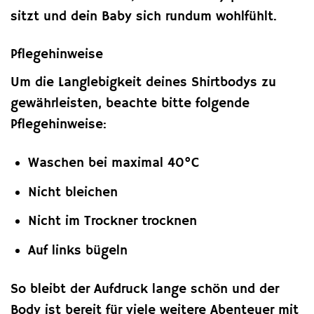
sitzt und dein Baby sich rundum wohlfühlt.
Pflegehinweise
Um die Langlebigkeit deines Shirtbodys zu
gewährleisten, beachte bitte folgende
Pflegehinweise:
Waschen bei maximal 40°C
Nicht bleichen
Nicht im Trockner trocknen
Auf links bügeln
So bleibt der Aufdruck lange schön und der
Body ist bereit für viele weitere Abenteuer mit