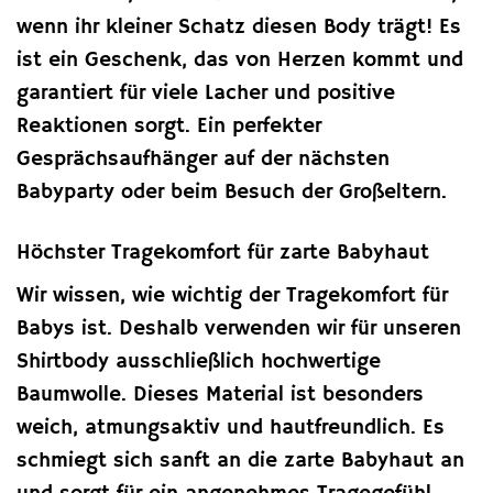
wenn ihr kleiner Schatz diesen Body trägt! Es
ist ein Geschenk, das von Herzen kommt und
garantiert für viele Lacher und positive
Reaktionen sorgt. Ein perfekter
Gesprächsaufhänger auf der nächsten
Babyparty oder beim Besuch der Großeltern.
Höchster Tragekomfort für zarte Babyhaut
Wir wissen, wie wichtig der Tragekomfort für
Babys ist. Deshalb verwenden wir für unseren
Shirtbody ausschließlich hochwertige
Baumwolle. Dieses Material ist besonders
weich, atmungsaktiv und hautfreundlich. Es
schmiegt sich sanft an die zarte Babyhaut an