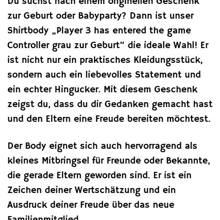
Du suchst nach einem originellen Geschenk
zur Geburt oder Babyparty? Dann ist unser
Shirtbody „Player 3 has entered the game
Controller grau zur Geburt“ die ideale Wahl! Er
ist nicht nur ein praktisches Kleidungsstück,
sondern auch ein liebevolles Statement und
ein echter Hingucker. Mit diesem Geschenk
zeigst du, dass du dir Gedanken gemacht hast
und den Eltern eine Freude bereiten möchtest.
Der Body eignet sich auch hervorragend als
kleines Mitbringsel für Freunde oder Bekannte,
die gerade Eltern geworden sind. Er ist ein
Zeichen deiner Wertschätzung und ein
Ausdruck deiner Freude über das neue
Familienmitglied.