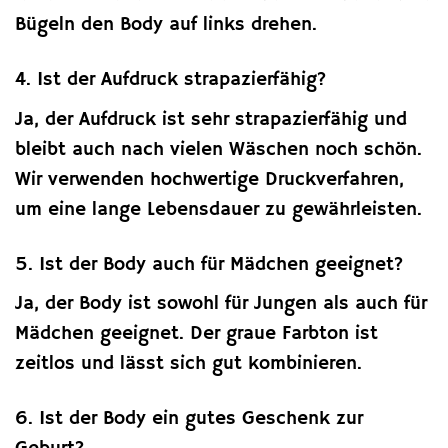
Bügeln den Body auf links drehen.
4. Ist der Aufdruck strapazierfähig?
Ja, der Aufdruck ist sehr strapazierfähig und
bleibt auch nach vielen Wäschen noch schön.
Wir verwenden hochwertige Druckverfahren,
um eine lange Lebensdauer zu gewährleisten.
5. Ist der Body auch für Mädchen geeignet?
Ja, der Body ist sowohl für Jungen als auch für
Mädchen geeignet. Der graue Farbton ist
zeitlos und lässt sich gut kombinieren.
6. Ist der Body ein gutes Geschenk zur