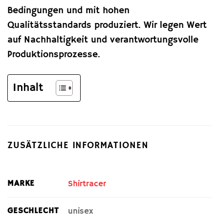
Bedingungen und mit hohen
Qualitätsstandards produziert. Wir legen Wert
auf Nachhaltigkeit und verantwortungsvolle
Produktionsprozesse.
Inhalt
ZUSÄTZLICHE INFORMATIONEN
MARKE
Shirtracer
GESCHLECHT
unisex