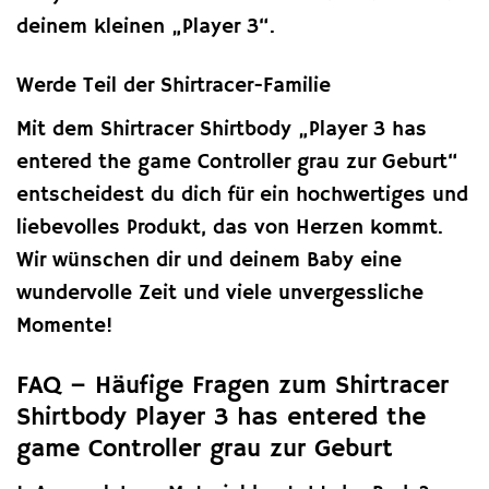
deinem kleinen „Player 3“.
Werde Teil der Shirtracer-Familie
Mit dem Shirtracer Shirtbody „Player 3 has
entered the game Controller grau zur Geburt“
entscheidest du dich für ein hochwertiges und
liebevolles Produkt, das von Herzen kommt.
Wir wünschen dir und deinem Baby eine
wundervolle Zeit und viele unvergessliche
Momente!
FAQ – Häufige Fragen zum Shirtracer
Shirtbody Player 3 has entered the
game Controller grau zur Geburt