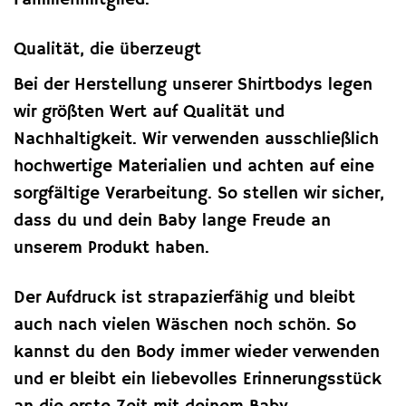
Qualität, die überzeugt
Bei der Herstellung unserer Shirtbodys legen
wir größten Wert auf Qualität und
Nachhaltigkeit. Wir verwenden ausschließlich
hochwertige Materialien und achten auf eine
sorgfältige Verarbeitung. So stellen wir sicher,
dass du und dein Baby lange Freude an
unserem Produkt haben.
Der Aufdruck ist strapazierfähig und bleibt
auch nach vielen Wäschen noch schön. So
kannst du den Body immer wieder verwenden
und er bleibt ein liebevolles Erinnerungsstück