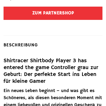
ZUM PARTNERSHOP
BESCHREIBUNG
Shirtracer Shirtbody Player 3 has
entered the game Controller grau zur
Geburt: Der perfekte Start ins Leben
für kleine Gamer
Ein neues Leben beginnt – und was gibt es
Schöneres, als diesen besonderen Moment mit
einem liebevollen und originellen Geschenk zu