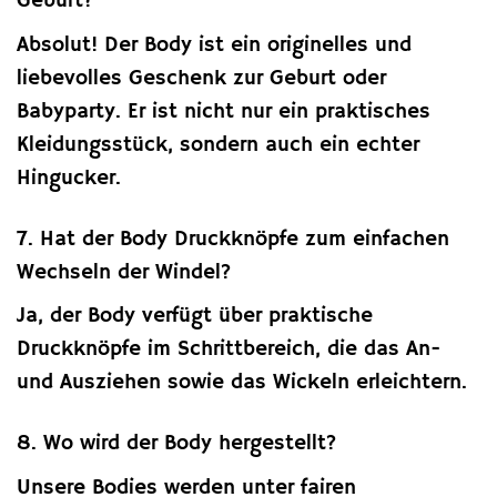
Geburt?
Absolut! Der Body ist ein originelles und
liebevolles Geschenk zur Geburt oder
Babyparty. Er ist nicht nur ein praktisches
Kleidungsstück, sondern auch ein echter
Hingucker.
7. Hat der Body Druckknöpfe zum einfachen
Wechseln der Windel?
Ja, der Body verfügt über praktische
Druckknöpfe im Schrittbereich, die das An-
und Ausziehen sowie das Wickeln erleichtern.
8. Wo wird der Body hergestellt?
Unsere Bodies werden unter fairen