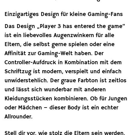
Einzigartiges Design für kleine Gaming-Fans
Das Design „Player 3 has entered the game“
ist ein liebevolles Augenzwinkern für alle
Eltern, die selbst gerne spielen oder eine
Affinität zur Gaming-Welt haben. Der
Controller-Aufdruck in Kombination mit dem
Schriftzug ist modern, verspielt und einfach
unwiderstehlich. Der graue Farbton ist zeitlos
und lässt sich wunderbar mit anderen
Kleidungsstücken kombinieren. Ob für Jungen
oder Mädchen – dieser Body ist ein echter
Allrounder.
Stell dir vor, wie stolz die Eltern sein werden,