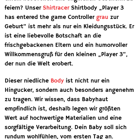
feiern? Unser
Shirtracer
Shirtbody „Player 3
has entered the game Controller
grau
zur
Geburt“ ist mehr als nur ein Kleidungsstück. Er
ist eine liebevolle Botschaft an die
frischgebackenen Eltern und ein humorvoller
Willkommensgruß für den kleinen „Player 3“,
der nun die Welt erobert.
Dieser niedliche
Body
ist nicht nur ein
Hingucker, sondern auch besonders angenehm
zu tragen. Wir wissen, dass Babyhaut
empfindlich ist, deshalb legen wir größten
Wert auf hochwertige Materialien und eine
sorgfältige Verarbeitung. Dein Baby soll sich
rundum wohlfühlen, vom ersten Tag an.