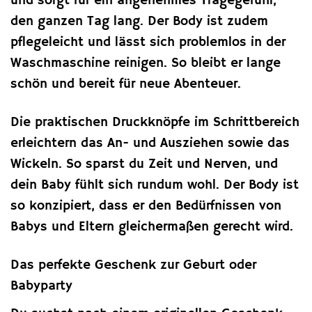
und sorgt für ein angenehmes Tragegefühl,
den ganzen Tag lang. Der Body ist zudem
pflegeleicht und lässt sich problemlos in der
Waschmaschine reinigen. So bleibt er lange
schön und bereit für neue Abenteuer.
Die praktischen Druckknöpfe im Schrittbereich
erleichtern das An- und Ausziehen sowie das
Wickeln. So sparst du Zeit und Nerven, und
dein Baby fühlt sich rundum wohl. Der Body ist
so konzipiert, dass er den Bedürfnissen von
Babys und Eltern gleichermaßen gerecht wird.
Das perfekte Geschenk zur Geburt oder
Babyparty