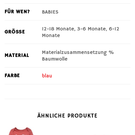
FÜR WEN?
BABIES
12-18 Monate, 3-6 Monate, 6-12
GRÖSSE
Monate
Materialzusammensetzung %
MATERIAL
Baumwolle
FARBE
blau
ÄHNLICHE PRODUKTE