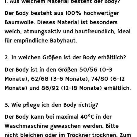
1. Aus welchem Material besteht der Body?
Der Body besteht aus 100% hochwertiger
Baumwolle. Dieses Material ist besonders
weich, atmungsaktiv und hautfreundlich, ideal
für empfindliche Babyhaut.
2. In welchen Größen ist der Body erhältlich?
Der Body ist in den Größen 50/56 (0-3
Monate), 62/68 (3-6 Monate), 74/80 (6-12
Monate) und 86/92 (12-18 Monate) erhältlich.
3. Wie pflege ich den Body richtig?
Der Body kann bei maximal 40°C in der
Waschmaschine gewaschen werden. Bitte
nicht bleichen oder im Trockner trocknen. Zum