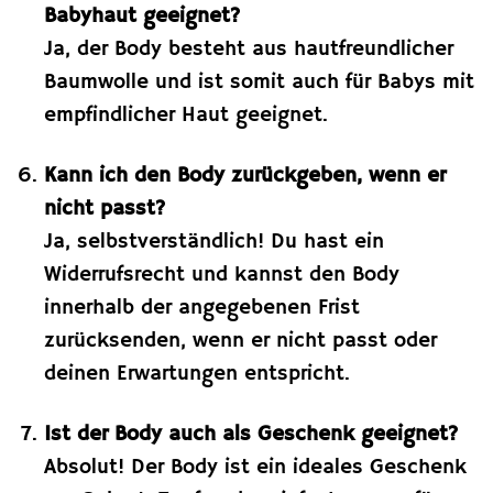
Babyhaut geeignet?
Ja, der Body besteht aus hautfreundlicher
Baumwolle und ist somit auch für Babys mit
empfindlicher Haut geeignet.
Kann ich den Body zurückgeben, wenn er
nicht passt?
Ja, selbstverständlich! Du hast ein
Widerrufsrecht und kannst den Body
innerhalb der angegebenen Frist
zurücksenden, wenn er nicht passt oder
deinen Erwartungen entspricht.
Ist der Body auch als Geschenk geeignet?
Absolut! Der Body ist ein ideales Geschenk