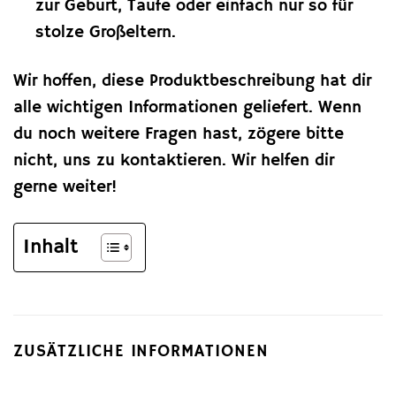
zur Geburt, Taufe oder einfach nur so für
stolze Großeltern.
Wir hoffen, diese Produktbeschreibung hat dir
alle wichtigen Informationen geliefert. Wenn
du noch weitere Fragen hast, zögere bitte
nicht, uns zu kontaktieren. Wir helfen dir
gerne weiter!
Inhalt
ZUSÄTZLICHE INFORMATIONEN