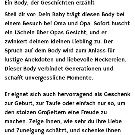
Ein Body, der Geschichten erzählt
Stell dir vor: Dein Baby trägt diesen Body bei
einem Besuch bei Oma und Opa. Sofort huscht
ein Lächeln über Opas Gesicht, und er
zwinkert deinem kleinen Liebling zu. Der
Spruch auf dem Body wird zum Anlass für
lustige Anekdoten und liebevolle Neckereien.
Dieser Body verbindet Generationen und
schafft unvergessliche Momente.
Er eignet sich auch hervorragend als Geschenk
zur Geburt, zur Taufe oder einfach nur so, um
den stolzen Großeltern eine Freude zu
machen. Zeige ihnen, wie sehr du ihre Liebe
und Zuneigung schätzt, und schenke ihnen