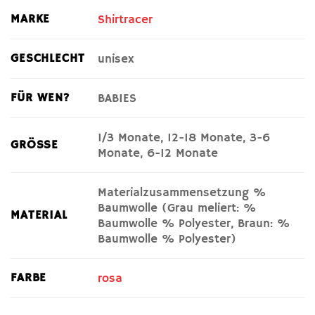
MARKE
Shirtracer
GESCHLECHT
unisex
FÜR WEN?
BABIES
1/3 Monate, 12-18 Monate, 3-6
GRÖSSE
Monate, 6-12 Monate
Materialzusammensetzung %
Baumwolle (Grau meliert: %
MATERIAL
Baumwolle % Polyester, Braun: %
Baumwolle % Polyester)
FARBE
rosa