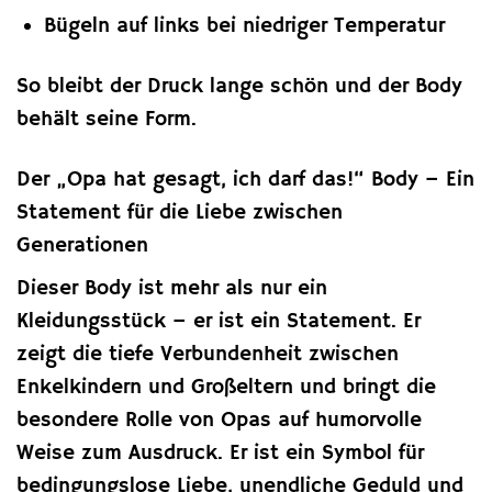
Bügeln auf links bei niedriger Temperatur
So bleibt der Druck lange schön und der Body
behält seine Form.
Der „Opa hat gesagt, ich darf das!“ Body – Ein
Statement für die Liebe zwischen
Generationen
Dieser Body ist mehr als nur ein
Kleidungsstück – er ist ein Statement. Er
zeigt die tiefe Verbundenheit zwischen
Enkelkindern und Großeltern und bringt die
besondere Rolle von Opas auf humorvolle
Weise zum Ausdruck. Er ist ein Symbol für
bedingungslose Liebe, unendliche Geduld und