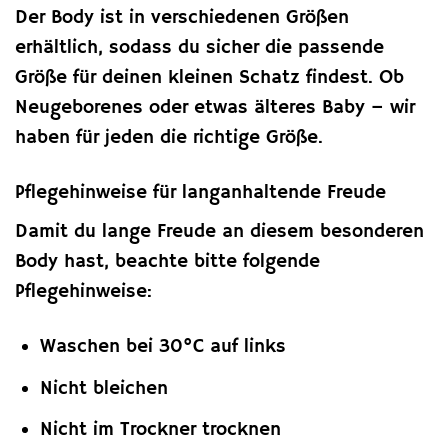
Der Body ist in verschiedenen Größen
erhältlich, sodass du sicher die passende
Größe für deinen kleinen Schatz findest. Ob
Neugeborenes oder etwas älteres Baby – wir
haben für jeden die richtige Größe.
Pflegehinweise für langanhaltende Freude
Damit du lange Freude an diesem besonderen
Body hast, beachte bitte folgende
Pflegehinweise:
Waschen bei 30°C auf links
Nicht bleichen
Nicht im Trockner trocknen