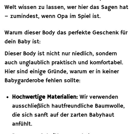
Welt wissen zu lassen, wer hier das Sagen hat
– zumindest, wenn Opa im Spiel ist.
Warum dieser Body das perfekte Geschenk für
dein Baby ist:
Dieser Body ist nicht nur niedlich, sondern
auch unglaublich praktisch und komfortabel.
Hier sind einige Gründe, warum er in keiner
Babygarderobe fehlen sollte:
Hochwertige Materialien:
Wir verwenden
ausschließlich hautfreundliche Baumwolle,
die sich sanft auf der zarten Babyhaut
anfühlt.