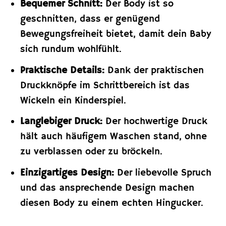
Bequemer Schnitt:
Der Body ist so
geschnitten, dass er genügend
Bewegungsfreiheit bietet, damit dein Baby
sich rundum wohlfühlt.
Praktische Details:
Dank der praktischen
Druckknöpfe im Schrittbereich ist das
Wickeln ein Kinderspiel.
Langlebiger Druck:
Der hochwertige Druck
hält auch häufigem Waschen stand, ohne
zu verblassen oder zu bröckeln.
Einzigartiges Design:
Der liebevolle Spruch
und das ansprechende Design machen
diesen Body zu einem echten Hingucker.