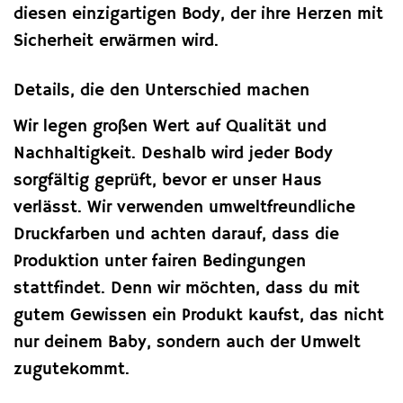
diesen einzigartigen Body, der ihre Herzen mit
Sicherheit erwärmen wird.
Details, die den Unterschied machen
Wir legen großen Wert auf Qualität und
Nachhaltigkeit. Deshalb wird jeder Body
sorgfältig geprüft, bevor er unser Haus
verlässt. Wir verwenden umweltfreundliche
Druckfarben und achten darauf, dass die
Produktion unter fairen Bedingungen
stattfindet. Denn wir möchten, dass du mit
gutem Gewissen ein Produkt kaufst, das nicht
nur deinem Baby, sondern auch der Umwelt
zugutekommt.