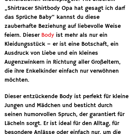
„Shirtracer Shirtbody Opa hat gesagt ich darf
das Sprüche Baby“ kannst du diese
zauberhafte Beziehung auf liebevolle Weise
feiern. Dieser
Body
ist mehr als nur ein
Kleidungsstück – er ist eine Botschaft, ein
Ausdruck von Liebe und ein kleines
Augenzwinkern in Richtung aller Großeltern,
die ihre Enkelkinder einfach nur verwöhnen
möchten.
Dieser entzückende Body ist perfekt für kleine
Jungen und Mädchen und besticht durch
seinen humorvollen Spruch, der garantiert für
Lächeln sorgt. Er ist ideal für den Alltag, für
besondere Anlässe oder einfach nur, um die