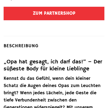
ZUM PARTNERSHOP
BESCHREIBUNG
„Opa hat gesagt, ich darf das!“ – Der
süßeste Body für kleine Lieblinge
Kennst du das Gefühl, wenn dein kleiner
Schatz die Augen deines Opas zum Leuchten
bringt? Wenn jedes Lächeln, jede Geste die
tiefe Verbundenheit zwischen den
Generationen widerspiegelt? Mit unserem