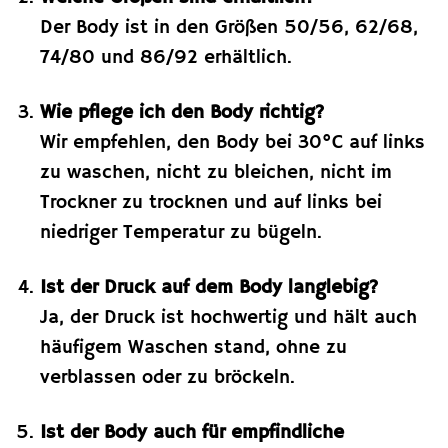
Der Body ist in den Größen 50/56, 62/68,
74/80 und 86/92 erhältlich.
Wie pflege ich den Body richtig?
Wir empfehlen, den Body bei 30°C auf links
zu waschen, nicht zu bleichen, nicht im
Trockner zu trocknen und auf links bei
niedriger Temperatur zu bügeln.
Ist der Druck auf dem Body langlebig?
Ja, der Druck ist hochwertig und hält auch
häufigem Waschen stand, ohne zu
verblassen oder zu bröckeln.
Ist der Body auch für empfindliche