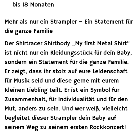
bis 18 Monaten
Mehr als nur ein Strampler – Ein Statement für
die ganze Familie
Der Shirtracer Shirtbody „My first Metal Shirt“
ist nicht nur ein Kleidungsstück für dein Baby,
sondern ein Statement für die ganze Familie.
Er zeigt, dass ihr stolz auf eure Leidenschaft
für Musik seid und diese gerne mit eurem
kleinen Liebling teilt. Er ist ein Symbol für
Zusammenhalt, für Individualität und für den
Mut, anders zu sein. Und wer weiß, vielleicht
begleitet dieser Strampler dein Baby auf
seinem Weg zu seinem ersten Rockkonzert!