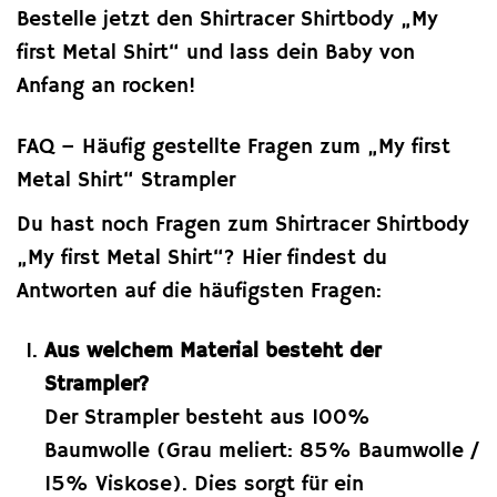
Bestelle jetzt den Shirtracer Shirtbody „My
first Metal Shirt“ und lass dein Baby von
Anfang an rocken!
FAQ – Häufig gestellte Fragen zum „My first
Metal Shirt“ Strampler
Du hast noch Fragen zum Shirtracer Shirtbody
„My first Metal Shirt“? Hier findest du
Antworten auf die häufigsten Fragen:
Aus welchem Material besteht der
Strampler?
Der Strampler besteht aus 100%
Baumwolle (Grau meliert: 85% Baumwolle /
15% Viskose). Dies sorgt für ein