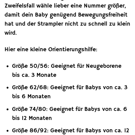
Zweifelsfall wähle lieber eine Nummer größer,
damit dein Baby genügend Bewegungsfreiheit
hat und der Strampler nicht zu schnell zu klein
wird.
Hier eine kleine Orientierungshilfe:
Größe 50/56: Geeignet für Neugeborene
bis ca. 3 Monate
Größe 62/68: Geeignet für Babys von ca. 3
bis 6 Monaten
Größe 74/80: Geeignet für Babys von ca. 6
bis 12 Monaten
Größe 86/92: Geeignet für Babys von ca. 12