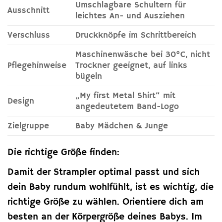
Umschlagbare Schultern für
Ausschnitt
leichtes An- und Ausziehen
Verschluss
Druckknöpfe im Schrittbereich
Maschinenwäsche bei 30°C, nicht
Pflegehinweise
Trockner geeignet, auf links
bügeln
„My first Metal Shirt“ mit
Design
angedeutetem Band-Logo
Zielgruppe
Baby Mädchen & Junge
Die richtige Größe finden:
Damit der Strampler optimal passt und sich
dein Baby rundum wohlfühlt, ist es wichtig, die
richtige Größe zu wählen. Orientiere dich am
besten an der Körpergröße deines Babys. Im