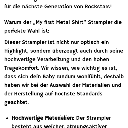
für die nächste Generation von Rockstars!
Warum der „My first Metal Shirt“ Strampler die
perfekte Wahl ist:
Dieser Strampler ist nicht nur optisch ein
Highlight, sondern überzeugt auch durch seine
hochwertige Verarbeitung und den hohen
Tragekomfort. Wir wissen, wie wichtig es ist,
dass sich dein Baby rundum wohlfühlt, deshalb
haben wir bei der Auswahl der Materialien und
der Herstellung auf höchste Standards
geachtet.
Hochwertige Materialien:
Der Strampler
besteht aus weicher, atmungsaktiver