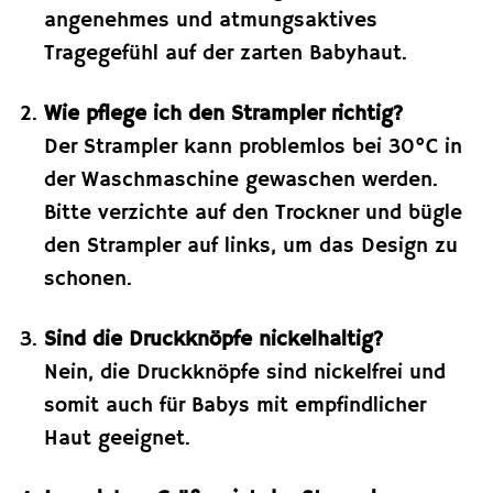
angenehmes und atmungsaktives
Tragegefühl auf der zarten Babyhaut.
Wie pflege ich den Strampler richtig?
Der Strampler kann problemlos bei 30°C in
der Waschmaschine gewaschen werden.
Bitte verzichte auf den Trockner und bügle
den Strampler auf links, um das Design zu
schonen.
Sind die Druckknöpfe nickelhaltig?
Nein, die Druckknöpfe sind nickelfrei und
somit auch für Babys mit empfindlicher
Haut geeignet.