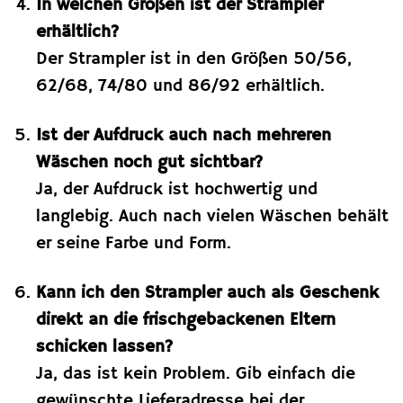
In welchen Größen ist der Strampler
erhältlich?
Der Strampler ist in den Größen 50/56,
62/68, 74/80 und 86/92 erhältlich.
Ist der Aufdruck auch nach mehreren
Wäschen noch gut sichtbar?
Ja, der Aufdruck ist hochwertig und
langlebig. Auch nach vielen Wäschen behält
er seine Farbe und Form.
Kann ich den Strampler auch als Geschenk
direkt an die frischgebackenen Eltern
schicken lassen?
Ja, das ist kein Problem. Gib einfach die
gewünschte Lieferadresse bei der