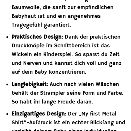
Baumwolle, die sanft zur empfindlichen
Babyhaut ist und ein angenehmes
Tragegefühl garantiert.
Praktisches Design:
Dank der praktischen
Druckknöpfe im Schrittbereich ist das
Wickeln ein Kinderspiel. So sparst du Zeit
und Nerven und kannst dich voll und ganz
auf dein Baby konzentrieren.
Langlebigkeit:
Auch nach vielen Wäschen
behält der Strampler seine Form und Farbe.
So habt ihr lange Freude daran.
Einzigartiges Design:
Der „My first Metal
Shirt“-Aufdruck ist ein echter Blickfang und