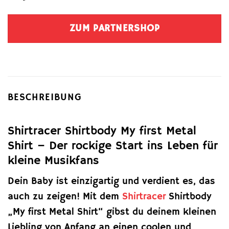
ZUM PARTNERSHOP
BESCHREIBUNG
Shirtracer Shirtbody My first Metal
Shirt – Der rockige Start ins Leben für
kleine Musikfans
Dein Baby ist einzigartig und verdient es, das
auch zu zeigen! Mit dem
Shirtracer
Shirtbody
„My first Metal Shirt“ gibst du deinem kleinen
Liebling von Anfang an einen coolen und