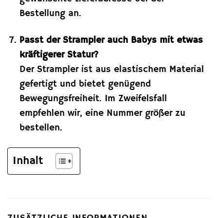
Bestellung an.
Passt der Strampler auch Babys mit etwas
kräftigerer Statur?
Der Strampler ist aus elastischem Material
gefertigt und bietet genügend
Bewegungsfreiheit. Im Zweifelsfall
empfehlen wir, eine Nummer größer zu
bestellen.
Inhalt