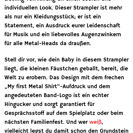
individuellen Look. Dieser Strampler ist mehr
als nur ein Kleidungsstück; er ist ein
Statement, ein Ausdruck eurer Leidenschaft
für Musik und ein liebevolles Augenzwinkern
für alle Metal-Heads da draußen.
Stell dir vor, wie dein Baby in diesem Strampler
liegt, die kleinen Fäustchen geballt, bereit, die
Welt zu erobern. Das Design mit dem frechen
„My first Metal Shirt“-Aufdruck und dem
angedeuteten Band-Logo ist ein echter
Hingucker und sorgt garantiert für
Gesprächsstoff auf dem Spielplatz oder beim
nächsten Familienfest. Und wer
weiß
,
vielleicht legst du damit schon den Grundstein