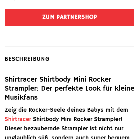
ZUM PARTNERSHOP
BESCHREIBUNG
Shirtracer Shirtbody Mini Rocker
Strampler: Der perfekte Look für kleine
Musikfans
Zeig die Rocker-Seele deines Babys mit dem
Shirtracer
Shirtbody Mini Rocker Strampler!
Dieser bezaubernde Strampler ist nicht nur
unglaublich süß, sondern auch super bequem