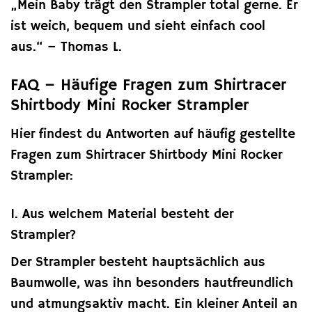
„Mein Baby trägt den Strampler total gerne. Er
ist weich, bequem und sieht einfach cool
aus.“ – Thomas L.
FAQ – Häufige Fragen zum Shirtracer
Shirtbody Mini Rocker Strampler
Hier findest du Antworten auf häufig gestellte
Fragen zum Shirtracer Shirtbody Mini Rocker
Strampler:
1. Aus welchem Material besteht der
Strampler?
Der Strampler besteht hauptsächlich aus
Baumwolle, was ihn besonders hautfreundlich
und atmungsaktiv macht. Ein kleiner Anteil an