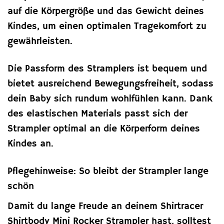
auf die Körpergröße und das Gewicht deines
Kindes, um einen optimalen Tragekomfort zu
gewährleisten.
Die Passform des Stramplers ist bequem und
bietet ausreichend Bewegungsfreiheit, sodass
dein Baby sich rundum wohlfühlen kann. Dank
des elastischen Materials passt sich der
Strampler optimal an die Körperform deines
Kindes an.
Pflegehinweise: So bleibt der Strampler lange
schön
Damit du lange Freude an deinem Shirtracer
Shirtbody Mini Rocker Strampler hast, solltest