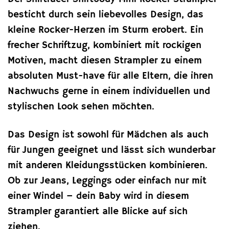
besticht durch sein liebevolles Design, das
kleine Rocker-Herzen im Sturm erobert. Ein
frecher Schriftzug, kombiniert mit rockigen
Motiven, macht diesen Strampler zu einem
absoluten Must-have für alle Eltern, die ihren
Nachwuchs gerne in einem individuellen und
stylischen Look sehen möchten.
Das Design ist sowohl für Mädchen als auch
für Jungen geeignet und lässt sich wunderbar
mit anderen Kleidungsstücken kombinieren.
Ob zur Jeans, Leggings oder einfach nur mit
einer Windel – dein Baby wird in diesem
Strampler garantiert alle Blicke auf sich
ziehen.