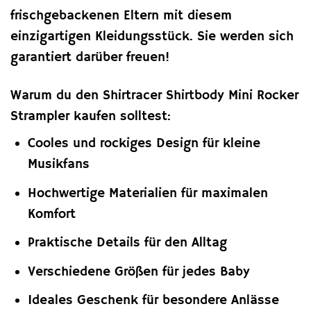
frischgebackenen Eltern mit diesem
einzigartigen Kleidungsstück. Sie werden sich
garantiert darüber freuen!
Warum du den Shirtracer Shirtbody Mini Rocker
Strampler kaufen solltest:
Cooles und rockiges Design für kleine
Musikfans
Hochwertige Materialien für maximalen
Komfort
Praktische Details für den Alltag
Verschiedene Größen für jedes Baby
Ideales Geschenk für besondere Anlässe