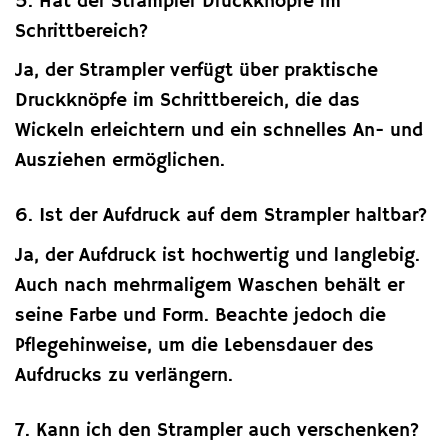
5. Hat der Strampler Druckknöpfe im
Schrittbereich?
Ja, der Strampler verfügt über praktische
Druckknöpfe im Schrittbereich, die das
Wickeln erleichtern und ein schnelles An- und
Ausziehen ermöglichen.
6. Ist der Aufdruck auf dem Strampler haltbar?
Ja, der Aufdruck ist hochwertig und langlebig.
Auch nach mehrmaligem Waschen behält er
seine Farbe und Form. Beachte jedoch die
Pflegehinweise, um die Lebensdauer des
Aufdrucks zu verlängern.
7. Kann ich den Strampler auch verschenken?