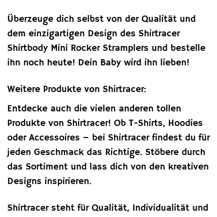
Überzeuge dich selbst von der Qualität und
dem einzigartigen Design des Shirtracer
Shirtbody Mini Rocker Stramplers und bestelle
ihn noch heute! Dein Baby wird ihn lieben!
Weitere Produkte von Shirtracer:
Entdecke auch die vielen anderen tollen
Produkte von Shirtracer! Ob T-Shirts, Hoodies
oder Accessoires – bei Shirtracer findest du für
jeden Geschmack das Richtige. Stöbere durch
das Sortiment und lass dich von den kreativen
Designs inspirieren.
Shirtracer steht für Qualität, Individualität und