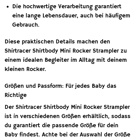
Die hochwertige Verarbeitung garantiert
eine lange Lebensdauer, auch bei häufigem
Gebrauch.
Diese praktischen Details machen den
Shirtracer Shirtbody Mini Rocker Strampler zu
einem idealen Begleiter im Alltag mit deinem
kleinen Rocker.
Größen und Passform: Für jedes Baby das
Richtige
Der Shirtracer Shirtbody Mini Rocker Strampler
ist in verschiedenen Größen erhältlich, sodass
du garantiert die passende Größe für dein
Baby findest. Achte bei der Auswahl der Größe