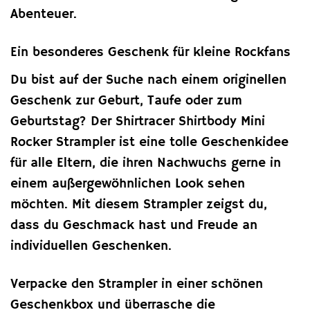
Abenteuer.
Ein besonderes Geschenk für kleine Rockfans
Du bist auf der Suche nach einem originellen
Geschenk zur Geburt, Taufe oder zum
Geburtstag? Der Shirtracer Shirtbody Mini
Rocker Strampler ist eine tolle Geschenkidee
für alle Eltern, die ihren Nachwuchs gerne in
einem außergewöhnlichen Look sehen
möchten. Mit diesem Strampler zeigst du,
dass du Geschmack hast und Freude an
individuellen Geschenken.
Verpacke den Strampler in einer schönen
Geschenkbox und überrasche die