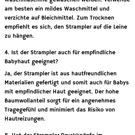
Waschmaschine gewaschen werden. Verwende
am besten ein mildes Waschmittel und
verzichte auf Bleichmittel. Zum Trocknen
empfiehlt es sich, den Strampler auf die Leine
zu hängen.
4. Ist der Strampler auch für empfindliche
Babyhaut geeignet?
Ja, der Strampler ist aus hautfreundlichen
Materialien gefertigt und somit auch für Babys
mit empfindlicher Haut geeignet. Der hohe
Baumwollanteil sorgt für ein angenehmes
Tragegefühl und minimiert das Risiko von
Hautreizungen.