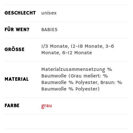
GESCHLECHT
unisex
FÜR WEN?
BABIES
1/3 Monate, 12-18 Monate, 3-6
GRÖSSE
Monate, 6-12 Monate
Materialzusammensetzung %
Baumwolle (Grau meliert: %
MATERIAL
Baumwolle % Polyester, Braun: %
Baumwolle % Polyester)
FARBE
grau