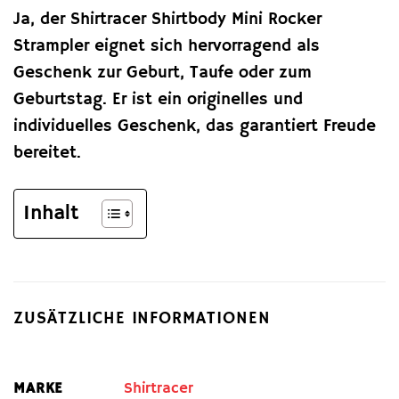
Ja, der Shirtracer Shirtbody Mini Rocker
Strampler eignet sich hervorragend als
Geschenk zur Geburt, Taufe oder zum
Geburtstag. Er ist ein originelles und
individuelles Geschenk, das garantiert Freude
bereitet.
Inhalt
ZUSÄTZLICHE INFORMATIONEN
MARKE
Shirtracer