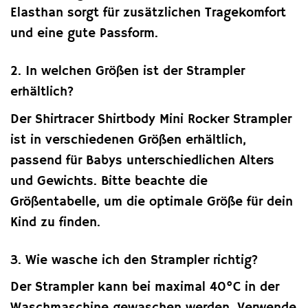
Elasthan sorgt für zusätzlichen Tragekomfort
und eine gute Passform.
2. In welchen Größen ist der Strampler
erhältlich?
Der Shirtracer Shirtbody Mini Rocker Strampler
ist in verschiedenen Größen erhältlich,
passend für Babys unterschiedlichen Alters
und Gewichts. Bitte beachte die
Größentabelle, um die optimale Größe für dein
Kind zu finden.
3. Wie wasche ich den Strampler richtig?
Der Strampler kann bei maximal 40°C in der