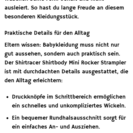
ausleiert. So hast du lange Freude an diesem
besonderen Kleidungsstück.
Praktische Details für den Alltag
Eltern wissen: Babykleidung muss nicht nur
gut aussehen, sondern auch praktisch sein.
Der Shirtracer Shirtbody Mini Rocker Strampler
ist mit durchdachten Details ausgestattet, die
den Alltag erleichtern:
Druckknöpfe im Schrittbereich ermöglichen
ein schnelles und unkompliziertes Wickeln.
Ein bequemer Rundhalsausschnitt sorgt für
ein einfaches An- und Ausziehen.