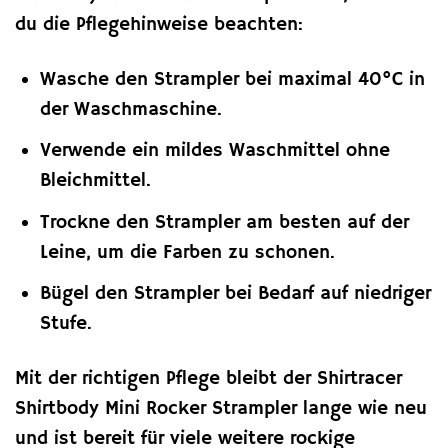
du die Pflegehinweise beachten:
Wasche den Strampler bei maximal 40°C in
der Waschmaschine.
Verwende ein mildes Waschmittel ohne
Bleichmittel.
Trockne den Strampler am besten auf der
Leine, um die Farben zu schonen.
Bügel den Strampler bei Bedarf auf niedriger
Stufe.
Mit der richtigen Pflege bleibt der Shirtracer
Shirtbody Mini Rocker Strampler lange wie neu
und ist bereit für viele weitere rockige