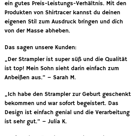
ein gutes Preis-Leistungs-Verhältnis. Mit den
Produkten von Shirtracer kannst du deinen
eigenen Stil zum Ausdruck bringen und dich
von der Masse abheben.
Das sagen unsere Kunden:
„Der Strampler ist super süß und die Qualität
ist top! Mein Sohn sieht darin einfach zum
Anbeißen aus.“ – Sarah M.
„Ich habe den Strampler zur Geburt geschenkt
bekommen und war sofort begeistert. Das
Design ist einfach genial und die Verarbeitung
ist sehr gut.“ – Julia K.