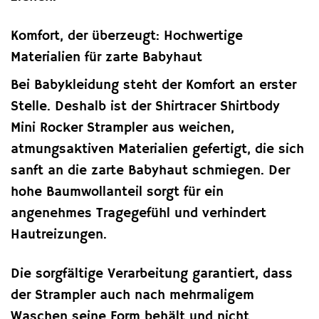
Komfort, der überzeugt: Hochwertige
Materialien für zarte Babyhaut
Bei Babykleidung steht der Komfort an erster
Stelle. Deshalb ist der Shirtracer Shirtbody
Mini Rocker Strampler aus weichen,
atmungsaktiven Materialien gefertigt, die sich
sanft an die zarte Babyhaut schmiegen. Der
hohe Baumwollanteil sorgt für ein
angenehmes Tragegefühl und verhindert
Hautreizungen.
Die sorgfältige Verarbeitung garantiert, dass
der Strampler auch nach mehrmaligem
Waschen seine Form behält und nicht