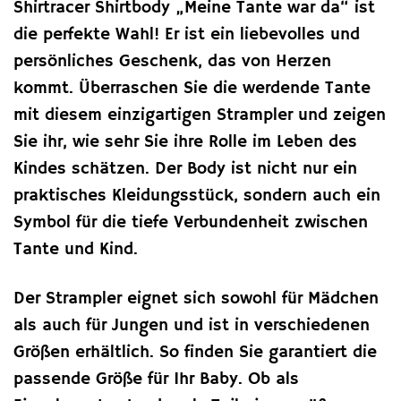
Shirtracer Shirtbody „Meine Tante war da“ ist
die perfekte Wahl! Er ist ein liebevolles und
persönliches Geschenk, das von Herzen
kommt. Überraschen Sie die werdende Tante
mit diesem einzigartigen Strampler und zeigen
Sie ihr, wie sehr Sie ihre Rolle im Leben des
Kindes schätzen. Der Body ist nicht nur ein
praktisches Kleidungsstück, sondern auch ein
Symbol für die tiefe Verbundenheit zwischen
Tante und Kind.
Der Strampler eignet sich sowohl für Mädchen
als auch für Jungen und ist in verschiedenen
Größen erhältlich. So finden Sie garantiert die
passende Größe für Ihr Baby. Ob als