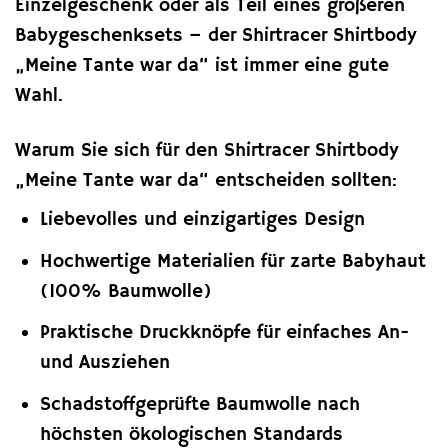
Einzelgeschenk oder als Teil eines größeren
Babygeschenksets – der Shirtracer Shirtbody
„Meine Tante war da“ ist immer eine gute
Wahl.
Warum Sie sich für den Shirtracer Shirtbody
„Meine Tante war da“ entscheiden sollten:
Liebevolles und einzigartiges Design
Hochwertige Materialien für zarte Babyhaut
(100% Baumwolle)
Praktische Druckknöpfe für einfaches An-
und Ausziehen
Schadstoffgeprüfte Baumwolle nach
höchsten ökologischen Standards