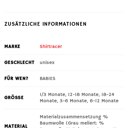
ZUSÄTZLICHE INFORMATIONEN
MARKE
Shirtracer
GESCHLECHT
unisex
FÜR WEN?
BABIES
1/3 Monate, 12-18 Monate, 18-24
GRÖSSE
Monate, 3-6 Monate, 6-12 Monate
Materialzusammensetzung %
Baumwolle (Grau meliert: %
MATERIAL