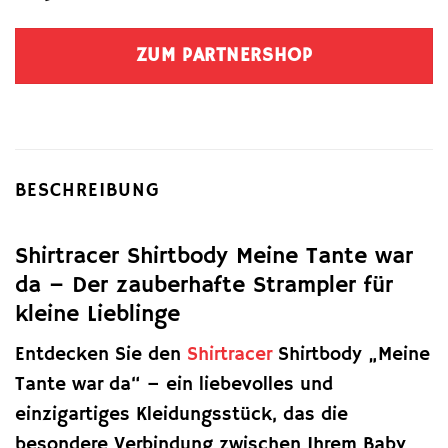
ZUM PARTNERSHOP
BESCHREIBUNG
Shirtracer Shirtbody Meine Tante war
da – Der zauberhafte Strampler für
kleine Lieblinge
Entdecken Sie den
Shirtracer
Shirtbody „Meine
Tante war da“ – ein liebevolles und
einzigartiges Kleidungsstück, das die
besondere Verbindung zwischen Ihrem Baby