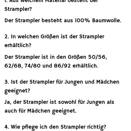
1. Aus welchem Material besteht der
Strampler?
Der Strampler besteht aus 100% Baumwolle.
2. In welchen Größen ist der Strampler
erhältlich?
Der Strampler ist in den Größen 50/56,
62/68, 74/80 und 86/92 erhältlich.
3. Ist der Strampler für Jungen und Mädchen
geeignet?
Ja, der Strampler ist sowohl für Jungen als
auch für Mädchen geeignet.
4. Wie pflege ich den Strampler richtig?