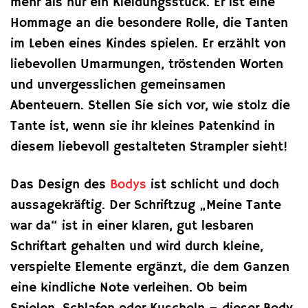
mehr als nur ein Kleidungsstück. Er ist eine
Hommage an die besondere Rolle, die Tanten
im Leben eines Kindes spielen. Er erzählt von
liebevollen Umarmungen, tröstenden Worten
und unvergesslichen gemeinsamen
Abenteuern. Stellen Sie sich vor, wie stolz die
Tante ist, wenn sie ihr kleines Patenkind in
diesem liebevoll gestalteten Strampler sieht!
Das Design des
Bodys
ist schlicht und doch
aussagekräftig. Der Schriftzug „Meine Tante
war da“ ist in einer klaren, gut lesbaren
Schriftart gehalten und wird durch kleine,
verspielte Elemente ergänzt, die dem Ganzen
eine kindliche Note verleihen. Ob beim