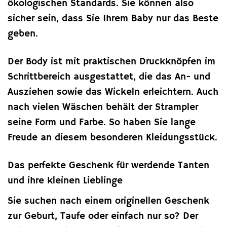
ökologischen Standards. Sie können also
sicher sein, dass Sie Ihrem Baby nur das Beste
geben.
Der Body ist mit praktischen Druckknöpfen im
Schrittbereich ausgestattet, die das An- und
Ausziehen sowie das Wickeln erleichtern. Auch
nach vielen Wäschen behält der Strampler
seine Form und Farbe. So haben Sie lange
Freude an diesem besonderen Kleidungsstück.
Das perfekte Geschenk für werdende Tanten
und ihre kleinen Lieblinge
Sie suchen nach einem originellen Geschenk
zur Geburt, Taufe oder einfach nur so? Der