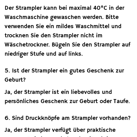
Der Strampler kann bei maximal 40°C in der
Waschmaschine gewaschen werden. Bitte
verwenden Sie ein mildes Waschmittel und
trocknen Sie den Strampler nicht im
Wäschetrockner. Bügeln Sie den Strampler auf
niedriger Stufe und auf links.
5. Ist der Strampler ein gutes Geschenk zur
Geburt?
Ja, der Strampler ist ein liebevolles und
persönliches Geschenk zur Geburt oder Taufe.
6. Sind Druckknöpfe am Strampler vorhanden?
Ja, der Strampler verfügt über praktische