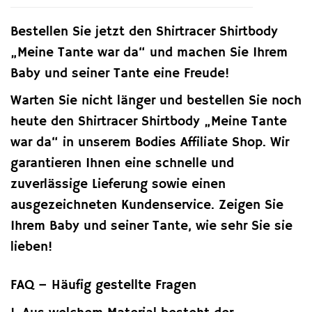
Bestellen Sie jetzt den Shirtracer Shirtbody
„Meine Tante war da“ und machen Sie Ihrem
Baby und seiner Tante eine Freude!
Warten Sie nicht länger und bestellen Sie noch
heute den Shirtracer Shirtbody „Meine Tante
war da“ in unserem Bodies Affiliate Shop. Wir
garantieren Ihnen eine schnelle und
zuverlässige Lieferung sowie einen
ausgezeichneten Kundenservice. Zeigen Sie
Ihrem Baby und seiner Tante, wie sehr Sie sie
lieben!
FAQ – Häufig gestellte Fragen