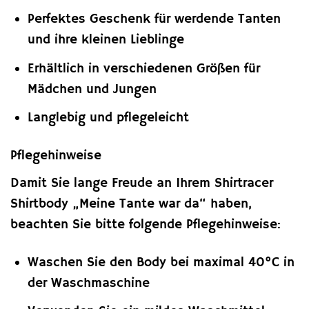
Perfektes Geschenk für werdende Tanten
und ihre kleinen Lieblinge
Erhältlich in verschiedenen Größen für
Mädchen und Jungen
Langlebig und pflegeleicht
Pflegehinweise
Damit Sie lange Freude an Ihrem Shirtracer
Shirtbody „Meine Tante war da“ haben,
beachten Sie bitte folgende Pflegehinweise:
Waschen Sie den Body bei maximal 40°C in
der Waschmaschine