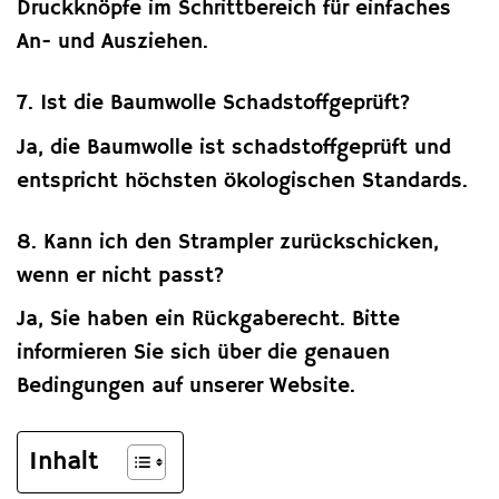
Druckknöpfe im Schrittbereich für einfaches
An- und Ausziehen.
7. Ist die Baumwolle Schadstoffgeprüft?
Ja, die Baumwolle ist schadstoffgeprüft und
entspricht höchsten ökologischen Standards.
8. Kann ich den Strampler zurückschicken,
wenn er nicht passt?
Ja, Sie haben ein Rückgaberecht. Bitte
informieren Sie sich über die genauen
Bedingungen auf unserer Website.
Inhalt