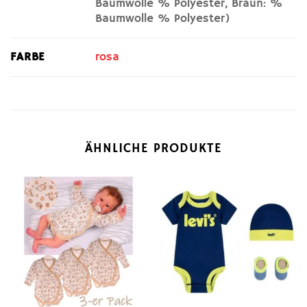
Baumwolle % Polyester, Braun: %
Baumwolle % Polyester)
FARBE
rosa
ÄHNLICHE PRODUKTE