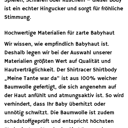
Spielen, Schlafen oder Kuscheln – dieser Body
ist ein echter Hingucker und sorgt für fröhliche
Stimmung.
Hochwertige Materialien für zarte Babyhaut
Wir wissen, wie empfindlich Babyhaut ist.
Deshalb legen wir bei der Auswahl unserer
Materialien größten Wert auf Qualität und
Hautverträglichkeit. Der Shirtracer Shirtbody
„Meine Tante war da“ ist aus 100% weicher
Baumwolle gefertigt, die sich angenehm auf
der Haut anfühlt und atmungsaktiv ist. So wird
verhindert, dass Ihr Baby überhitzt oder
unnötig schwitzt. Die Baumwolle ist zudem
schadstoffgeprüft und entspricht höchsten