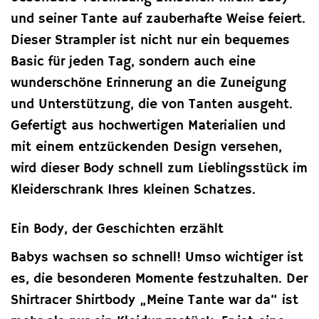
und seiner Tante auf zauberhafte Weise feiert.
Dieser Strampler ist nicht nur ein bequemes
Basic für jeden Tag, sondern auch eine
wunderschöne Erinnerung an die Zuneigung
und Unterstützung, die von Tanten ausgeht.
Gefertigt aus hochwertigen Materialien und
mit einem entzückenden Design versehen,
wird dieser Body schnell zum Lieblingsstück im
Kleiderschrank Ihres kleinen Schatzes.
Ein Body, der Geschichten erzählt
Babys wachsen so schnell! Umso wichtiger ist
es, die besonderen Momente festzuhalten. Der
Shirtracer Shirtbody „Meine Tante war da“ ist