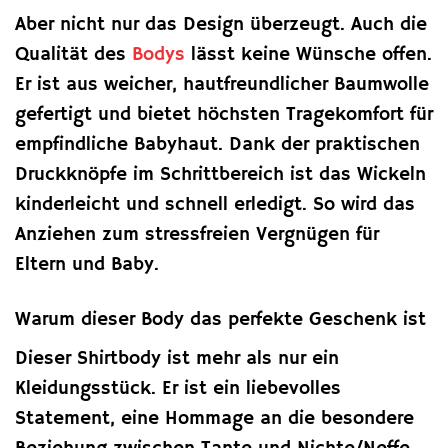
Aber nicht nur das Design überzeugt. Auch die
Qualität des
Bodys
lässt keine Wünsche offen.
Er ist aus weicher, hautfreundlicher Baumwolle
gefertigt und bietet höchsten Tragekomfort für
empfindliche Babyhaut. Dank der praktischen
Druckknöpfe im Schrittbereich ist das Wickeln
kinderleicht und schnell erledigt. So wird das
Anziehen zum stressfreien Vergnügen für
Eltern und Baby.
Warum dieser Body das perfekte Geschenk ist
Dieser Shirtbody ist mehr als nur ein
Kleidungsstück. Er ist ein liebevolles
Statement, eine Hommage an die besondere