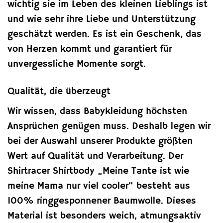
wichtig sie im Leben des kleinen Lieblings ist
und wie sehr ihre Liebe und Unterstützung
geschätzt werden. Es ist ein Geschenk, das
von Herzen kommt und garantiert für
unvergessliche Momente sorgt.
Qualität, die überzeugt
Wir wissen, dass Babykleidung höchsten
Ansprüchen genügen muss. Deshalb legen wir
bei der Auswahl unserer Produkte größten
Wert auf Qualität und Verarbeitung. Der
Shirtracer Shirtbody „Meine Tante ist wie
meine Mama nur viel cooler“ besteht aus
100% ringgesponnener Baumwolle. Dieses
Material ist besonders weich, atmungsaktiv