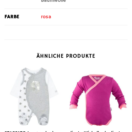
Baumwolle
FARBE
rosa
ÄHNLICHE PRODUKTE