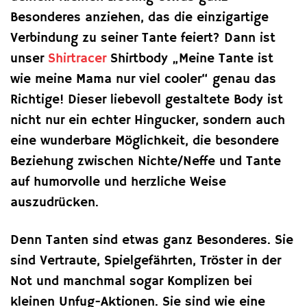
Besonderes anziehen, das die einzigartige
Verbindung zu seiner Tante feiert? Dann ist
unser
Shirtracer
Shirtbody „Meine Tante ist
wie meine Mama nur viel cooler“ genau das
Richtige! Dieser liebevoll gestaltete Body ist
nicht nur ein echter Hingucker, sondern auch
eine wunderbare Möglichkeit, die besondere
Beziehung zwischen Nichte/Neffe und Tante
auf humorvolle und herzliche Weise
auszudrücken.
Denn Tanten sind etwas ganz Besonderes. Sie
sind Vertraute, Spielgefährten, Tröster in der
Not und manchmal sogar Komplizen bei
kleinen Unfug-Aktionen. Sie sind wie eine