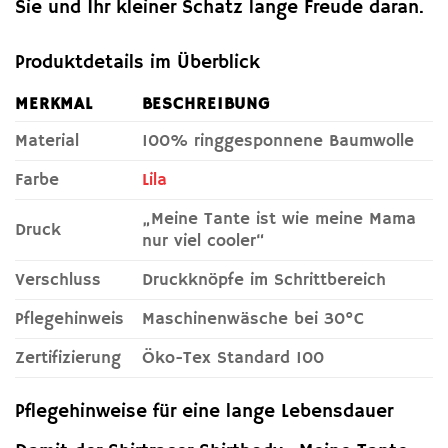
Sie und Ihr kleiner Schatz lange Freude daran.
Produktdetails im Überblick
MERKMAL
BESCHREIBUNG
Material
100% ringgesponnene Baumwolle
Farbe
Lila
„Meine Tante ist wie meine Mama
Druck
nur viel cooler“
Verschluss
Druckknöpfe im Schrittbereich
Pflegehinweis
Maschinenwäsche bei 30°C
Zertifizierung
Öko-Tex Standard 100
Pflegehinweise für eine lange Lebensdauer