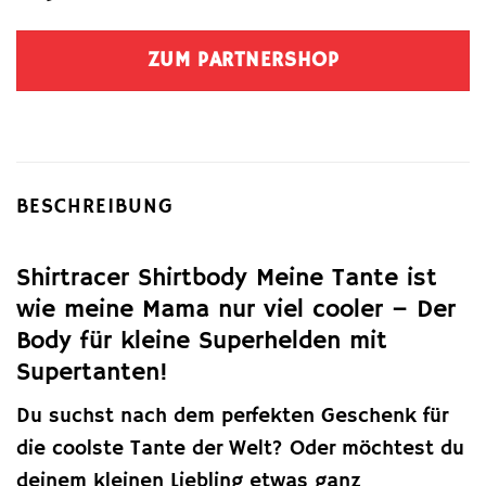
ZUM PARTNERSHOP
BESCHREIBUNG
Shirtracer Shirtbody Meine Tante ist
wie meine Mama nur viel cooler – Der
Body für kleine Superhelden mit
Supertanten!
Du suchst nach dem perfekten Geschenk für
die coolste Tante der Welt? Oder möchtest du
deinem kleinen Liebling etwas ganz