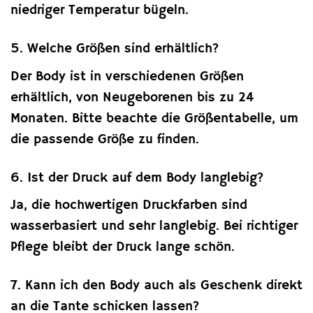
niedriger Temperatur bügeln.
5. Welche Größen sind erhältlich?
Der Body ist in verschiedenen Größen
erhältlich, von Neugeborenen bis zu 24
Monaten. Bitte beachte die Größentabelle, um
die passende Größe zu finden.
6. Ist der Druck auf dem Body langlebig?
Ja, die hochwertigen Druckfarben sind
wasserbasiert und sehr langlebig. Bei richtiger
Pflege bleibt der Druck lange schön.
7. Kann ich den Body auch als Geschenk direkt
an die Tante schicken lassen?