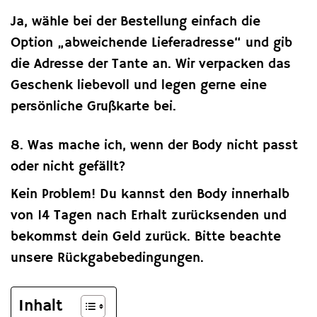
Ja, wähle bei der Bestellung einfach die
Option „abweichende Lieferadresse“ und gib
die Adresse der Tante an. Wir verpacken das
Geschenk liebevoll und legen gerne eine
persönliche Grußkarte bei.
8. Was mache ich, wenn der Body nicht passt
oder nicht gefällt?
Kein Problem! Du kannst den Body innerhalb
von 14 Tagen nach Erhalt zurücksenden und
bekommst dein Geld zurück. Bitte beachte
unsere Rückgabebedingungen.
Inhalt