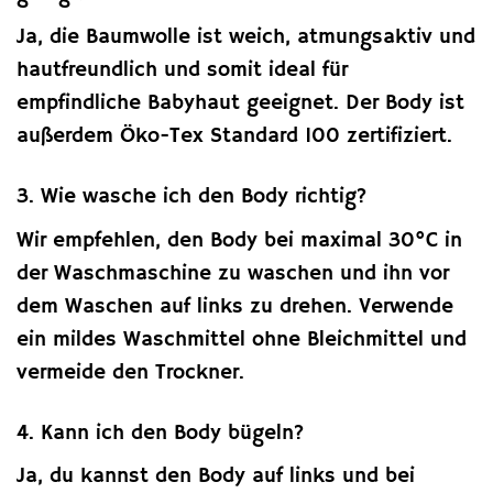
Ja, die Baumwolle ist weich, atmungsaktiv und
hautfreundlich und somit ideal für
empfindliche Babyhaut geeignet. Der Body ist
außerdem Öko-Tex Standard 100 zertifiziert.
3. Wie wasche ich den Body richtig?
Wir empfehlen, den Body bei maximal 30°C in
der Waschmaschine zu waschen und ihn vor
dem Waschen auf links zu drehen. Verwende
ein mildes Waschmittel ohne Bleichmittel und
vermeide den Trockner.
4. Kann ich den Body bügeln?
Ja, du kannst den Body auf links und bei