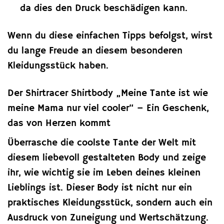
da dies den Druck beschädigen kann.
Wenn du diese einfachen Tipps befolgst, wirst
du lange Freude an diesem besonderen
Kleidungsstück haben.
Der Shirtracer Shirtbody „Meine Tante ist wie
meine Mama nur viel cooler“ – Ein Geschenk,
das von Herzen kommt
Überrasche die coolste Tante der Welt mit
diesem liebevoll gestalteten Body und zeige
ihr, wie wichtig sie im Leben deines kleinen
Lieblings ist. Dieser Body ist nicht nur ein
praktisches Kleidungsstück, sondern auch ein
Ausdruck von Zuneigung und Wertschätzung.