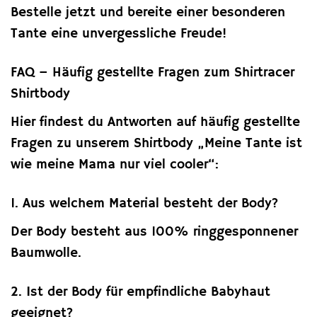
Bestelle jetzt und bereite einer besonderen
Tante eine unvergessliche Freude!
FAQ – Häufig gestellte Fragen zum Shirtracer
Shirtbody
Hier findest du Antworten auf häufig gestellte
Fragen zu unserem Shirtbody „Meine Tante ist
wie meine Mama nur viel cooler“:
1. Aus welchem Material besteht der Body?
Der Body besteht aus 100% ringgesponnener
Baumwolle.
2. Ist der Body für empfindliche Babyhaut
geeignet?