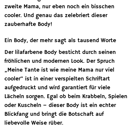
zweite Mama, nur eben noch ein bisschen
cooler. Und genau das zelebriert dieser
zauberhafte Body!
Ein Body, der mehr sagt als tausend Worte
Der lilafarbene Body besticht durch seinen
fröhlichen und modernen Look. Der Spruch
„Meine Tante ist wie meine Mama nur viel
cooler“ ist in einer verspielten Schriftart
aufgedruckt und wird garantiert für viele
Lächeln sorgen. Egal ob beim Krabbeln, Spielen
oder Kuscheln – dieser Body ist ein echter
Blickfang und bringt die Botschaft auf
liebevolle Weise rüber.