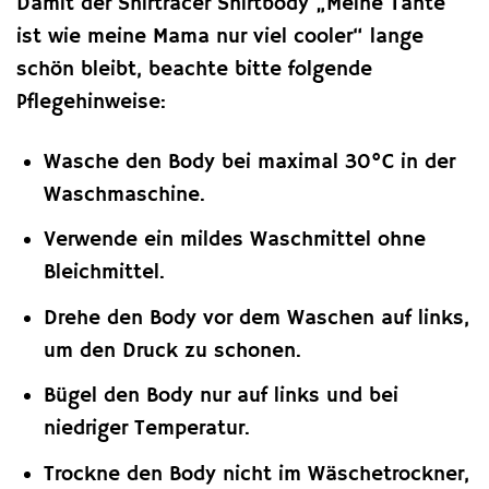
Damit der Shirtracer Shirtbody „Meine Tante
ist wie meine Mama nur viel cooler“ lange
schön bleibt, beachte bitte folgende
Pflegehinweise:
Wasche den Body bei maximal 30°C in der
Waschmaschine.
Verwende ein mildes Waschmittel ohne
Bleichmittel.
Drehe den Body vor dem Waschen auf links,
um den Druck zu schonen.
Bügel den Body nur auf links und bei
niedriger Temperatur.
Trockne den Body nicht im Wäschetrockner,