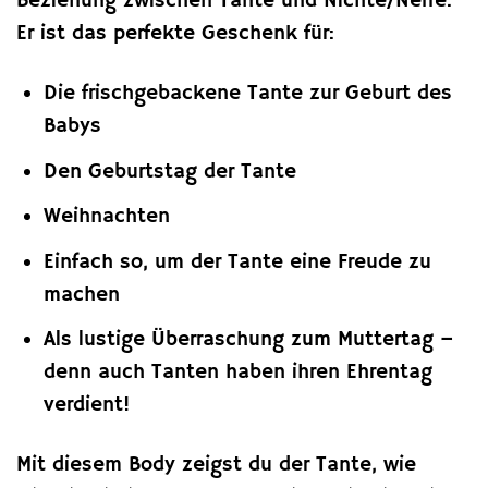
Beziehung zwischen Tante und Nichte/Neffe.
Er ist das perfekte Geschenk für:
Die frischgebackene Tante zur Geburt des
Babys
Den Geburtstag der Tante
Weihnachten
Einfach so, um der Tante eine Freude zu
machen
Als lustige Überraschung zum Muttertag –
denn auch Tanten haben ihren Ehrentag
verdient!
Mit diesem Body zeigst du der Tante, wie