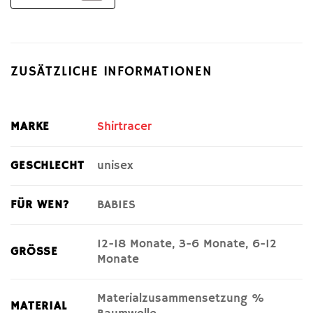
ZUSÄTZLICHE INFORMATIONEN
MARKE
Shirtracer
GESCHLECHT
unisex
FÜR WEN?
BABIES
12-18 Monate, 3-6 Monate, 6-12
GRÖSSE
Monate
Materialzusammensetzung %
MATERIAL