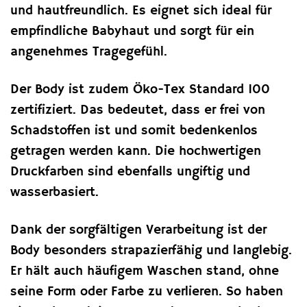
und hautfreundlich. Es eignet sich ideal für
empfindliche Babyhaut und sorgt für ein
angenehmes Tragegefühl.
Der Body ist zudem Öko-Tex Standard 100
zertifiziert. Das bedeutet, dass er frei von
Schadstoffen ist und somit bedenkenlos
getragen werden kann. Die hochwertigen
Druckfarben sind ebenfalls ungiftig und
wasserbasiert.
Dank der sorgfältigen Verarbeitung ist der
Body besonders strapazierfähig und langlebig.
Er hält auch häufigem Waschen stand, ohne
seine Form oder Farbe zu verlieren. So haben