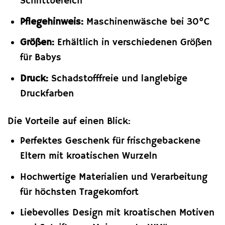
Schrittbereich
Pflegehinweis:
Maschinenwäsche bei 30°C
Größen:
Erhältlich in verschiedenen Größen
für Babys
Druck:
Schadstofffreie und langlebige
Druckfarben
Die Vorteile auf einen Blick:
Perfektes Geschenk für frischgebackene
Eltern mit kroatischen Wurzeln
Hochwertige Materialien und Verarbeitung
für höchsten Tragekomfort
Liebevolles Design mit kroatischen Motiven