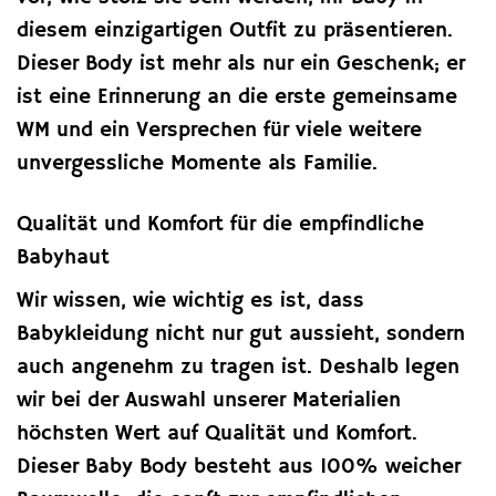
diesem einzigartigen Outfit zu präsentieren.
Dieser Body ist mehr als nur ein Geschenk; er
ist eine Erinnerung an die erste gemeinsame
WM und ein Versprechen für viele weitere
unvergessliche Momente als Familie.
Qualität und Komfort für die empfindliche
Babyhaut
Wir wissen, wie wichtig es ist, dass
Babykleidung nicht nur gut aussieht, sondern
auch angenehm zu tragen ist. Deshalb legen
wir bei der Auswahl unserer Materialien
höchsten Wert auf Qualität und Komfort.
Dieser Baby Body besteht aus 100% weicher