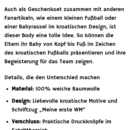
Auch als Geschenkset zusammen mit anderen
Fanartikeln, wie einem kleinen Fußball oder
einer Babyrassel im kroatischen Design, ist
dieser Body eine tolle Idee. So können die
Eltern ihr Baby von Kopf bis Fuß im Zeichen
des kroatischen Fußballs präsentieren und ihre
Begeisterung für das Team zeigen.
Details, die den Unterschied machen
Material:
100% weiche Baumwolle
Design:
Liebevolle kroatische Motive und
Schriftzug „Meine erste WM“
Verschluss:
Praktische Druckknöpfe im