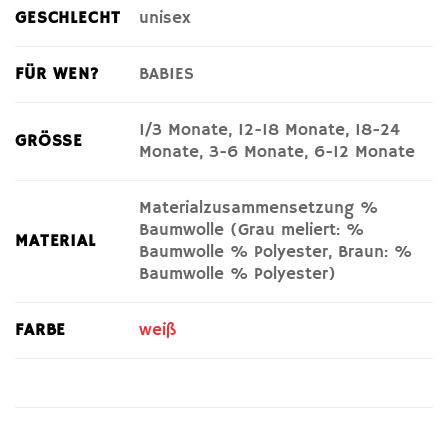
GESCHLECHT
unisex
FÜR WEN?
BABIES
1/3 Monate, 12-18 Monate, 18-24
GRÖSSE
Monate, 3-6 Monate, 6-12 Monate
Materialzusammensetzung %
Baumwolle (Grau meliert: %
MATERIAL
Baumwolle % Polyester, Braun: %
Baumwolle % Polyester)
FARBE
weiß