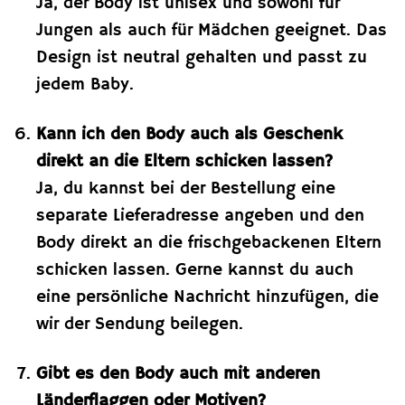
Ja, der Body ist unisex und sowohl für
Jungen als auch für Mädchen geeignet. Das
Design ist neutral gehalten und passt zu
jedem Baby.
Kann ich den Body auch als Geschenk
direkt an die Eltern schicken lassen?
Ja, du kannst bei der Bestellung eine
separate Lieferadresse angeben und den
Body direkt an die frischgebackenen Eltern
schicken lassen. Gerne kannst du auch
eine persönliche Nachricht hinzufügen, die
wir der Sendung beilegen.
Gibt es den Body auch mit anderen
Länderflaggen oder Motiven?