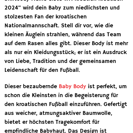
2024“ wird dein Baby zum niedlichsten und
stolzesten Fan der kroatischen
Nationalmannschaft. Stell dir vor, wie die
kleinen Äuglein strahlen, während das Team
auf dem Rasen alles gibt. Dieser Body ist mehr
als nur ein Kleidungsstück; er ist ein Ausdruck
von Liebe, Tradition und der gemeinsamen
Leidenschaft für den Fußball.
Dieser bezaubernde
Baby Body
ist perfekt, um
schon die Kleinsten in die Begeisterung für
den kroatischen Fußball einzuführen. Gefertigt
aus weicher, atmungsaktiver Baumwolle,
bietet er höchsten Tragekomfort für
empfindliche Babyhaut. Das Design ist