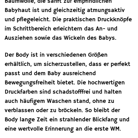
Baumwolle, die sanft zur empfindlichen
Babyhaut ist und gleichzeitig atmungsaktiv
und pflegeleicht. Die praktischen Druckknöpfe
im Schrittbereich erleichtern das An- und
Ausziehen sowie das Wickeln des Babys.
Der Body ist in verschiedenen Größen
erhältlich, um sicherzustellen, dass er perfekt
passt und dem Baby ausreichend
Bewegungsfreiheit bietet. Die hochwertigen
Druckfarben sind schadstofffrei und halten
auch häufigem Waschen stand, ohne zu
verblassen oder zu bröckeln. So bleibt der
Body lange Zeit ein strahlender Blickfang und
eine wertvolle Erinnerung an die erste WM.