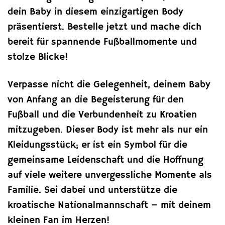
dein Baby in diesem einzigartigen Body
präsentierst. Bestelle jetzt und mache dich
bereit für spannende Fußballmomente und
stolze Blicke!
Verpasse nicht die Gelegenheit, deinem Baby
von Anfang an die Begeisterung für den
Fußball und die Verbundenheit zu Kroatien
mitzugeben. Dieser Body ist mehr als nur ein
Kleidungsstück; er ist ein Symbol für die
gemeinsame Leidenschaft und die Hoffnung
auf viele weitere unvergessliche Momente als
Familie. Sei dabei und unterstütze die
kroatische Nationalmannschaft – mit deinem
kleinen Fan im Herzen!