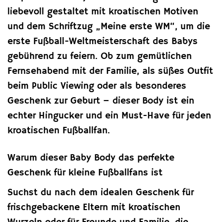
liebevoll gestaltet mit kroatischen Motiven
und dem Schriftzug „Meine erste WM“, um die
erste Fußball-Weltmeisterschaft des Babys
gebührend zu feiern. Ob zum gemütlichen
Fernsehabend mit der Familie, als süßes Outfit
beim Public Viewing oder als besonderes
Geschenk zur Geburt – dieser Body ist ein
echter Hingucker und ein Must-Have für jeden
kroatischen Fußballfan.
Warum dieser Baby Body das perfekte
Geschenk für kleine Fußballfans ist
Suchst du nach dem idealen Geschenk für
frischgebackene Eltern mit kroatischen