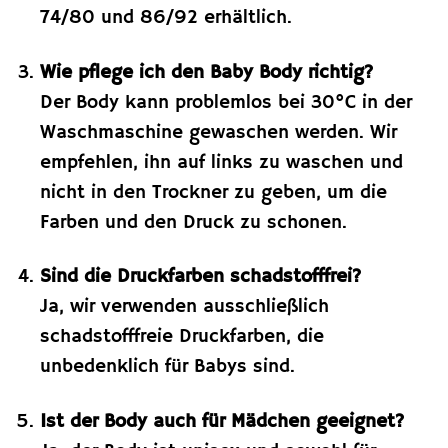
74/80 und 86/92 erhältlich.
Wie pflege ich den Baby Body richtig?
Der Body kann problemlos bei 30°C in der
Waschmaschine gewaschen werden. Wir
empfehlen, ihn auf links zu waschen und
nicht in den Trockner zu geben, um die
Farben und den Druck zu schonen.
Sind die Druckfarben schadstofffrei?
Ja, wir verwenden ausschließlich
schadstofffreie Druckfarben, die
unbedenklich für Babys sind.
Ist der Body auch für Mädchen geeignet?