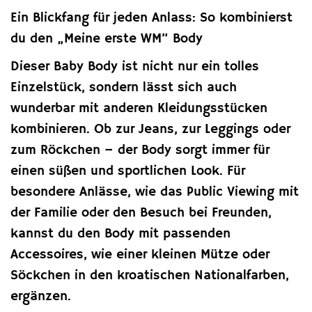
Ein Blickfang für jeden Anlass: So kombinierst
du den „Meine erste WM“ Body
Dieser Baby Body ist nicht nur ein tolles
Einzelstück, sondern lässt sich auch
wunderbar mit anderen Kleidungsstücken
kombinieren. Ob zur Jeans, zur Leggings oder
zum Röckchen – der Body sorgt immer für
einen süßen und sportlichen Look. Für
besondere Anlässe, wie das Public Viewing mit
der Familie oder den Besuch bei Freunden,
kannst du den Body mit passenden
Accessoires, wie einer kleinen Mütze oder
Söckchen in den kroatischen Nationalfarben,
ergänzen.