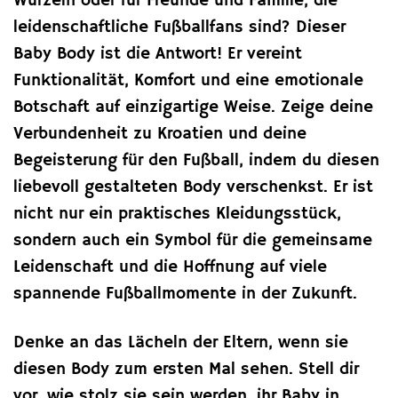
Wurzeln oder für Freunde und Familie, die
leidenschaftliche Fußballfans sind? Dieser
Baby Body ist die Antwort! Er vereint
Funktionalität, Komfort und eine emotionale
Botschaft auf einzigartige Weise. Zeige deine
Verbundenheit zu Kroatien und deine
Begeisterung für den Fußball, indem du diesen
liebevoll gestalteten Body verschenkst. Er ist
nicht nur ein praktisches Kleidungsstück,
sondern auch ein Symbol für die gemeinsame
Leidenschaft und die Hoffnung auf viele
spannende Fußballmomente in der Zukunft.
Denke an das Lächeln der Eltern, wenn sie
diesen Body zum ersten Mal sehen. Stell dir
vor, wie stolz sie sein werden, ihr Baby in