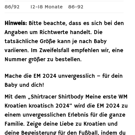
86/92
12-18 Monate
86-92
Hinweis:
Bitte beachte, dass es sich bei den
Angaben um Richtwerte handelt. Die
tatsächliche Größe kann je nach Baby
variieren. Im Zweifelsfall empfehlen wir, eine
Nummer größer zu bestellen.
Mache die EM 2024 unvergesslich – für dein
Baby und dich!
Mit dem „Shirtracer Shirtbody Meine erste WM
Kroatien kroatisch 2024“ wird die EM 2024 zu
einem unvergesslichen Erlebnis für die ganze
Familie. Zeige deine Liebe zu Kroatien und
deine Begeisterung für den Fußball, indem du