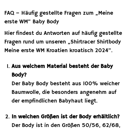
FAQ – Häufig gestellte Fragen zum „Meine
erste WM“ Baby Body
Hier findest du Antworten auf häufig gestellte
Fragen rund um unseren „Shirtracer Shirtbody
Meine erste WM Kroatien kroatisch 2024“.
Aus welchem Material besteht der Baby
Body?
Der Baby Body besteht aus 100% weicher
Baumwolle, die besonders angenehm auf
der empfindlichen Babyhaut liegt.
In welchen Größen ist der Body erhältlich?
Der Body ist in den Größen 50/56, 62/68,