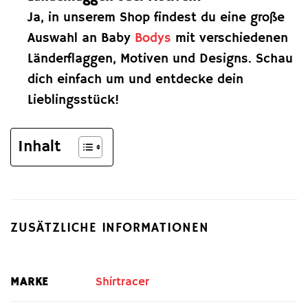
Ja, in unserem Shop findest du eine große
Auswahl an Baby
Bodys
mit verschiedenen
Länderflaggen, Motiven und Designs. Schau
dich einfach um und entdecke dein
Lieblingsstück!
Inhalt
ZUSÄTZLICHE INFORMATIONEN
MARKE
Shirtracer