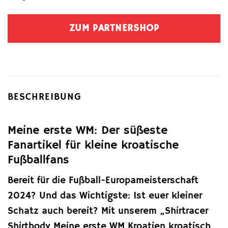
ZUM PARTNERSHOP
BESCHREIBUNG
Meine erste WM: Der süßeste
Fanartikel für kleine kroatische
Fußballfans
Bereit für die Fußball-Europameisterschaft
2024? Und das Wichtigste: Ist euer kleiner
Schatz auch bereit? Mit unserem „Shirtracer
Shirtbody Meine erste WM Kroatien kroatisch