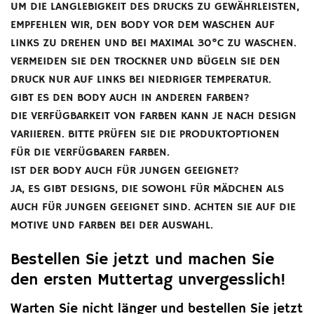
UM DIE LANGLEBIGKEIT DES DRUCKS ZU GEWÄHRLEISTEN,
EMPFEHLEN WIR, DEN BODY VOR DEM WASCHEN AUF
LINKS ZU DREHEN UND BEI MAXIMAL 30°C ZU WASCHEN.
VERMEIDEN SIE DEN TROCKNER UND BÜGELN SIE DEN
DRUCK NUR AUF LINKS BEI NIEDRIGER TEMPERATUR.
GIBT ES DEN BODY AUCH IN ANDEREN FARBEN?
DIE VERFÜGBARKEIT VON FARBEN KANN JE NACH DESIGN
VARIIEREN. BITTE PRÜFEN SIE DIE PRODUKTOPTIONEN
FÜR DIE VERFÜGBAREN FARBEN.
IST DER BODY AUCH FÜR JUNGEN GEEIGNET?
JA, ES GIBT DESIGNS, DIE SOWOHL FÜR MÄDCHEN ALS
AUCH FÜR JUNGEN GEEIGNET SIND. ACHTEN SIE AUF DIE
MOTIVE UND FARBEN BEI DER AUSWAHL.
Bestellen Sie jetzt und machen Sie
den ersten Muttertag unvergesslich!
Warten Sie nicht länger und bestellen Sie jetzt