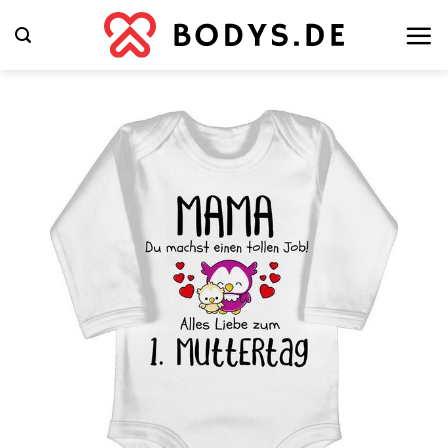
Zum
Inhalt
springen