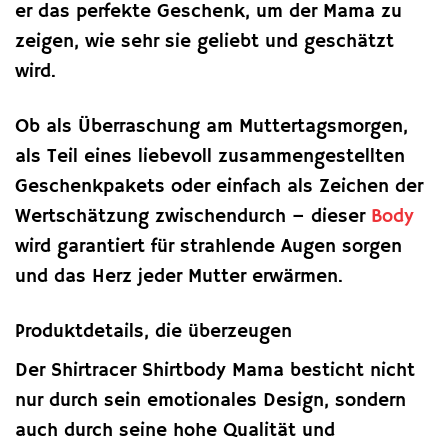
er das perfekte Geschenk, um der Mama zu
zeigen, wie sehr sie geliebt und geschätzt
wird.
Ob als Überraschung am Muttertagsmorgen,
als Teil eines liebevoll zusammengestellten
Geschenkpakets oder einfach als Zeichen der
Wertschätzung zwischendurch – dieser
Body
wird garantiert für strahlende Augen sorgen
und das Herz jeder Mutter erwärmen.
Produktdetails, die überzeugen
Der Shirtracer Shirtbody Mama besticht nicht
nur durch sein emotionales Design, sondern
auch durch seine hohe Qualität und