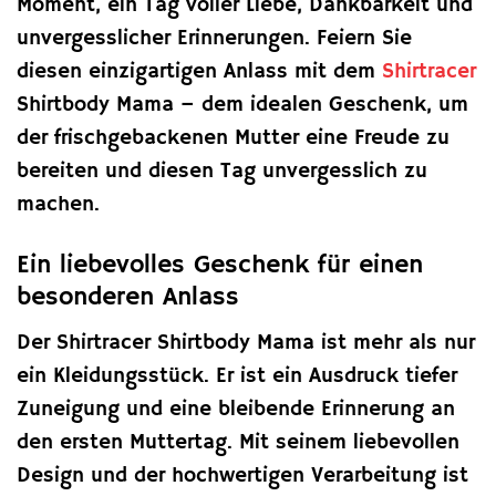
Moment, ein Tag voller Liebe, Dankbarkeit und
unvergesslicher Erinnerungen. Feiern Sie
diesen einzigartigen Anlass mit dem
Shirtracer
Shirtbody Mama – dem idealen Geschenk, um
der frischgebackenen Mutter eine Freude zu
bereiten und diesen Tag unvergesslich zu
machen.
Ein liebevolles Geschenk für einen
besonderen Anlass
Der Shirtracer Shirtbody Mama ist mehr als nur
ein Kleidungsstück. Er ist ein Ausdruck tiefer
Zuneigung und eine bleibende Erinnerung an
den ersten Muttertag. Mit seinem liebevollen
Design und der hochwertigen Verarbeitung ist