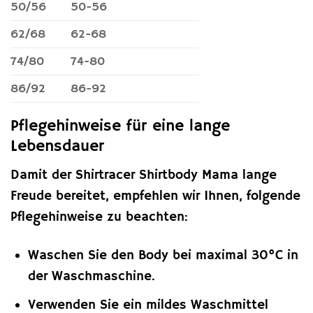
50/56
50-56
62/68
62-68
74/80
74-80
86/92
86-92
Pflegehinweise für eine lange
Lebensdauer
Damit der Shirtracer Shirtbody Mama lange
Freude bereitet, empfehlen wir Ihnen, folgende
Pflegehinweise zu beachten:
Waschen Sie den Body bei maximal 30°C in
der Waschmaschine.
Verwenden Sie ein mildes Waschmittel