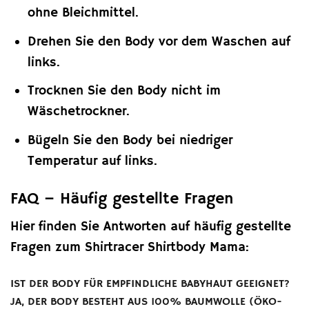
ohne Bleichmittel.
Drehen Sie den Body vor dem Waschen auf
links.
Trocknen Sie den Body nicht im
Wäschetrockner.
Bügeln Sie den Body bei niedriger
Temperatur auf links.
FAQ – Häufig gestellte Fragen
Hier finden Sie Antworten auf häufig gestellte
Fragen zum Shirtracer Shirtbody Mama:
IST DER BODY FÜR EMPFINDLICHE BABYHAUT GEEIGNET?
JA, DER BODY BESTEHT AUS 100% BAUMWOLLE (ÖKO-