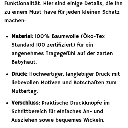
Funktionalität. Hier sind einige Details, die ihn
zu einem Must-have für jeden kleinen Schatz
machen:
Material:
100% Baumwolle (Öko-Tex
Standard 100 zertifiziert) für ein
angenehmes Tragegefühl auf der zarten
Babyhaut.
Druck:
Hochwertiger, langlebiger Druck mit
liebevollen Motiven und Botschaften zum
Muttertag.
Verschluss:
Praktische Druckknöpfe im
Schrittbereich für einfaches An- und
Ausziehen sowie bequemes Wickeln.