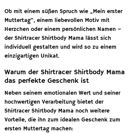
Ob mit einem süßen Spruch wie „Mein erster
Muttertag“, einem liebevollen Motiv mit
Herzchen oder einem persönlichen Namen –
der Shirtracer Shirtbody Mama lässt sich
individuell gestalten und wird so zu einem
einzigartigen Unikat.
Warum der Shirtracer Shirtbody Mama
das perfekte Geschenk ist
Neben seinem emotionalen Wert und seiner
hochwertigen Verarbeitung bietet der
Shirtracer Shirtbody Mama noch weitere
Vorteile, die ihn zum idealen Geschenk zum
ersten Muttertag machen: