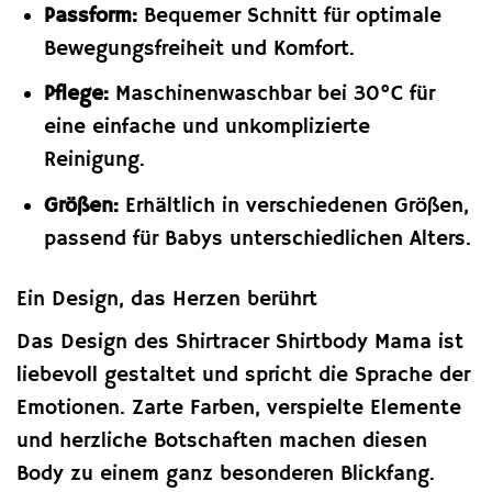
Passform:
Bequemer Schnitt für optimale
Bewegungsfreiheit und Komfort.
Pflege:
Maschinenwaschbar bei 30°C für
eine einfache und unkomplizierte
Reinigung.
Größen:
Erhältlich in verschiedenen Größen,
passend für Babys unterschiedlichen Alters.
Ein Design, das Herzen berührt
Das Design des Shirtracer Shirtbody Mama ist
liebevoll gestaltet und spricht die Sprache der
Emotionen. Zarte Farben, verspielte Elemente
und herzliche Botschaften machen diesen
Body zu einem ganz besonderen Blickfang.