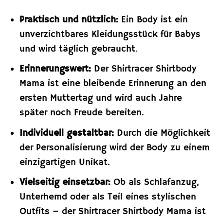
Praktisch und nützlich:
Ein Body ist ein
unverzichtbares Kleidungsstück für Babys
und wird täglich gebraucht.
Erinnerungswert:
Der Shirtracer Shirtbody
Mama ist eine bleibende Erinnerung an den
ersten Muttertag und wird auch Jahre
später noch Freude bereiten.
Individuell gestaltbar:
Durch die Möglichkeit
der Personalisierung wird der Body zu einem
einzigartigen Unikat.
Vielseitig einsetzbar:
Ob als Schlafanzug,
Unterhemd oder als Teil eines stylischen
Outfits – der Shirtracer Shirtbody Mama ist