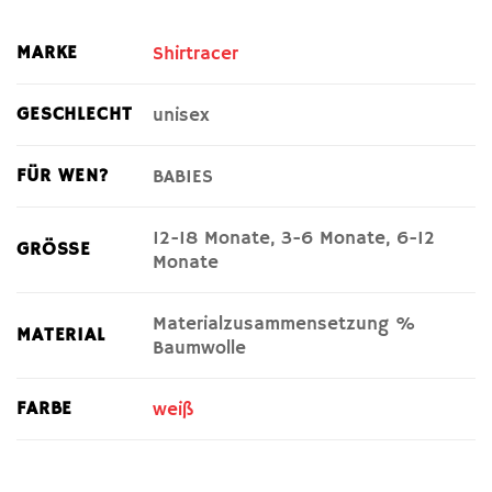
MARKE
Shirtracer
GESCHLECHT
unisex
FÜR WEN?
BABIES
12-18 Monate, 3-6 Monate, 6-12
GRÖSSE
Monate
Materialzusammensetzung %
MATERIAL
Baumwolle
FARBE
weiß