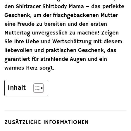
den Shirtracer Shirtbody Mama – das perfekte
Geschenk, um der frischgebackenen Mutter
eine Freude zu bereiten und den ersten
Muttertag unvergesslich zu machen! Zeigen
Sie Ihre Liebe und Wertschätzung mit diesem
liebevollen und praktischen Geschenk, das
garantiert für strahlende Augen und ein
warmes Herz sorgt.
Inhalt
ZUSÄTZLICHE INFORMATIONEN