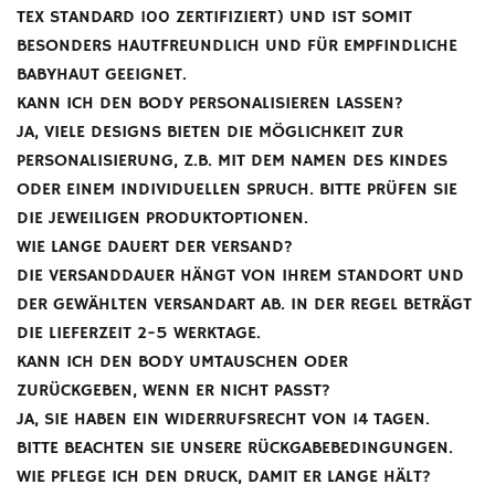
TEX STANDARD 100 ZERTIFIZIERT) UND IST SOMIT
BESONDERS HAUTFREUNDLICH UND FÜR EMPFINDLICHE
BABYHAUT GEEIGNET.
KANN ICH DEN BODY PERSONALISIEREN LASSEN?
JA, VIELE DESIGNS BIETEN DIE MÖGLICHKEIT ZUR
PERSONALISIERUNG, Z.B. MIT DEM NAMEN DES KINDES
ODER EINEM INDIVIDUELLEN SPRUCH. BITTE PRÜFEN SIE
DIE JEWEILIGEN PRODUKTOPTIONEN.
WIE LANGE DAUERT DER VERSAND?
DIE VERSANDDAUER HÄNGT VON IHREM STANDORT UND
DER GEWÄHLTEN VERSANDART AB. IN DER REGEL BETRÄGT
DIE LIEFERZEIT 2-5 WERKTAGE.
KANN ICH DEN BODY UMTAUSCHEN ODER
ZURÜCKGEBEN, WENN ER NICHT PASST?
JA, SIE HABEN EIN WIDERRUFSRECHT VON 14 TAGEN.
BITTE BEACHTEN SIE UNSERE RÜCKGABEBEDINGUNGEN.
WIE PFLEGE ICH DEN DRUCK, DAMIT ER LANGE HÄLT?