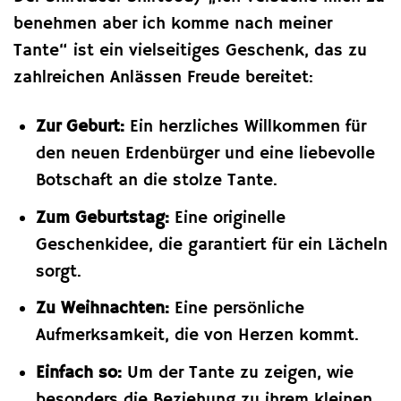
benehmen aber ich komme nach meiner
Tante“ ist ein vielseitiges Geschenk, das zu
zahlreichen Anlässen Freude bereitet:
Zur Geburt:
Ein herzliches Willkommen für
den neuen Erdenbürger und eine liebevolle
Botschaft an die stolze Tante.
Zum Geburtstag:
Eine originelle
Geschenkidee, die garantiert für ein Lächeln
sorgt.
Zu Weihnachten:
Eine persönliche
Aufmerksamkeit, die von Herzen kommt.
Einfach so:
Um der Tante zu zeigen, wie
besonders die Beziehung zu ihrem kleinen