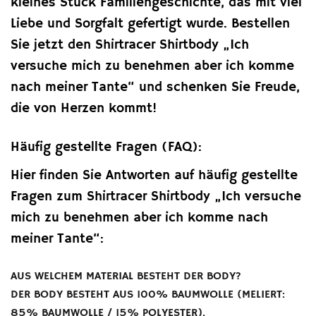
kleines Stück Familiengeschichte, das mit viel
Liebe und Sorgfalt gefertigt wurde. Bestellen
Sie jetzt den Shirtracer Shirtbody „Ich
versuche mich zu benehmen aber ich komme
nach meiner Tante“ und schenken Sie Freude,
die von Herzen kommt!
Häufig gestellte Fragen (FAQ):
Hier finden Sie Antworten auf häufig gestellte
Fragen zum Shirtracer Shirtbody „Ich versuche
mich zu benehmen aber ich komme nach
meiner Tante“:
AUS WELCHEM MATERIAL BESTEHT DER BODY?
DER BODY BESTEHT AUS 100% BAUMWOLLE (MELIERT:
85% BAUMWOLLE / 15% POLYESTER).