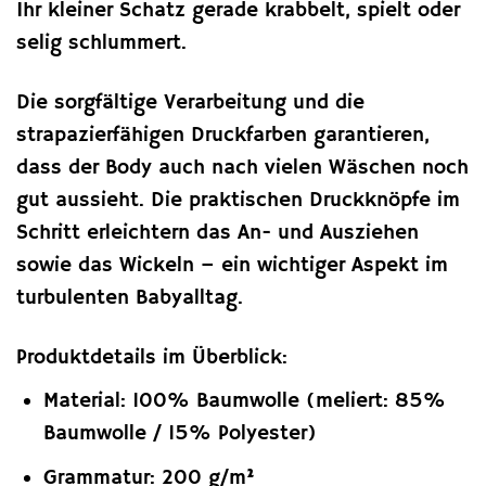
Ihr kleiner Schatz gerade krabbelt, spielt oder
selig schlummert.
Die sorgfältige Verarbeitung und die
strapazierfähigen Druckfarben garantieren,
dass der Body auch nach vielen Wäschen noch
gut aussieht. Die praktischen Druckknöpfe im
Schritt erleichtern das An- und Ausziehen
sowie das Wickeln – ein wichtiger Aspekt im
turbulenten Babyalltag.
Produktdetails im Überblick:
Material: 100% Baumwolle (meliert: 85%
Baumwolle / 15% Polyester)
Grammatur: 200 g/m²