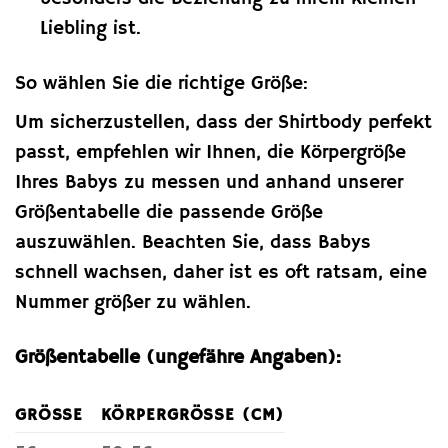
Liebling ist.
So wählen Sie die richtige Größe:
Um sicherzustellen, dass der Shirtbody perfekt
passt, empfehlen wir Ihnen, die Körpergröße
Ihres Babys zu messen und anhand unserer
Größentabelle die passende Größe
auszuwählen. Beachten Sie, dass Babys
schnell wachsen, daher ist es oft ratsam, eine
Nummer größer zu wählen.
Größentabelle (ungefähre Angaben):
GRÖSSE
KÖRPERGRÖSSE (CM)