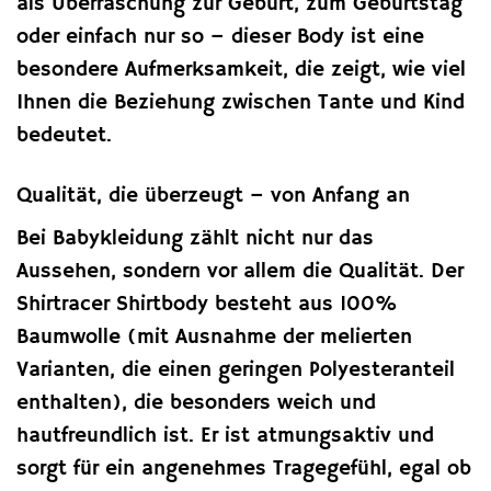
als Überraschung zur Geburt, zum Geburtstag
oder einfach nur so – dieser Body ist eine
besondere Aufmerksamkeit, die zeigt, wie viel
Ihnen die Beziehung zwischen Tante und Kind
bedeutet.
Qualität, die überzeugt – von Anfang an
Bei Babykleidung zählt nicht nur das
Aussehen, sondern vor allem die Qualität. Der
Shirtracer Shirtbody besteht aus 100%
Baumwolle (mit Ausnahme der melierten
Varianten, die einen geringen Polyesteranteil
enthalten), die besonders weich und
hautfreundlich ist. Er ist atmungsaktiv und
sorgt für ein angenehmes Tragegefühl, egal ob