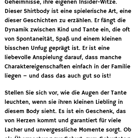
Geheimnisse, ihre eigenen Insider-Witze.
Dieser Shirtbody ist eine spielerische Art, eine
dieser Geschichten zu erzählen. Er fängt die
Dynamik zwischen Kind und Tante ein, die oft
von Spontaneität, Spaß und einem kleinen
bisschen Unfug geprägt ist. Er ist eine
liebevolle Anspielung darauf, dass manche
Charaktereigenschaften einfach in der Familie
liegen – und dass das auch gut so ist!
Stellen Sie sich vor, wie die Augen der Tante
leuchten, wenn sie ihren kleinen Liebling in
diesem Body sieht. Es ist ein Geschenk, das
von Herzen kommt und garantiert für viele
Lacher und unvergessliche Momente sorgt. Ob