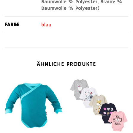
Baumwolle % Polyester, Braun: %
Baumwolle % Polyester)
FARBE
blau
ÄHNLICHE PRODUKTE