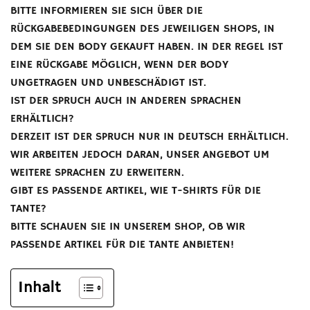
BITTE INFORMIEREN SIE SICH ÜBER DIE
RÜCKGABEBEDINGUNGEN DES JEWEILIGEN SHOPS, IN
DEM SIE DEN BODY GEKAUFT HABEN. IN DER REGEL IST
EINE RÜCKGABE MÖGLICH, WENN DER BODY
UNGETRAGEN UND UNBESCHÄDIGT IST.
IST DER SPRUCH AUCH IN ANDEREN SPRACHEN
ERHÄLTLICH?
DERZEIT IST DER SPRUCH NUR IN DEUTSCH ERHÄLTLICH.
WIR ARBEITEN JEDOCH DARAN, UNSER ANGEBOT UM
WEITERE SPRACHEN ZU ERWEITERN.
GIBT ES PASSENDE ARTIKEL, WIE T-SHIRTS FÜR DIE
TANTE?
BITTE SCHAUEN SIE IN UNSEREM SHOP, OB WIR
PASSENDE ARTIKEL FÜR DIE TANTE ANBIETEN!
Inhalt