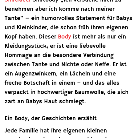
Shirtracer
Shirtbody „Ich versuche mich zu
benehmen aber ich komme nach meiner
Tante“ – ein humorvolles Statement für Babys
und Kleinkinder, die schon früh ihren eigenen
Kopf haben. Dieser
Body
ist mehr als nur ein
Kleidungsstück; er ist eine liebevolle
Hommage an die besondere Verbindung
zwischen Tante und Nichte oder Neffe. Er ist
ein Augenzwinkern, ein Lächeln und eine
freche Botschaft in einem – und das alles
verpackt in hochwertiger Baumwolle, die sich
zart an Babys Haut schmiegt.
Ein Body, der Geschichten erzählt
Jede Familie hat ihre eigenen kleinen