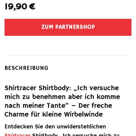
19,90
€
ZUM PARTNERSHOP
BESCHREIBUNG
Shirtracer Shirtbody: „Ich versuche
mich zu benehmen aber ich komme
nach meiner Tante“ – Der freche
Charme für kleine Wirbelwinde
Entdecken Sie den unwiderstehlichen