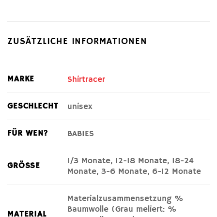
ZUSÄTZLICHE INFORMATIONEN
MARKE
Shirtracer
GESCHLECHT
unisex
FÜR WEN?
BABIES
1/3 Monate, 12-18 Monate, 18-24
GRÖSSE
Monate, 3-6 Monate, 6-12 Monate
Materialzusammensetzung %
Baumwolle (Grau meliert: %
MATERIAL