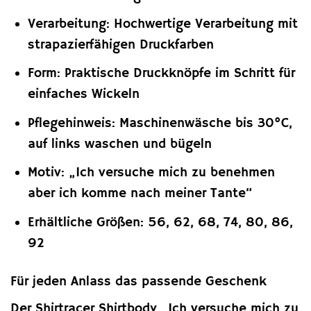
Verarbeitung: Hochwertige Verarbeitung mit
strapazierfähigen Druckfarben
Form: Praktische Druckknöpfe im Schritt für
einfaches Wickeln
Pflegehinweis: Maschinenwäsche bis 30°C,
auf links waschen und bügeln
Motiv: „Ich versuche mich zu benehmen
aber ich komme nach meiner Tante“
Erhältliche Größen: 56, 62, 68, 74, 80, 86,
92
Für jeden Anlass das passende Geschenk
Der Shirtracer Shirtbody „Ich versuche mich zu