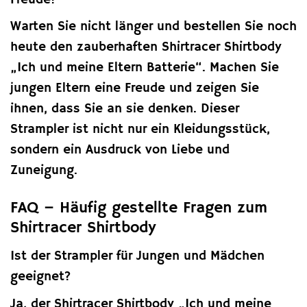
Warten Sie nicht länger und bestellen Sie noch
heute den zauberhaften Shirtracer Shirtbody
„Ich und meine Eltern Batterie“. Machen Sie
jungen Eltern eine Freude und zeigen Sie
ihnen, dass Sie an sie denken. Dieser
Strampler ist nicht nur ein Kleidungsstück,
sondern ein Ausdruck von Liebe und
Zuneigung.
FAQ – Häufig gestellte Fragen zum
Shirtracer Shirtbody
Ist der Strampler für Jungen und Mädchen
geeignet?
Ja, der Shirtracer Shirtbody „Ich und meine