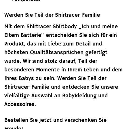
Werden Sie Teil der Shirtracer-Familie
Mit dem Shirtracer Shirtbody „Ich und meine
Eltern Batterie“ entscheiden Sie sich für ein
Produkt, das mit Liebe zum Detail und
höchsten Qualitätsansprüchen gefertigt
wurde. Wir sind stolz darauf, Teil der
besonderen Momente in Ihrem Leben und dem
Ihres Babys zu sein. Werden Sie Teil der
Shirtracer-Familie und entdecken Sie unsere
vielfältige Auswahl an Babykleidung und
Accessoires.
Bestellen Sie jetzt und verschenken Sie
Freude!