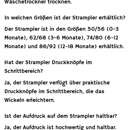
Wäschetrockner trocknen.
In welchen Größen ist der Strampler erhältlich?
Der Strampler ist in den Größen 50/56 (0-3
Monate), 62/68 (3-6 Monate), 74/80 (6-12
Monate) und 86/92 (12-18 Monate) erhältlich.
Hat der Strampler Druckknöpfe im
Schrittbereich?
Ja, der Strampler verfügt über praktische
Druckknöpfe im Schrittbereich, die das
Wickeln erleichtern.
Ist der Aufdruck auf dem Strampler haltbar?
Ja, der Aufdruck ist hochwertig und haltbar.