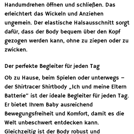
Handumdrehen öffnen und schließen. Das
erleichtert das Wickeln und Anziehen
ungemein. Der elastische Halsausschnitt sorgt
dafür, dass der Body bequem über den Kopf
gezogen werden kann, ohne zu ziepen oder zu
zwicken.
Der perfekte Begleiter für jeden Tag
Ob zu Hause, beim Spielen oder unterwegs –
der Shirtracer Shirtbody „Ich und meine Eltern
Batterie“ ist der ideale Begleiter für jeden Tag.
Er bietet Ihrem Baby ausreichend
Bewegungsfreiheit und Komfort, damit es die
Welt unbeschwert entdecken kann.
Gleichzeitig ist der Body robust und