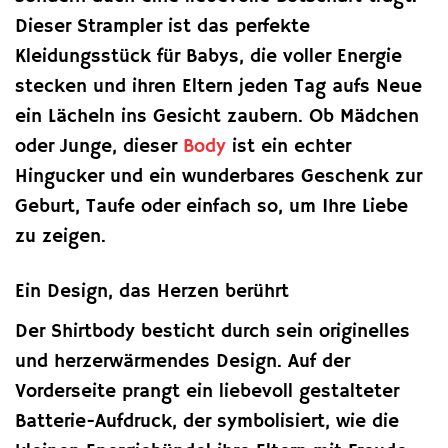
Dieser Strampler ist das perfekte
Kleidungsstück für Babys, die voller Energie
stecken und ihren Eltern jeden Tag aufs Neue
ein Lächeln ins Gesicht zaubern. Ob Mädchen
oder Junge, dieser
Body
ist ein echter
Hingucker und ein wunderbares Geschenk zur
Geburt, Taufe oder einfach so, um Ihre Liebe
zu zeigen.
Ein Design, das Herzen berührt
Der Shirtbody besticht durch sein originelles
und herzerwärmendes Design. Auf der
Vorderseite prangt ein liebevoll gestalteter
Batterie-Aufdruck, der symbolisiert, wie die