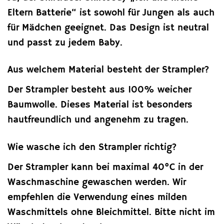
Eltern Batterie“ ist sowohl für Jungen als auch
für Mädchen geeignet. Das Design ist neutral
und passt zu jedem Baby.
Aus welchem Material besteht der Strampler?
Der Strampler besteht aus 100% weicher
Baumwolle. Dieses Material ist besonders
hautfreundlich und angenehm zu tragen.
Wie wasche ich den Strampler richtig?
Der Strampler kann bei maximal 40°C in der
Waschmaschine gewaschen werden. Wir
empfehlen die Verwendung eines milden
Waschmittels ohne Bleichmittel. Bitte nicht im