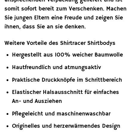
somit sofort bereit zum Verschenken. Machen
Sie jungen Eltern eine Freude und zeigen Sie
ihnen, dass Sie an sie denken.
Weitere Vorteile des Shirtracer Shirtbodys
Hergestellt aus 100% weicher Baumwolle
Hautfreundlich und atmungsaktiv
Praktische Druckknöpfe im Schrittbereich
Elastischer Halsausschnitt für einfaches
An- und Ausziehen
Pflegeleicht und maschinenwaschbar
Originelles und herzerwärmendes Design