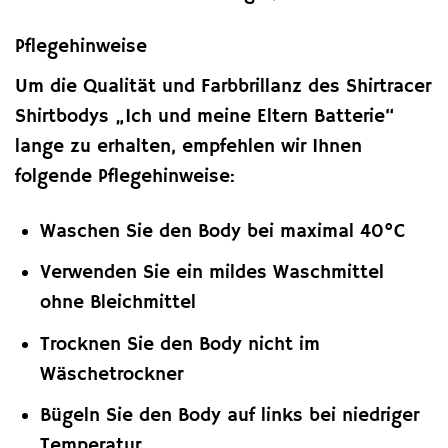
Pflegehinweise
Um die Qualität und Farbbrillanz des Shirtracer
Shirtbodys „Ich und meine Eltern Batterie“
lange zu erhalten, empfehlen wir Ihnen
folgende Pflegehinweise:
Waschen Sie den Body bei maximal 40°C
Verwenden Sie ein mildes Waschmittel
ohne Bleichmittel
Trocknen Sie den Body nicht im
Wäschetrockner
Bügeln Sie den Body auf links bei niedriger
Temperatur