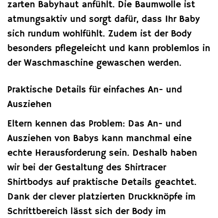
zarten Babyhaut anfühlt. Die Baumwolle ist
atmungsaktiv und sorgt dafür, dass Ihr Baby
sich rundum wohlfühlt. Zudem ist der Body
besonders pflegeleicht und kann problemlos in
der Waschmaschine gewaschen werden.
Praktische Details für einfaches An- und
Ausziehen
Eltern kennen das Problem: Das An- und
Ausziehen von Babys kann manchmal eine
echte Herausforderung sein. Deshalb haben
wir bei der Gestaltung des Shirtracer
Shirtbodys auf praktische Details geachtet.
Dank der clever platzierten Druckknöpfe im
Schrittbereich lässt sich der Body im