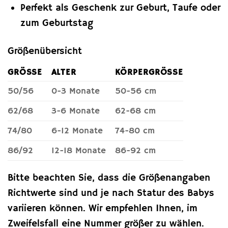
Perfekt als Geschenk zur Geburt, Taufe oder
zum Geburtstag
Größenübersicht
GRÖSSE
ALTER
KÖRPERGRÖSSE
50/56
0-3 Monate
50-56 cm
62/68
3-6 Monate
62-68 cm
74/80
6-12 Monate
74-80 cm
86/92
12-18 Monate
86-92 cm
Bitte beachten Sie, dass die Größenangaben
Richtwerte sind und je nach Statur des Babys
variieren können. Wir empfehlen Ihnen, im
Zweifelsfall eine Nummer größer zu wählen.