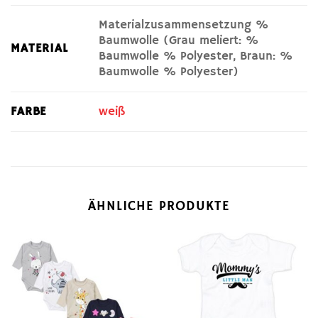
Materialzusammensetzung %
Baumwolle (Grau meliert: %
MATERIAL
Baumwolle % Polyester, Braun: %
Baumwolle % Polyester)
FARBE
weiß
ÄHNLICHE PRODUKTE