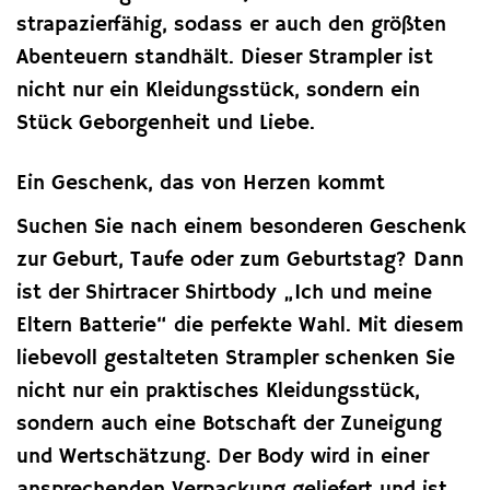
strapazierfähig, sodass er auch den größten
Abenteuern standhält. Dieser Strampler ist
nicht nur ein Kleidungsstück, sondern ein
Stück Geborgenheit und Liebe.
Ein Geschenk, das von Herzen kommt
Suchen Sie nach einem besonderen Geschenk
zur Geburt, Taufe oder zum Geburtstag? Dann
ist der Shirtracer Shirtbody „Ich und meine
Eltern Batterie“ die perfekte Wahl. Mit diesem
liebevoll gestalteten Strampler schenken Sie
nicht nur ein praktisches Kleidungsstück,
sondern auch eine Botschaft der Zuneigung
und Wertschätzung. Der Body wird in einer
ansprechenden Verpackung geliefert und ist