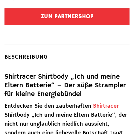
ZUM PARTNERSHOP
BESCHREIBUNG
Shirtracer Shirtbody „Ich und meine
Eltern Batterie“ – Der süße Strampler
für kleine Energiebündel
Entdecken Sie den zauberhaften
Shirtracer
Shirtbody „Ich und meine Eltern Batterie“, der
nicht nur unglaublich niedlich aussieht,
sondern auch eine liebevolle Botschaft trägt.