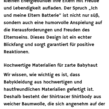
kleinen Energiebündel ihre Eltern mit Freude
und Lebendigkeit aufladen. Der Spruch „Ich
und meine Eltern Batterie“ ist nicht nur süß,
sondern auch eine humorvolle Anspielung auf
die Herausforderungen und Freuden des
Elternseins. Dieses Design ist ein echter
Blickfang und sorgt garantiert für positive
Reaktionen.
Hochwertige Materialien für zarte Babyhaut
Wir wissen, wie wichtig es ist, dass
Babykleidung aus hochwertigen und
hautfreundlichen Materialien gefertigt ist.
Deshalb besteht der Shirtracer Shirtbody aus
weicher Baumwolle, die sich angenehm auf der