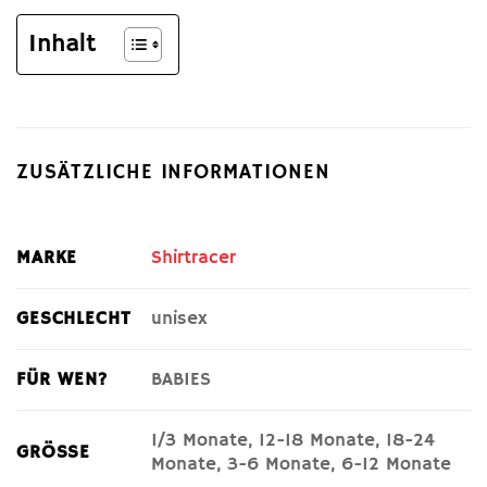
Inhalt
ZUSÄTZLICHE INFORMATIONEN
MARKE
Shirtracer
GESCHLECHT
unisex
FÜR WEN?
BABIES
1/3 Monate, 12-18 Monate, 18-24
GRÖSSE
Monate, 3-6 Monate, 6-12 Monate