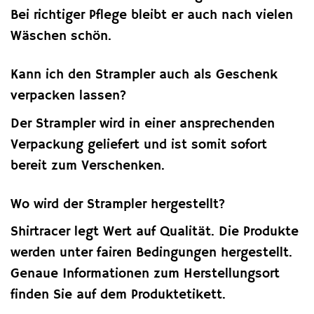
Bei richtiger Pflege bleibt er auch nach vielen
Wäschen schön.
Kann ich den Strampler auch als Geschenk
verpacken lassen?
Der Strampler wird in einer ansprechenden
Verpackung geliefert und ist somit sofort
bereit zum Verschenken.
Wo wird der Strampler hergestellt?
Shirtracer legt Wert auf Qualität. Die Produkte
werden unter fairen Bedingungen hergestellt.
Genaue Informationen zum Herstellungsort
finden Sie auf dem Produktetikett.