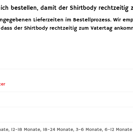
 ich bestellen, damit der Shirtbody rechtzeiti
ngegebenen Lieferzeiten im Bestellprozess. Wir empf
, dass der Shirtbody rechtzeitig zum Vatertag ankom
cer
nate, 12-18 Monate, 18-24 Monate, 3-6 Monate, 6-12 Monate