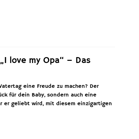
 „I love my Opa“ – Das
atertag eine Freude zu machen? Der
ück für dein Baby, sondern auch eine
 er geliebt wird, mit diesem einzigartigen