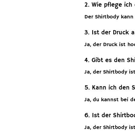
2. Wie pflege ich
Der Shirtbody kann
3. Ist der Druck 
Ja, der Druck ist h
4. Gibt es den S
Ja, der Shirtbody i
5. Kann ich den S
Ja, du kannst bei 
6. Ist der Shirt
Ja, der Shirtbody i