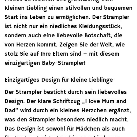
kleinen Liebling einen stilvollen und bequemen
Start ins Leben zu ermöglichen. Der Strampler
ist nicht nur ein niedliches Kleidungsstück,
sondern auch eine liebevolle Botschaft, die
von Herzen kommt. Zeigen Sie der Welt, wie
stolz Sie auf Ihre Eltern sind – mit diesem
einzigartigen Baby-Strampler!
Einzigartiges Design für kleine Lieblinge
Der Strampler besticht durch sein liebevolles
Design. Der klare Schriftzug „I love Mum and
Dad“ wird durch ein kleines Herzchen ergänzt,
was den Strampler besonders niedlich macht.
Das Design ist sowohl für Mädchen als auch