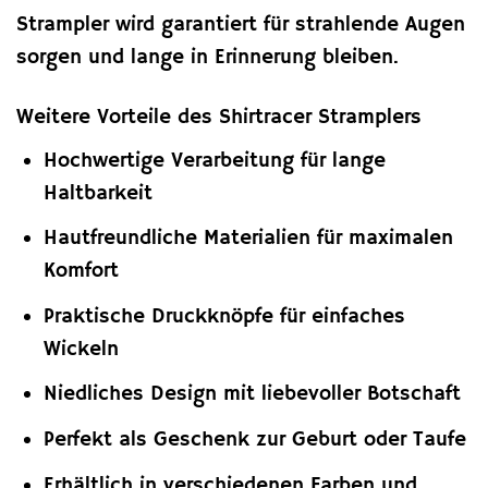
Strampler wird garantiert für strahlende Augen
sorgen und lange in Erinnerung bleiben.
Weitere Vorteile des Shirtracer Stramplers
Hochwertige Verarbeitung für lange
Haltbarkeit
Hautfreundliche Materialien für maximalen
Komfort
Praktische Druckknöpfe für einfaches
Wickeln
Niedliches Design mit liebevoller Botschaft
Perfekt als Geschenk zur Geburt oder Taufe
Erhältlich in verschiedenen Farben und