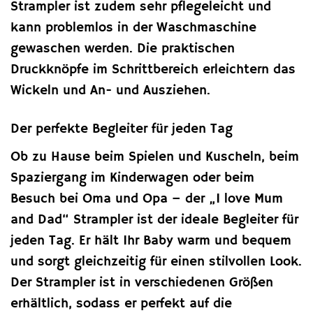
Strampler ist zudem sehr pflegeleicht und
kann problemlos in der Waschmaschine
gewaschen werden. Die praktischen
Druckknöpfe im Schrittbereich erleichtern das
Wickeln und An- und Ausziehen.
Der perfekte Begleiter für jeden Tag
Ob zu Hause beim Spielen und Kuscheln, beim
Spaziergang im Kinderwagen oder beim
Besuch bei Oma und Opa – der „I love Mum
and Dad“ Strampler ist der ideale Begleiter für
jeden Tag. Er hält Ihr Baby warm und bequem
und sorgt gleichzeitig für einen stilvollen Look.
Der Strampler ist in verschiedenen Größen
erhältlich, sodass er perfekt auf die