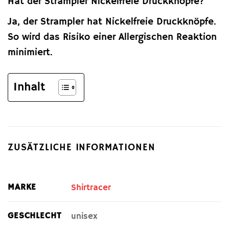
Hat der Strampler Nickelfreie Druckknöpfe?
Ja, der Strampler hat Nickelfreie Druckknöpfe.
So wird das Risiko einer Allergischen Reaktion
minimiert.
Inhalt
ZUSÄTZLICHE INFORMATIONEN
MARKE
Shirtracer
GESCHLECHT
unisex