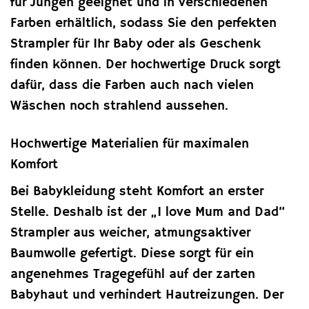
für Jungen geeignet und in verschiedenen
Farben erhältlich, sodass Sie den perfekten
Strampler für Ihr Baby oder als Geschenk
finden können. Der hochwertige Druck sorgt
dafür, dass die Farben auch nach vielen
Wäschen noch strahlend aussehen.
Hochwertige Materialien für maximalen
Komfort
Bei Babykleidung steht Komfort an erster
Stelle. Deshalb ist der „I love Mum and Dad“
Strampler aus weicher, atmungsaktiver
Baumwolle gefertigt. Diese sorgt für ein
angenehmes Tragegefühl auf der zarten
Babyhaut und verhindert Hautreizungen. Der