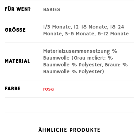
FÜR WEN?
BABIES
1/3 Monate, 12-18 Monate, 18-24
GRÖSSE
Monate, 3-6 Monate, 6-12 Monate
Materialzusammensetzung %
Baumwolle (Grau meliert: %
MATERIAL
Baumwolle % Polyester, Braun: %
Baumwolle % Polyester)
FARBE
rosa
ÄHNLICHE PRODUKTE