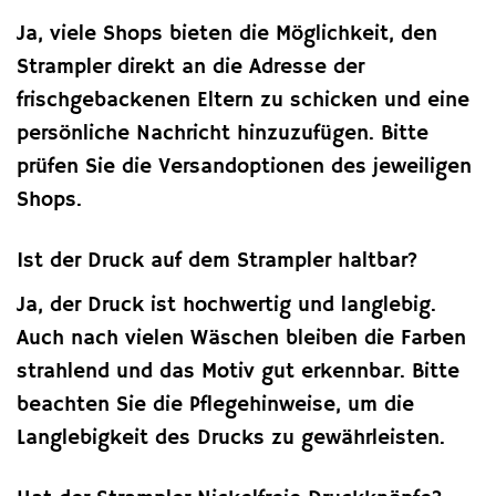
Ja, viele Shops bieten die Möglichkeit, den
Strampler direkt an die Adresse der
frischgebackenen Eltern zu schicken und eine
persönliche Nachricht hinzuzufügen. Bitte
prüfen Sie die Versandoptionen des jeweiligen
Shops.
Ist der Druck auf dem Strampler haltbar?
Ja, der Druck ist hochwertig und langlebig.
Auch nach vielen Wäschen bleiben die Farben
strahlend und das Motiv gut erkennbar. Bitte
beachten Sie die Pflegehinweise, um die
Langlebigkeit des Drucks zu gewährleisten.