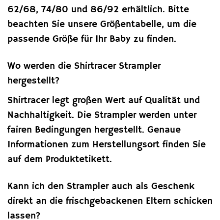
62/68, 74/80 und 86/92 erhältlich. Bitte
beachten Sie unsere Größentabelle, um die
passende Größe für Ihr Baby zu finden.
Wo werden die Shirtracer Strampler
hergestellt?
Shirtracer legt großen Wert auf Qualität und
Nachhaltigkeit. Die Strampler werden unter
fairen Bedingungen hergestellt. Genaue
Informationen zum Herstellungsort finden Sie
auf dem Produktetikett.
Kann ich den Strampler auch als Geschenk
direkt an die frischgebackenen Eltern schicken
lassen?