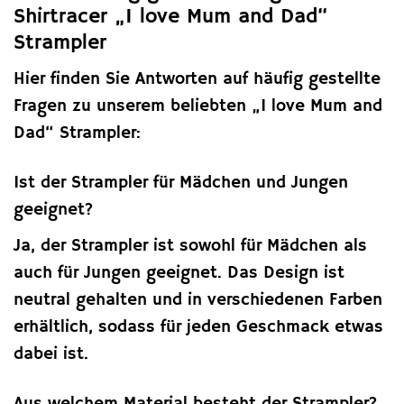
Shirtracer „I love Mum and Dad“
Strampler
Hier finden Sie Antworten auf häufig gestellte
Fragen zu unserem beliebten „I love Mum and
Dad“ Strampler:
Ist der Strampler für Mädchen und Jungen
geeignet?
Ja, der Strampler ist sowohl für Mädchen als
auch für Jungen geeignet. Das Design ist
neutral gehalten und in verschiedenen Farben
erhältlich, sodass für jeden Geschmack etwas
dabei ist.
Aus welchem Material besteht der Strampler?