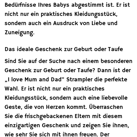
Bedürfnisse Ihres Babys abgestimmt ist. Er ist
nicht nur ein praktisches Kleidungsstück,
sondern auch ein Ausdruck von Liebe und
Zuneigung.
Das ideale Geschenk zur Geburt oder Taufe
Sind Sie auf der Suche nach einem besonderen
Geschenk zur Geburt oder Taufe? Dann ist der
„I love Mum and Dad“ Strampler die perfekte
Wahl. Er ist nicht nur ein praktisches
Kleidungsstück, sondern auch eine liebevolle
Geste, die von Herzen kommt. Überraschen
Sie die frischgebackenen Eltern mit diesem
einzigartigen Geschenk und zeigen Sie ihnen,
wie sehr Sie sich mit ihnen freuen. Der