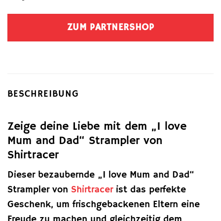
ZUM PARTNERSHOP
BESCHREIBUNG
Zeige deine Liebe mit dem „I love
Mum and Dad“ Strampler von
Shirtracer
Dieser bezaubernde „I love Mum and Dad“
Strampler von
Shirtracer
ist das perfekte
Geschenk, um frischgebackenen Eltern eine
Freude zu machen und gleichzeitig dem