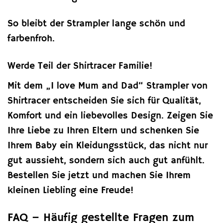
So bleibt der Strampler lange schön und
farbenfroh.
Werde Teil der Shirtracer Familie!
Mit dem „I love Mum and Dad“ Strampler von
Shirtracer entscheiden Sie sich für Qualität,
Komfort und ein liebevolles Design. Zeigen Sie
Ihre Liebe zu Ihren Eltern und schenken Sie
Ihrem Baby ein Kleidungsstück, das nicht nur
gut aussieht, sondern sich auch gut anfühlt.
Bestellen Sie jetzt und machen Sie Ihrem
kleinen Liebling eine Freude!
FAQ – Häufig gestellte Fragen zum