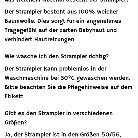
Der Strampler besteht aus 100% weicher
Baumwolle. Dies sorgt für ein angenehmes
Tragegefühl auf der zarten Babyhaut und
verhindert Hautreizungen.
Wie wasche ich den Strampler richtig?
Der Strampler kann problemlos in der
Waschmaschine bei 30°C gewaschen werden.
Bitte beachten Sie die Pflegehinweise auf dem
Etikett.
Gibt es den Strampler in verschiedenen
Größen?
Ja, der Strampler ist in den Größen 50/56,