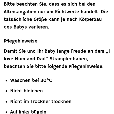
Bitte beachten Sie, dass es sich bei den
Altersangaben nur um Richtwerte handelt. Die
tatsächliche Größe kann je nach Körperbau
des Babys variieren.
Pflegehinweise
Damit Sie und Ihr Baby lange Freude an dem „I
love Mum and Dad“ Strampler haben,
beachten Sie bitte folgende Pflegehinweise:
Waschen bei 30°C
Nicht bleichen
Nicht im Trockner trocknen
Auf links bügeln