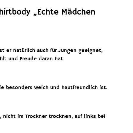
Shirtbody „Echte Mädchen
t er natürlich auch für Jungen geeignet,
ühlt und Freude daran hat.
 besonders weich und hautfreundlich ist.
 nicht im Trockner trocknen, auf links bei