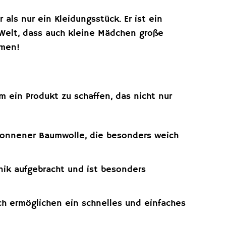
als nur ein Kleidungsstück. Er ist ein
 Welt, dass auch kleine Mädchen große
hmen!
m ein Produkt zu schaffen, das nicht nur
onnener Baumwolle, die besonders weich
nik aufgebracht und ist besonders
ch ermöglichen ein schnelles und einfaches