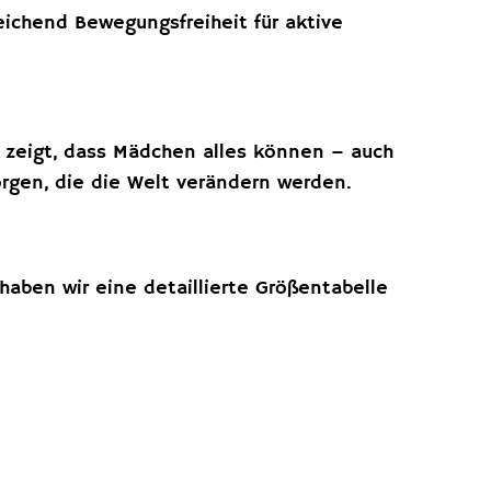
ichend Bewegungsfreiheit für aktive
r zeigt, dass Mädchen alles können – auch
rgen, die die Welt verändern werden.
haben wir eine detaillierte Größentabelle