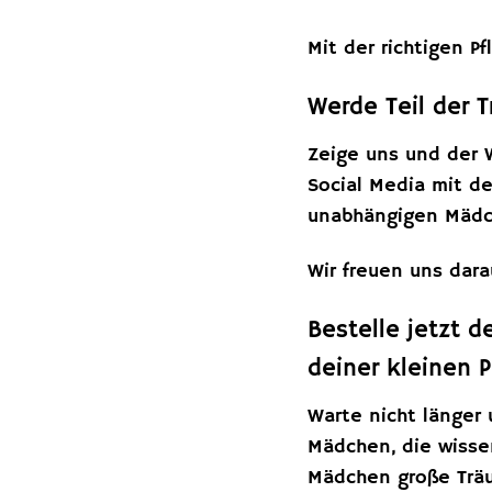
Mit der richtigen P
Werde Teil der
Zeige uns und der W
Social Media mit d
unabhängigen Mädc
Wir freuen uns dara
Bestelle jetzt 
deiner kleinen P
Warte nicht länger 
Mädchen, die wisse
Mädchen große Trä