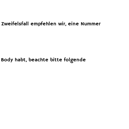
 Zweifelsfall empfehlen wir, eine Nummer
 Body habt, beachte bitte folgende