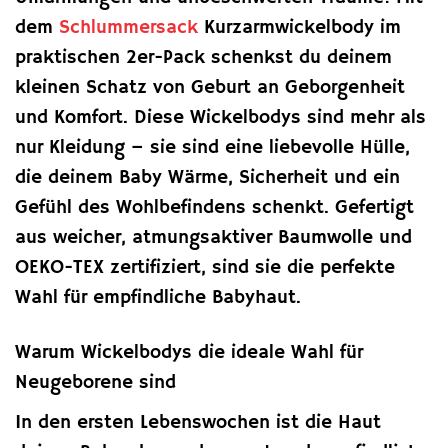
dem
Schlummersack
Kurzarmwickelbody im
praktischen 2er-Pack schenkst du deinem
kleinen Schatz von Geburt an Geborgenheit
und Komfort. Diese Wickelbodys sind mehr als
nur Kleidung – sie sind eine liebevolle Hülle,
die deinem Baby Wärme, Sicherheit und ein
Gefühl des Wohlbefindens schenkt. Gefertigt
aus weicher, atmungsaktiver Baumwolle und
OEKO-TEX zertifiziert, sind sie die perfekte
Wahl für empfindliche Babyhaut.
Warum Wickelbodys die ideale Wahl für
Neugeborene sind
In den ersten Lebenswochen ist die Haut