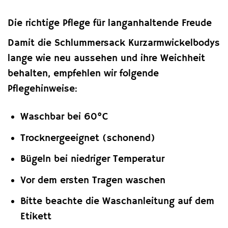
Die richtige Pflege für langanhaltende Freude
Damit die Schlummersack Kurzarmwickelbodys
lange wie neu aussehen und ihre Weichheit
behalten, empfehlen wir folgende
Pflegehinweise:
Waschbar bei 60°C
Trocknergeeignet (schonend)
Bügeln bei niedriger Temperatur
Vor dem ersten Tragen waschen
Bitte beachte die Waschanleitung auf dem
Etikett