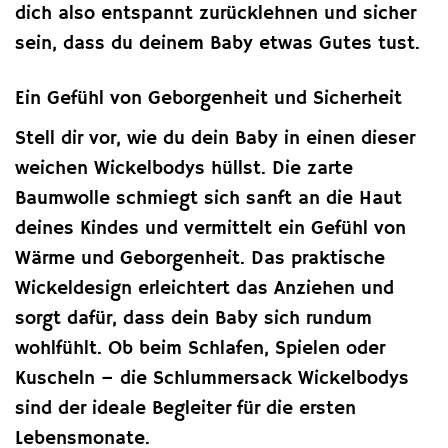
dich also entspannt zurücklehnen und sicher
sein, dass du deinem Baby etwas Gutes tust.
Ein Gefühl von Geborgenheit und Sicherheit
Stell dir vor, wie du dein Baby in einen dieser
weichen Wickelbodys hüllst. Die zarte
Baumwolle schmiegt sich sanft an die Haut
deines Kindes und vermittelt ein Gefühl von
Wärme und Geborgenheit. Das praktische
Wickeldesign erleichtert das Anziehen und
sorgt dafür, dass dein Baby sich rundum
wohlfühlt. Ob beim Schlafen, Spielen oder
Kuscheln – die Schlummersack Wickelbodys
sind der ideale Begleiter für die ersten
Lebensmonate.