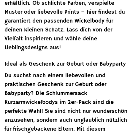
erhältlich. Ob schlichte Farben, verspielte
Muster oder liebevolle Prints – hier findest du
garantiert den passenden Wickelbody für
deinen kleinen Schatz. Lass dich von der
Vielfalt inspirieren und wähle deine
Lieblingsdesigns aus!
Ideal als Geschenk zur Geburt oder Babyparty
Du suchst nach einem liebevollen und
praktischen Geschenk zur Geburt oder
Babyparty? Die Schlummersack
Kurzarmwickelbodys im 2er-Pack sind die
perfekte Wahl! Sie sind nicht nur wunderschön
anzusehen, sondern auch unglaublich nützlich
für frischgebackene Eltern. Mit diesem