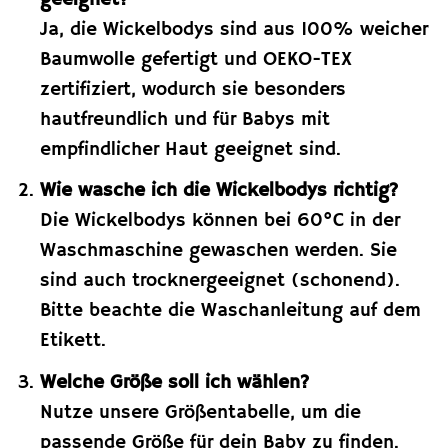
Ja, die Wickelbodys sind aus 100% weicher
Baumwolle gefertigt und OEKO-TEX
zertifiziert, wodurch sie besonders
hautfreundlich und für Babys mit
empfindlicher Haut geeignet sind.
Wie wasche ich die Wickelbodys richtig?
Die Wickelbodys können bei 60°C in der
Waschmaschine gewaschen werden. Sie
sind auch trocknergeeignet (schonend).
Bitte beachte die Waschanleitung auf dem
Etikett.
Welche Größe soll ich wählen?
Nutze unsere Größentabelle, um die
passende Größe für dein Baby zu finden.