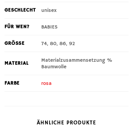
GESCHLECHT
unisex
FÜR WEN?
BABIES
GRÖSSE
74, 80, 86, 92
Materialzusammensetzung %
MATERIAL
Baumwolle
FARBE
rosa
ÄHNLICHE PRODUKTE