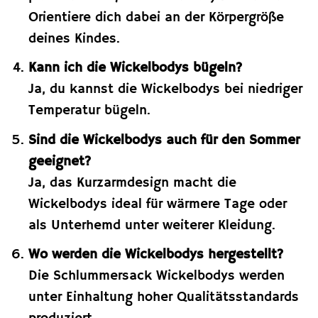
Orientiere dich dabei an der Körpergröße
deines Kindes.
Kann ich die Wickelbodys bügeln?
Ja, du kannst die Wickelbodys bei niedriger
Temperatur bügeln.
Sind die Wickelbodys auch für den Sommer
geeignet?
Ja, das Kurzarmdesign macht die
Wickelbodys ideal für wärmere Tage oder
als Unterhemd unter weiterer Kleidung.
Wo werden die Wickelbodys hergestellt?
Die Schlummersack Wickelbodys werden
unter Einhaltung hoher Qualitätsstandards