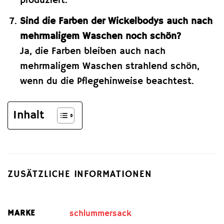
produziert.
Sind die Farben der Wickelbodys auch nach
mehrmaligem Waschen noch schön?
Ja, die Farben bleiben auch nach
mehrmaligem Waschen strahlend schön,
wenn du die Pflegehinweise beachtest.
Inhalt
ZUSÄTZLICHE INFORMATIONEN
MARKE
schlummersack