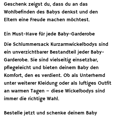
Geschenk zeigst du, dass du an das
Wohlbefinden des Babys denkst und den
Eltern eine Freude machen möchtest.
Ein Must-Have für jede Baby-Garderobe
Die Schlummersack Kurzarmwickelbodys sind
ein unverzichtbarer Bestandteil jeder Baby-
Garderobe. Sie sind vielseitig einsetzbar,
pflegeleicht und bieten deinem Baby den
Komfort, den es verdient. Ob als Unterhemd
unter weiterer Kleidung oder als luftiges Outfit
an warmen Tagen – diese Wickelbodys sind
immer die richtige Wahl.
Bestelle jetzt und schenke deinem Baby