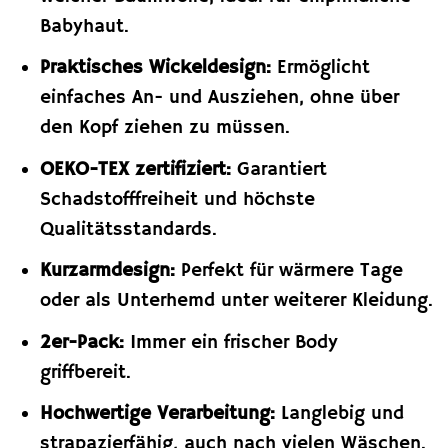
Babyhaut.
Praktisches Wickeldesign:
Ermöglicht
einfaches An- und Ausziehen, ohne über
den Kopf ziehen zu müssen.
OEKO-TEX zertifiziert:
Garantiert
Schadstofffreiheit und höchste
Qualitätsstandards.
Kurzarmdesign:
Perfekt für wärmere Tage
oder als Unterhemd unter weiterer Kleidung.
2er-Pack:
Immer ein frischer Body
griffbereit.
Hochwertige Verarbeitung:
Langlebig und
strapazierfähig, auch nach vielen Wäschen.