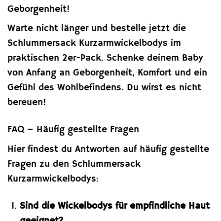
Geborgenheit!
Warte nicht länger und bestelle jetzt die
Schlummersack Kurzarmwickelbodys im
praktischen 2er-Pack. Schenke deinem Baby
von Anfang an Geborgenheit, Komfort und ein
Gefühl des Wohlbefindens. Du wirst es nicht
bereuen!
FAQ – Häufig gestellte Fragen
Hier findest du Antworten auf häufig gestellte
Fragen zu den Schlummersack
Kurzarmwickelbodys:
Sind die Wickelbodys für empfindliche Haut
geeignet?