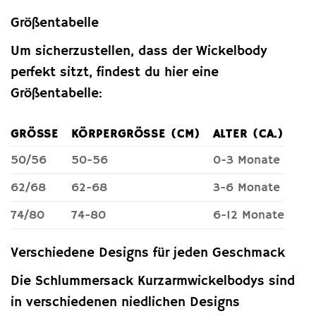
Größentabelle
Um sicherzustellen, dass der Wickelbody
perfekt sitzt, findest du hier eine
Größentabelle:
GRÖSSE
KÖRPERGRÖSSE (CM)
ALTER (CA.)
50/56
50-56
0-3 Monate
62/68
62-68
3-6 Monate
74/80
74-80
6-12 Monate
Verschiedene Designs für jeden Geschmack
Die Schlummersack Kurzarmwickelbodys sind
in verschiedenen niedlichen Designs