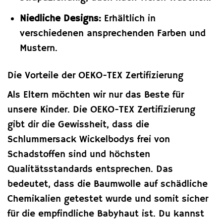
Niedliche Designs:
Erhältlich in
verschiedenen ansprechenden Farben und
Mustern.
Die Vorteile der OEKO-TEX Zertifizierung
Als Eltern möchten wir nur das Beste für
unsere Kinder. Die OEKO-TEX Zertifizierung
gibt dir die Gewissheit, dass die
Schlummersack Wickelbodys frei von
Schadstoffen sind und höchsten
Qualitätsstandards entsprechen. Das
bedeutet, dass die Baumwolle auf schädliche
Chemikalien getestet wurde und somit sicher
für die empfindliche Babyhaut ist. Du kannst