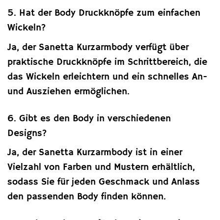
5. Hat der Body Druckknöpfe zum einfachen
Wickeln?
Ja, der Sanetta Kurzarmbody verfügt über
praktische Druckknöpfe im Schrittbereich, die
das Wickeln erleichtern und ein schnelles An-
und Ausziehen ermöglichen.
6. Gibt es den Body in verschiedenen
Designs?
Ja, der Sanetta Kurzarmbody ist in einer
Vielzahl von Farben und Mustern erhältlich,
sodass Sie für jeden Geschmack und Anlass
den passenden Body finden können.