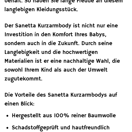
behält. So haben Sie lange Freude an diesem
langlebigen Kleidungsstück.
Der Sanetta Kurzarmbody ist nicht nur eine
Investition in den Komfort Ihres Babys,
sondern auch in die Zukunft. Durch seine
Langlebigkeit und die hochwertigen
Materialien ist er eine nachhaltige Wahl, die
sowohl Ihrem Kind als auch der Umwelt
zugutekommt.
Die Vorteile des Sanetta Kurzarmbodys auf
einen Blick:
Hergestellt aus 100% reiner Baumwolle
Schadstoffgeprüft und hautfreundlich