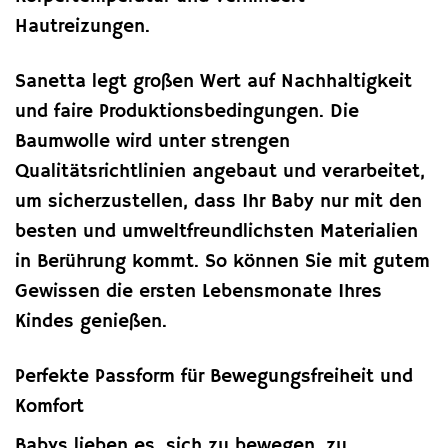
Hautreizungen.
Sanetta legt großen Wert auf Nachhaltigkeit
und faire Produktionsbedingungen. Die
Baumwolle wird unter strengen
Qualitätsrichtlinien angebaut und verarbeitet,
um sicherzustellen, dass Ihr Baby nur mit den
besten und umweltfreundlichsten Materialien
in Berührung kommt. So können Sie mit gutem
Gewissen die ersten Lebensmonate Ihres
Kindes genießen.
Perfekte Passform für Bewegungsfreiheit und
Komfort
Babys lieben es, sich zu bewegen, zu