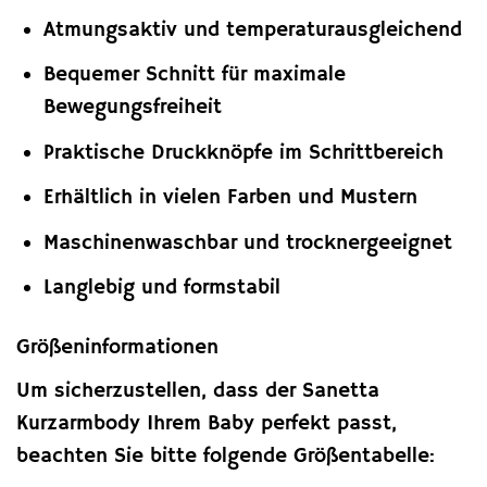
Atmungsaktiv und temperaturausgleichend
Bequemer Schnitt für maximale
Bewegungsfreiheit
Praktische Druckknöpfe im Schrittbereich
Erhältlich in vielen Farben und Mustern
Maschinenwaschbar und trocknergeeignet
Langlebig und formstabil
Größeninformationen
Um sicherzustellen, dass der Sanetta
Kurzarmbody Ihrem Baby perfekt passt,
beachten Sie bitte folgende Größentabelle: