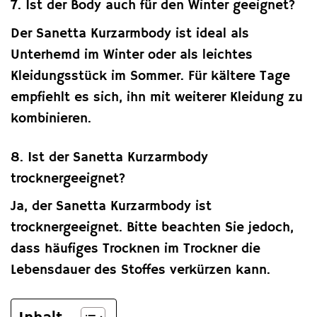
7. Ist der Body auch für den Winter geeignet?
Der Sanetta Kurzarmbody ist ideal als
Unterhemd im Winter oder als leichtes
Kleidungsstück im Sommer. Für kältere Tage
empfiehlt es sich, ihn mit weiterer Kleidung zu
kombinieren.
8. Ist der Sanetta Kurzarmbody
trocknergeeignet?
Ja, der Sanetta Kurzarmbody ist
trocknergeeignet. Bitte beachten Sie jedoch,
dass häufiges Trocknen im Trockner die
Lebensdauer des Stoffes verkürzen kann.