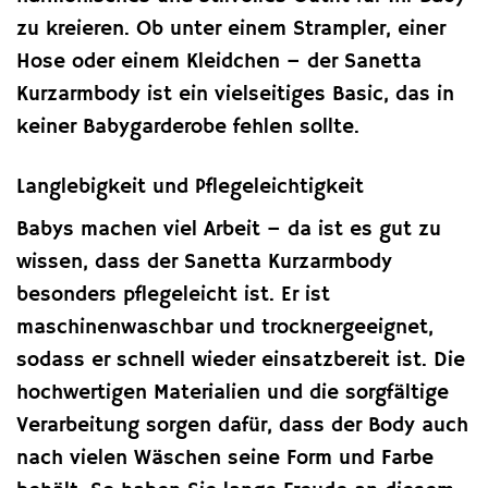
zu kreieren. Ob unter einem Strampler, einer
Hose oder einem Kleidchen – der Sanetta
Kurzarmbody ist ein vielseitiges Basic, das in
keiner Babygarderobe fehlen sollte.
Langlebigkeit und Pflegeleichtigkeit
Babys machen viel Arbeit – da ist es gut zu
wissen, dass der Sanetta Kurzarmbody
besonders pflegeleicht ist. Er ist
maschinenwaschbar und trocknergeeignet,
sodass er schnell wieder einsatzbereit ist. Die
hochwertigen Materialien und die sorgfältige
Verarbeitung sorgen dafür, dass der Body auch
nach vielen Wäschen seine Form und Farbe