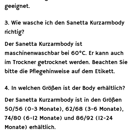
geeignet.
3. Wie wasche ich den Sanetta Kurzarmbody
richtig?
Der Sanetta Kurzarmbody ist
maschinenwaschbar bei 60°C. Er kann auch
im Trockner getrocknet werden. Beachten Sie
bitte die Pflegehinweise auf dem Etikett.
4. In welchen Größen ist der Body erhältlich?
Der Sanetta Kurzarmbody ist in den Größen
50/56 (0-3 Monate), 62/68 (3-6 Monate),
74/80 (6-12 Monate) und 86/92 (12-24
Monate) erhältlich.