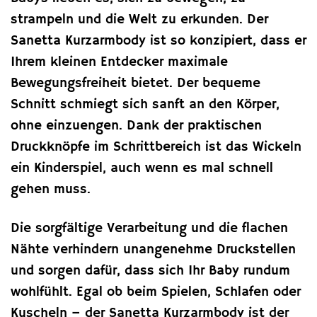
strampeln und die Welt zu erkunden. Der
Sanetta Kurzarmbody ist so konzipiert, dass er
Ihrem kleinen Entdecker maximale
Bewegungsfreiheit bietet. Der bequeme
Schnitt schmiegt sich sanft an den Körper,
ohne einzuengen. Dank der praktischen
Druckknöpfe im Schrittbereich ist das Wickeln
ein Kinderspiel, auch wenn es mal schnell
gehen muss.
Die sorgfältige Verarbeitung und die flachen
Nähte verhindern unangenehme Druckstellen
und sorgen dafür, dass sich Ihr Baby rundum
wohlfühlt. Egal ob beim Spielen, Schlafen oder
Kuscheln – der Sanetta Kurzarmbody ist der