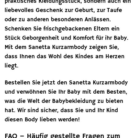
praktisches Kleidungsstück, sondern auch ein
liebevolles Geschenk zur Geburt, zur Taufe
oder zu anderen besonderen Anlässen.
Schenken Sie frischgebackenen Eltern ein
Stück Geborgenheit und Komfort für ihr Baby.
Mit dem Sanetta Kurzarmbody zeigen Sie,
dass Ihnen das Wohl des Kindes am Herzen
liegt.
Bestellen Sie jetzt den Sanetta Kurzarmbody
und verwöhnen Sie Ihr Baby mit dem Besten,
was die Welt der Babybekleidung zu bieten
hat. Wir sind sicher, dass Sie und Ihr Kind
diesen Body lieben werden!
FAQ – Häufig gestellte Fragen zum