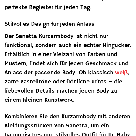
perfekte Begleiter für jeden Tag.
Stilvolles Design für jeden Anlass
Der Sanetta Kurzarmbody ist nicht nur
funktional, sondern auch ein echter Hingucker.
Erhältlich in einer Vielzahl von Farben und
Mustern, findet sich für jeden Geschmack und
Anlass der passende Body. Ob klassisch
weiß
,
zarte Pastelltöne oder fröhliche Prints – die
liebevollen Details machen jeden Body zu
einem kleinen Kunstwerk.
Kombinieren Sie den Kurzarmbody mit anderen
Kleidungsstücken von Sanetta, um ein
harmonisches und stilvolles Outfit für Ihr Baby