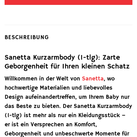
BESCHREIBUNG
Sanetta Kurzarmbody (1-tlg): Zarte
Geborgenheit für Ihren kleinen Schatz
Willkommen in der Welt von
Sanetta
, wo
hochwertige Materialien und liebevolles
Design aufeinandertreffen, um Ihrem Baby nur
das Beste zu bieten. Der Sanetta Kurzarmbody
(1-tlg) ist mehr als nur ein Kleidungsstück –
er ist ein Versprechen an Komfort,
Geborgenheit und unbeschwerte Momente für