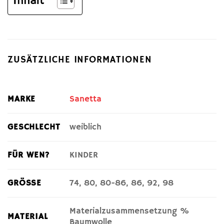
Inhalt
ZUSÄTZLICHE INFORMATIONEN
MARKE
Sanetta
GESCHLECHT
weiblich
FÜR WEN?
KINDER
GRÖSSE
74, 80, 80-86, 86, 92, 98
Materialzusammensetzung %
MATERIAL
Baumwolle