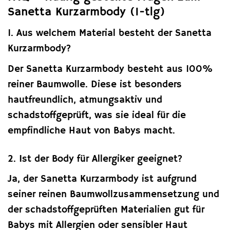
Sanetta Kurzarmbody (1-tlg)
1. Aus welchem Material besteht der Sanetta
Kurzarmbody?
Der Sanetta Kurzarmbody besteht aus 100%
reiner Baumwolle. Diese ist besonders
hautfreundlich, atmungsaktiv und
schadstoffgeprüft, was sie ideal für die
empfindliche Haut von Babys macht.
2. Ist der Body für Allergiker geeignet?
Ja, der Sanetta Kurzarmbody ist aufgrund
seiner reinen Baumwollzusammensetzung und
der schadstoffgeprüften Materialien gut für
Babys mit Allergien oder sensibler Haut