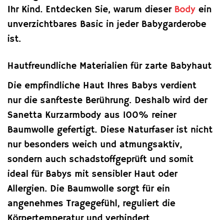
Ihr Kind. Entdecken Sie, warum dieser
Body
ein
unverzichtbares Basic in jeder Babygarderobe
ist.
Hautfreundliche Materialien für zarte Babyhaut
Die empfindliche Haut Ihres Babys verdient
nur die sanfteste Berührung. Deshalb wird der
Sanetta Kurzarmbody aus 100% reiner
Baumwolle gefertigt. Diese Naturfaser ist nicht
nur besonders weich und atmungsaktiv,
sondern auch schadstoffgeprüft und somit
ideal für Babys mit sensibler Haut oder
Allergien. Die Baumwolle sorgt für ein
angenehmes Tragegefühl, reguliert die
Körpertemperatur und verhindert