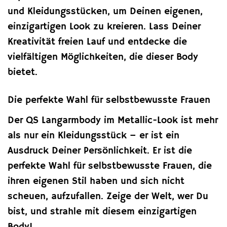
und Kleidungsstücken, um Deinen eigenen,
einzigartigen Look zu kreieren. Lass Deiner
Kreativität freien Lauf und entdecke die
vielfältigen Möglichkeiten, die dieser Body
bietet.
Die perfekte Wahl für selbstbewusste Frauen
Der QS Langarmbody im Metallic-Look ist mehr
als nur ein Kleidungsstück – er ist ein
Ausdruck Deiner Persönlichkeit. Er ist die
perfekte Wahl für selbstbewusste Frauen, die
ihren eigenen Stil haben und sich nicht
scheuen, aufzufallen. Zeige der Welt, wer Du
bist, und strahle mit diesem einzigartigen
Body!