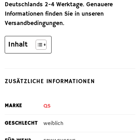
Deutschlands 2-4 Werktage. Genauere
Informationen finden Sie in unseren
Versandbedingungen.
Inhalt
ZUSÄTZLICHE INFORMATIONEN
MARKE
QS
GESCHLECHT
weiblich