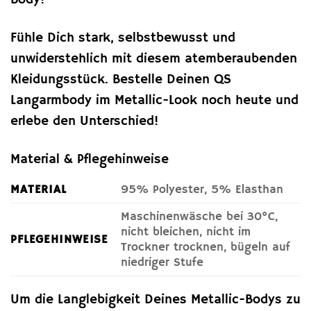
Fühle Dich stark, selbstbewusst und
unwiderstehlich mit diesem atemberaubenden
Kleidungsstück. Bestelle Deinen QS
Langarmbody im Metallic-Look noch heute und
erlebe den Unterschied!
Material & Pflegehinweise
MATERIAL
95% Polyester, 5% Elasthan
Maschinenwäsche bei 30°C,
nicht bleichen, nicht im
PFLEGEHINWEISE
Trockner trocknen, bügeln auf
niedriger Stufe
Um die Langlebigkeit Deines Metallic-Bodys zu