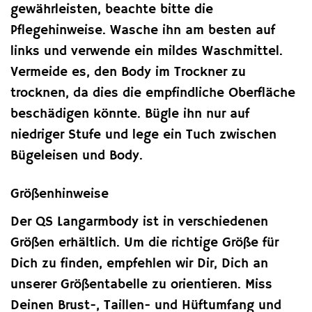
gewährleisten, beachte bitte die
Pflegehinweise. Wasche ihn am besten auf
links und verwende ein mildes Waschmittel.
Vermeide es, den Body im Trockner zu
trocknen, da dies die empfindliche Oberfläche
beschädigen könnte. Bügle ihn nur auf
niedriger Stufe und lege ein Tuch zwischen
Bügeleisen und Body.
Größenhinweise
Der QS Langarmbody ist in verschiedenen
Größen erhältlich. Um die richtige Größe für
Dich zu finden, empfehlen wir Dir, Dich an
unserer Größentabelle zu orientieren. Miss
Deinen Brust-, Taillen- und Hüftumfang und