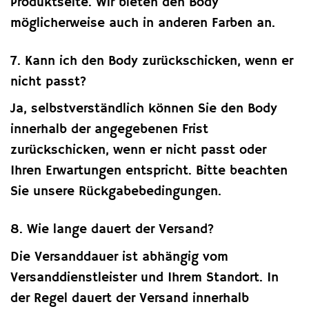
Produktseite. Wir bieten den Body
möglicherweise auch in anderen Farben an.
7. Kann ich den Body zurückschicken, wenn er
nicht passt?
Ja, selbstverständlich können Sie den Body
innerhalb der angegebenen Frist
zurückschicken, wenn er nicht passt oder
Ihren Erwartungen entspricht. Bitte beachten
Sie unsere Rückgabebedingungen.
8. Wie lange dauert der Versand?
Die Versanddauer ist abhängig vom
Versanddienstleister und Ihrem Standort. In
der Regel dauert der Versand innerhalb