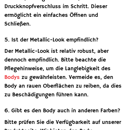
Druckknopfverschluss im Schritt. Dieser
ermöglicht ein einfaches Öffnen und
Schließen.
5. Ist der Metallic-Look empfindlich?
Der Metallic-Look ist relativ robust, aber
dennoch empfindlich. Bitte beachte die
Pflegehinweise, um die Langlebigkeit des
Bodys
zu gewährleisten. Vermeide es, den
Body an rauen Oberflächen zu reiben, da dies
zu Beschädigungen führen kann.
6. Gibt es den Body auch in anderen Farben?
Bitte prüfen Sie die Verfügbarkeit auf unserer