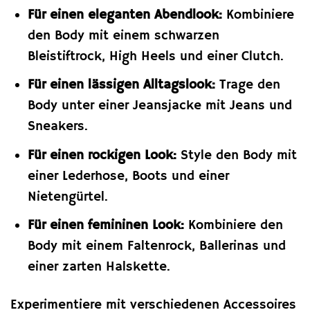
Für einen eleganten Abendlook:
Kombiniere
den Body mit einem schwarzen
Bleistiftrock, High Heels und einer Clutch.
Für einen lässigen Alltagslook:
Trage den
Body unter einer Jeansjacke mit Jeans und
Sneakers.
Für einen rockigen Look:
Style den Body mit
einer Lederhose, Boots und einer
Nietengürtel.
Für einen femininen Look:
Kombiniere den
Body mit einem Faltenrock, Ballerinas und
einer zarten Halskette.
Experimentiere mit verschiedenen Accessoires