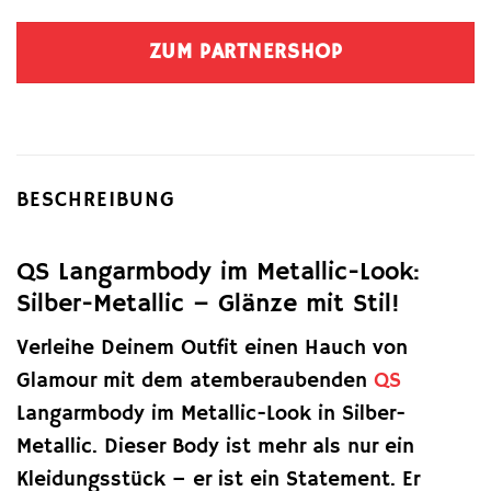
ZUM PARTNERSHOP
BESCHREIBUNG
QS Langarmbody im Metallic-Look:
Silber-Metallic – Glänze mit Stil!
Verleihe Deinem Outfit einen Hauch von
Glamour mit dem atemberaubenden
QS
Langarmbody im Metallic-Look in Silber-
Metallic. Dieser Body ist mehr als nur ein
Kleidungsstück – er ist ein Statement. Er