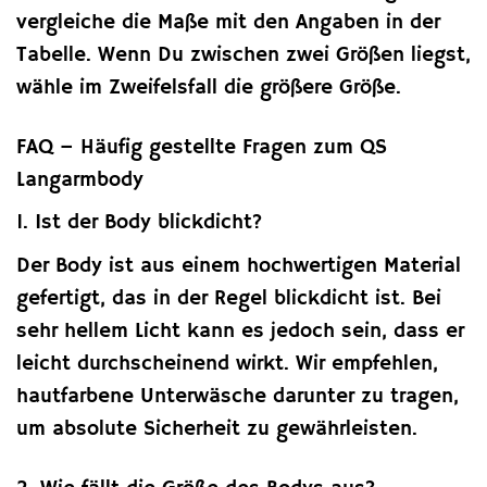
vergleiche die Maße mit den Angaben in der
Tabelle. Wenn Du zwischen zwei Größen liegst,
wähle im Zweifelsfall die größere Größe.
FAQ – Häufig gestellte Fragen zum QS
Langarmbody
1. Ist der Body blickdicht?
Der Body ist aus einem hochwertigen Material
gefertigt, das in der Regel blickdicht ist. Bei
sehr hellem Licht kann es jedoch sein, dass er
leicht durchscheinend wirkt. Wir empfehlen,
hautfarbene Unterwäsche darunter zu tragen,
um absolute Sicherheit zu gewährleisten.