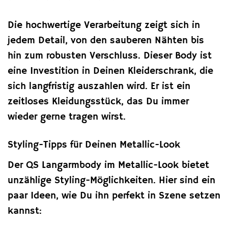
Die hochwertige Verarbeitung zeigt sich in
jedem Detail, von den sauberen Nähten bis
hin zum robusten Verschluss. Dieser Body ist
eine Investition in Deinen Kleiderschrank, die
sich langfristig auszahlen wird. Er ist ein
zeitloses Kleidungsstück, das Du immer
wieder gerne tragen wirst.
Styling-Tipps für Deinen Metallic-Look
Der QS Langarmbody im Metallic-Look bietet
unzählige Styling-Möglichkeiten. Hier sind ein
paar Ideen, wie Du ihn perfekt in Szene setzen
kannst: