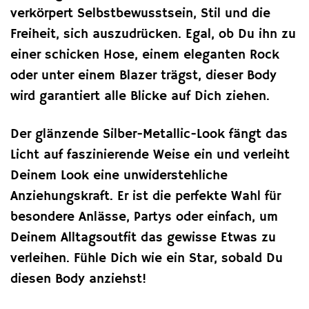
verkörpert Selbstbewusstsein, Stil und die
Freiheit, sich auszudrücken. Egal, ob Du ihn zu
einer schicken Hose, einem eleganten Rock
oder unter einem Blazer trägst, dieser Body
wird garantiert alle Blicke auf Dich ziehen.
Der glänzende Silber-Metallic-Look fängt das
Licht auf faszinierende Weise ein und verleiht
Deinem Look eine unwiderstehliche
Anziehungskraft. Er ist die perfekte Wahl für
besondere Anlässe, Partys oder einfach, um
Deinem Alltagsoutfit das gewisse Etwas zu
verleihen. Fühle Dich wie ein Star, sobald Du
diesen Body anziehst!