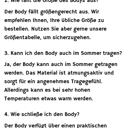
2. Wie fällt die Größe des Bodys aus?
Der Body fällt größengerecht aus. Wir
empfehlen Ihnen, Ihre übliche Größe zu
bestellen. Nutzen Sie aber gerne unsere
Größentabelle, um sicherzugehen.
3. Kann ich den Body auch im Sommer tragen?
Ja, der Body kann auch im Sommer getragen
werden. Das Material ist atmungsaktiv und
sorgt für ein angenehmes Tragegefühl.
Allerdings kann es bei sehr hohen
Temperaturen etwas warm werden.
4. Wie schließe ich den Body?
Der Body verfügt über einen praktischen