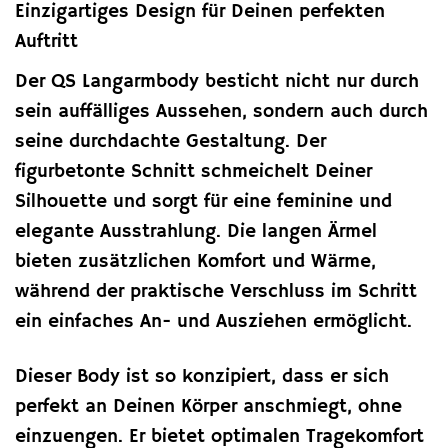
Einzigartiges Design für Deinen perfekten
Auftritt
Der QS Langarmbody besticht nicht nur durch
sein auffälliges Aussehen, sondern auch durch
seine durchdachte Gestaltung. Der
figurbetonte Schnitt schmeichelt Deiner
Silhouette und sorgt für eine feminine und
elegante Ausstrahlung. Die langen Ärmel
bieten zusätzlichen Komfort und Wärme,
während der praktische Verschluss im Schritt
ein einfaches An- und Ausziehen ermöglicht.
Dieser Body ist so konzipiert, dass er sich
perfekt an Deinen Körper anschmiegt, ohne
einzuengen. Er bietet optimalen Tragekomfort