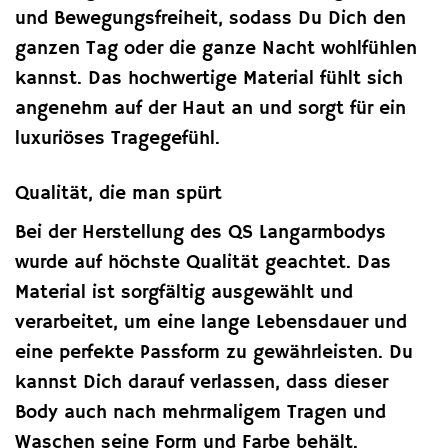
und Bewegungsfreiheit, sodass Du Dich den
ganzen Tag oder die ganze Nacht wohlfühlen
kannst. Das hochwertige Material fühlt sich
angenehm auf der Haut an und sorgt für ein
luxuriöses Tragegefühl.
Qualität, die man spürt
Bei der Herstellung des QS Langarmbodys
wurde auf höchste Qualität geachtet. Das
Material ist sorgfältig ausgewählt und
verarbeitet, um eine lange Lebensdauer und
eine perfekte Passform zu gewährleisten. Du
kannst Dich darauf verlassen, dass dieser
Body auch nach mehrmaligem Tragen und
Waschen seine Form und Farbe behält.