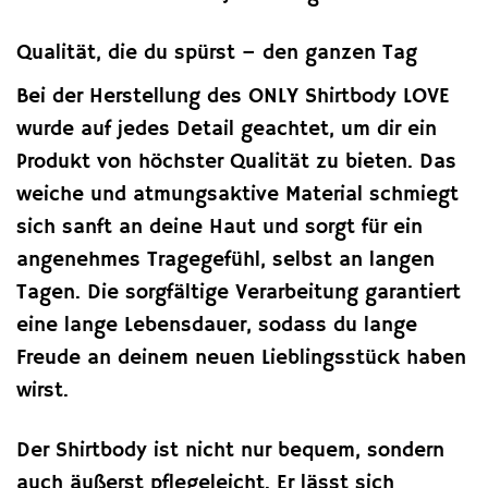
Qualität, die du spürst – den ganzen Tag
Bei der Herstellung des ONLY Shirtbody LOVE
wurde auf jedes Detail geachtet, um dir ein
Produkt von höchster Qualität zu bieten. Das
weiche und atmungsaktive Material schmiegt
sich sanft an deine Haut und sorgt für ein
angenehmes Tragegefühl, selbst an langen
Tagen. Die sorgfältige Verarbeitung garantiert
eine lange Lebensdauer, sodass du lange
Freude an deinem neuen Lieblingsstück haben
wirst.
Der Shirtbody ist nicht nur bequem, sondern
auch äußerst pflegeleicht. Er lässt sich