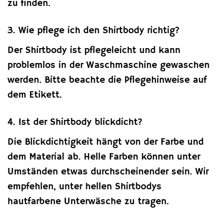
zu finden.
3. Wie pflege ich den Shirtbody richtig?
Der Shirtbody ist pflegeleicht und kann
problemlos in der Waschmaschine gewaschen
werden. Bitte beachte die Pflegehinweise auf
dem Etikett.
4. Ist der Shirtbody blickdicht?
Die Blickdichtigkeit hängt von der Farbe und
dem Material ab. Helle Farben können unter
Umständen etwas durchscheinender sein. Wir
empfehlen, unter hellen Shirtbodys
hautfarbene Unterwäsche zu tragen.