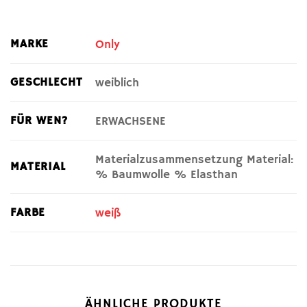
MARKE
Only
GESCHLECHT
weiblich
FÜR WEN?
ERWACHSENE
Materialzusammensetzung Material:
MATERIAL
% Baumwolle % Elasthan
FARBE
weiß
ÄHNLICHE PRODUKTE