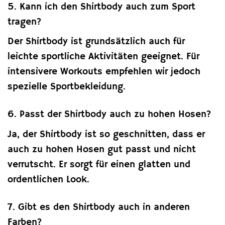
5. Kann ich den Shirtbody auch zum Sport
tragen?
Der Shirtbody ist grundsätzlich auch für
leichte sportliche Aktivitäten geeignet. Für
intensivere Workouts empfehlen wir jedoch
spezielle Sportbekleidung.
6. Passt der Shirtbody auch zu hohen Hosen?
Ja, der Shirtbody ist so geschnitten, dass er
auch zu hohen Hosen gut passt und nicht
verrutscht. Er sorgt für einen glatten und
ordentlichen Look.
7. Gibt es den Shirtbody auch in anderen
Farben?