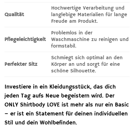
Hochwertige Verarbeitung und
Qualität
langlebige Materialien für lange
Freude am Produkt.
Problemlos in der
Pflegeleichtigkeit
Waschmaschine zu reinigen und
formstabil.
Schmiegt sich optimal an den
Perfekter Sitz
Körper an und sorgt für eine
schöne Silhouette.
Investiere in ein Kleidungsstück, das dich
jeden Tag aufs Neue begeistern wird. Der
ONLY Shirtbody LOVE ist mehr als nur ein Basic
– er ist ein Statement für deinen individuellen
Stil und dein Wohlbefinden.