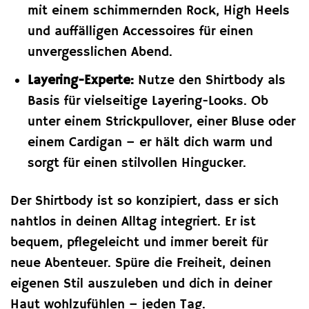
mit einem schimmernden Rock, High Heels
und auffälligen Accessoires für einen
unvergesslichen Abend.
Layering-Experte:
Nutze den Shirtbody als
Basis für vielseitige Layering-Looks. Ob
unter einem Strickpullover, einer Bluse oder
einem Cardigan – er hält dich warm und
sorgt für einen stilvollen Hingucker.
Der Shirtbody ist so konzipiert, dass er sich
nahtlos in deinen Alltag integriert. Er ist
bequem, pflegeleicht und immer bereit für
neue Abenteuer. Spüre die Freiheit, deinen
eigenen Stil auszuleben und dich in deiner
Haut wohlzufühlen – jeden Tag.