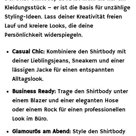
Kleidungsstück – er ist die Basis für unzählige
Styling-Ideen. Lass deiner Kreativität freien
Lauf und kreiere Looks, die deine
Persönlichkeit widerspiegeln.
Casual Chic:
Kombiniere den Shirtbody mit
deiner Lieblingsjeans, Sneakern und einer
lässigen Jacke für einen entspannten
Alltagslook.
Business Ready:
Trage den Shirtbody unter
einem Blazer und einer eleganten Hose
oder einem Rock für einen professionellen
Look im Büro.
Glamourös am Abend:
Style den Shirtbody