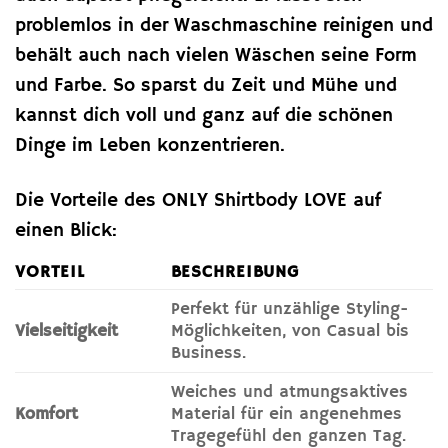
problemlos in der Waschmaschine reinigen und
behält auch nach vielen Wäschen seine Form
und Farbe. So sparst du Zeit und Mühe und
kannst dich voll und ganz auf die schönen
Dinge im Leben konzentrieren.
Die Vorteile des ONLY Shirtbody LOVE auf
einen Blick:
VORTEIL
BESCHREIBUNG
Perfekt für unzählige Styling-
Vielseitigkeit
Möglichkeiten, von Casual bis
Business.
Weiches und atmungsaktives
Komfort
Material für ein angenehmes
Tragegefühl den ganzen Tag.