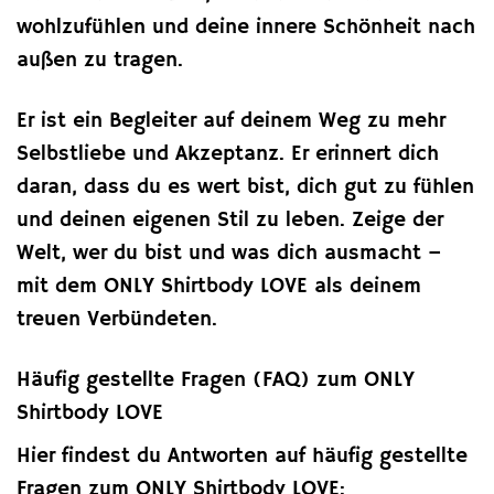
wohlzufühlen und deine innere Schönheit nach
außen zu tragen.
Er ist ein Begleiter auf deinem Weg zu mehr
Selbstliebe und Akzeptanz. Er erinnert dich
daran, dass du es wert bist, dich gut zu fühlen
und deinen eigenen Stil zu leben. Zeige der
Welt, wer du bist und was dich ausmacht –
mit dem ONLY Shirtbody LOVE als deinem
treuen Verbündeten.
Häufig gestellte Fragen (FAQ) zum ONLY
Shirtbody LOVE
Hier findest du Antworten auf häufig gestellte
Fragen zum ONLY Shirtbody LOVE: