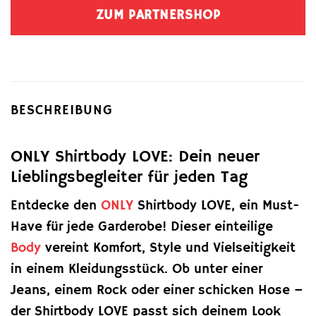
ZUM PARTNERSHOP
BESCHREIBUNG
ONLY Shirtbody LOVE: Dein neuer
Lieblingsbegleiter für jeden Tag
Entdecke den
ONLY
Shirtbody LOVE, ein Must-
Have für jede Garderobe! Dieser einteilige
Body
vereint Komfort, Style und Vielseitigkeit
in einem Kleidungsstück. Ob unter einer
Jeans, einem Rock oder einer schicken Hose –
der Shirtbody LOVE passt sich deinem Look