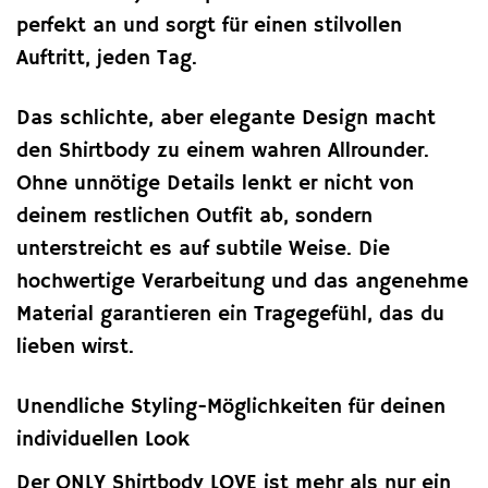
perfekt an und sorgt für einen stilvollen
Auftritt, jeden Tag.
Das schlichte, aber elegante Design macht
den Shirtbody zu einem wahren Allrounder.
Ohne unnötige Details lenkt er nicht von
deinem restlichen Outfit ab, sondern
unterstreicht es auf subtile Weise. Die
hochwertige Verarbeitung und das angenehme
Material garantieren ein Tragegefühl, das du
lieben wirst.
Unendliche Styling-Möglichkeiten für deinen
individuellen Look
Der ONLY Shirtbody LOVE ist mehr als nur ein