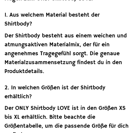
1. Aus welchem Material besteht der
Shirtbody?
Der Shirtbody besteht aus einem weichen und
atmungsaktiven Materialmix, der für ein
angenehmes Tragegefühl sorgt. Die genaue
Materialzusammensetzung findest du in den
Produktdetails.
2. In welchen Größen ist der Shirtbody
erhältlich?
Der ONLY Shirtbody LOVE ist in den Größen XS
bis XL erhältlich. Bitte beachte die
Größentabelle, um die passende Größe für dich