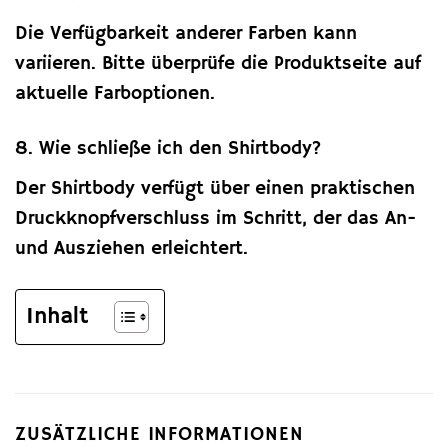
Die Verfügbarkeit anderer Farben kann
variieren. Bitte überprüfe die Produktseite auf
aktuelle Farboptionen.
8. Wie schließe ich den Shirtbody?
Der Shirtbody verfügt über einen praktischen
Druckknopfverschluss im Schritt, der das An-
und Ausziehen erleichtert.
Inhalt
ZUSÄTZLICHE INFORMATIONEN