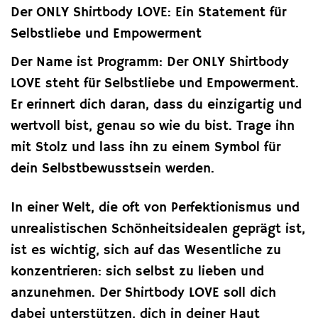
Der ONLY Shirtbody LOVE: Ein Statement für
Selbstliebe und Empowerment
Der Name ist Programm: Der ONLY Shirtbody
LOVE steht für Selbstliebe und Empowerment.
Er erinnert dich daran, dass du einzigartig und
wertvoll bist, genau so wie du bist. Trage ihn
mit Stolz und lass ihn zu einem Symbol für
dein Selbstbewusstsein werden.
In einer Welt, die oft von Perfektionismus und
unrealistischen Schönheitsidealen geprägt ist,
ist es wichtig, sich auf das Wesentliche zu
konzentrieren: sich selbst zu lieben und
anzunehmen. Der Shirtbody LOVE soll dich
dabei unterstützen, dich in deiner Haut