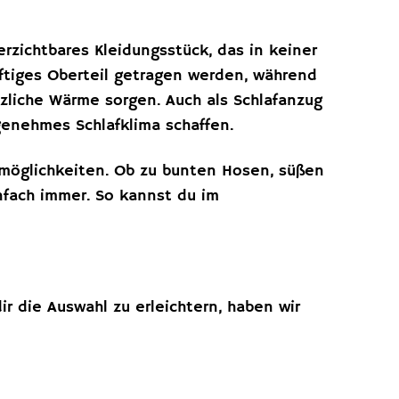
rzichtbares Kleidungsstück, das in keiner
ftiges Oberteil getragen werden, während
tzliche Wärme sorgen. Auch als Schlafanzug
genehmes Schlafklima schaffen.
smöglichkeiten. Ob zu bunten Hosen, süßen
nfach immer. So kannst du im
r die Auswahl zu erleichtern, haben wir