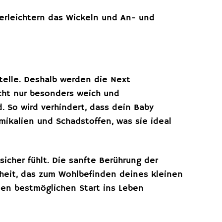
 erleichtern das Wickeln und An- und
telle. Deshalb werden die Next
cht nur besonders weich und
. So wird verhindert, dass dein Baby
mikalien und Schadstoffen, was sie ideal
sicher fühlt. Die sanfte Berührung der
heit, das zum Wohlbefinden deines kleinen
den bestmöglichen Start ins Leben