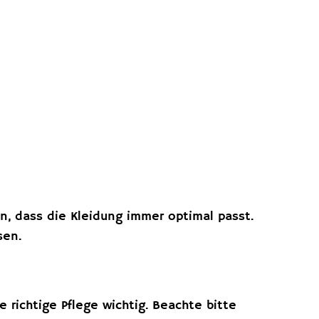
n, dass die Kleidung immer optimal passt.
sen.
 richtige Pflege wichtig. Beachte bitte