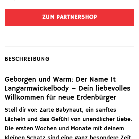
ZUM PARTNERSHOP
BESCHREIBUNG
Geborgen und Warm: Der Name It
Langarmwickelbody – Dein liebevolles
Willkommen für neue Erdenbürger
Stell dir vor: Zarte Babyhaut, ein sanftes
Lächeln und das Gefühl von unendlicher Liebe.
Die ersten Wochen und Monate mit deinem
kleinen Schatz sind eine ganz besondere Zeit.