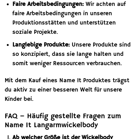
Faire Arbeitsbedingungen:
Wir achten auf
faire Arbeitsbedingungen in unseren
Produktionsstätten und unterstützen
soziale Projekte.
Langlebige Produkte:
Unsere Produkte sind
so konzipiert, dass sie lange halten und
somit weniger Ressourcen verbrauchen.
Mit dem Kauf eines Name It Produktes trägst
du aktiv zu einer besseren Welt für unsere
Kinder bei.
FAQ – Häufig gestellte Fragen zum
Name It Langarmwickelbody
Ab welcher Größe ist der Wickelbody