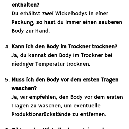
enthalten?
Du erhältst zwei Wickelbodys in einer
Packung, so hast du immer einen sauberen
Body zur Hand.
Kann ich den Body im Trockner trocknen?
Ja, du kannst den Body im Trockner bei
niedriger Temperatur trocknen.
Muss ich den Body vor dem ersten Tragen
waschen?
Ja, wir empfehlen, den Body vor dem ersten
Tragen zu waschen, um eventuelle
Produktionsrückstände zu entfernen.