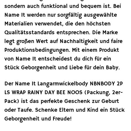
sondern auch funktional und bequem ist. Bei
Name It werden nur sorgfältig ausgewählte
Materialien verwendet, die den höchsten
Qualitätsstandards entsprechen. Die Marke
legt großen Wert auf Nachhaltigkeit und faire
Produktionsbedingungen. Mit einem Produkt
von Name It entscheidest du dich für ein
Stück Geborgenheit und Liebe für dein Baby.
Der Name It Langarmwickelbody NBNBODY 2P
LS WRAP RAINY DAY BEE NOOS (Packung, 2er-
Pack) ist das perfekte Geschenk zur Geburt
oder Taufe. Schenke Eltern und Kind ein Stück
Geborgenheit und Freude!