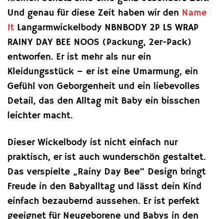
Und genau für diese Zeit haben wir den
Name
It
Langarmwickelbody NBNBODY 2P LS WRAP
RAINY DAY BEE NOOS (Packung, 2er-Pack)
entworfen. Er ist mehr als nur ein
Kleidungsstück – er ist eine Umarmung, ein
Gefühl von Geborgenheit und ein liebevolles
Detail, das den Alltag mit Baby ein bisschen
leichter macht.
Dieser Wickelbody ist nicht einfach nur
praktisch, er ist auch wunderschön gestaltet.
Das verspielte „Rainy Day Bee“ Design bringt
Freude in den Babyalltag und lässt dein Kind
einfach bezaubernd aussehen. Er ist perfekt
geeignet für Neugeborene und Babys in den