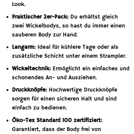
Look.
Praktischer 2er-Pack:
Du erhältst gleich
zwei Wickelbodys, so hast du immer einen
sauberen Body zur Hand.
Langarm:
Ideal für kühlere Tage oder als
zusätzliche Schicht unter einem Strampler.
Wickeltechnik:
Ermöglicht ein einfaches und
schonendes An- und Ausziehen.
Druckknöpfe:
Hochwertige Druckknöpfe
sorgen für einen sicheren Halt und sind
einfach zu bedienen.
Öko-Tex Standard 100 zertifiziert:
Garantiert, dass der Body frei von