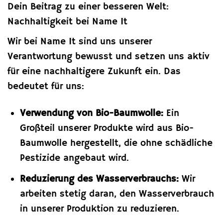
Dein Beitrag zu einer besseren Welt:
Nachhaltigkeit bei Name It
Wir bei Name It sind uns unserer
Verantwortung bewusst und setzen uns aktiv
für eine nachhaltigere Zukunft ein. Das
bedeutet für uns:
Verwendung von Bio-Baumwolle:
Ein
Großteil unserer Produkte wird aus Bio-
Baumwolle hergestellt, die ohne schädliche
Pestizide angebaut wird.
Reduzierung des Wasserverbrauchs:
Wir
arbeiten stetig daran, den Wasserverbrauch
in unserer Produktion zu reduzieren.