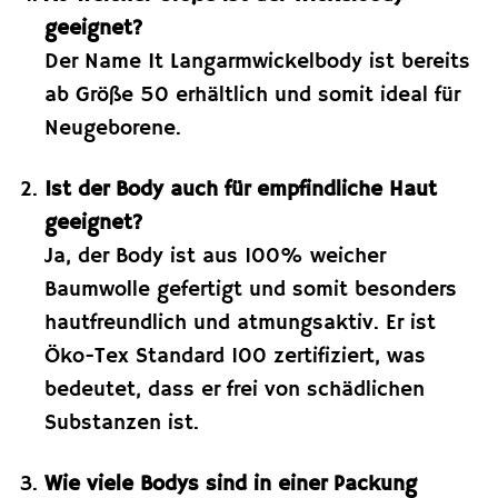
geeignet?
Der Name It Langarmwickelbody ist bereits
ab Größe 50 erhältlich und somit ideal für
Neugeborene.
Ist der Body auch für empfindliche Haut
geeignet?
Ja, der Body ist aus 100% weicher
Baumwolle gefertigt und somit besonders
hautfreundlich und atmungsaktiv. Er ist
Öko-Tex Standard 100 zertifiziert, was
bedeutet, dass er frei von schädlichen
Substanzen ist.
Wie viele Bodys sind in einer Packung