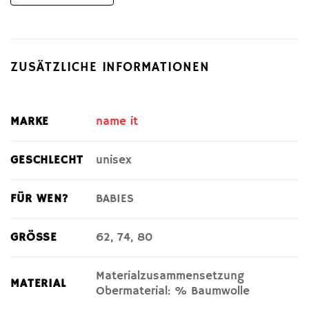
ZUSÄTZLICHE INFORMATIONEN
MARKE
name it
GESCHLECHT
unisex
FÜR WEN?
BABIES
GRÖSSE
62, 74, 80
Materialzusammensetzung
MATERIAL
Obermaterial: % Baumwolle