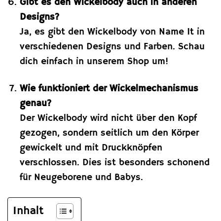
Gibt es den Wickelbody auch in anderen
Designs?
Ja, es gibt den Wickelbody von Name It in
verschiedenen Designs und Farben. Schau
dich einfach in unserem Shop um!
Wie funktioniert der Wickelmechanismus
genau?
Der Wickelbody wird nicht über den Kopf
gezogen, sondern seitlich um den Körper
gewickelt und mit Druckknöpfen
verschlossen. Dies ist besonders schonend
für Neugeborene und Babys.
Inhalt