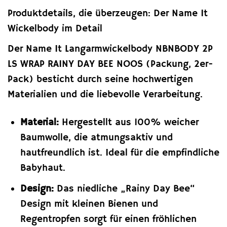
Produktdetails, die überzeugen: Der Name It
Wickelbody im Detail
Der Name It Langarmwickelbody NBNBODY 2P
LS WRAP RAINY DAY BEE NOOS (Packung, 2er-
Pack) besticht durch seine hochwertigen
Materialien und die liebevolle Verarbeitung.
Material:
Hergestellt aus 100% weicher
Baumwolle, die atmungsaktiv und
hautfreundlich ist. Ideal für die empfindliche
Babyhaut.
Design:
Das niedliche „Rainy Day Bee“
Design mit kleinen Bienen und
Regentropfen sorgt für einen fröhlichen