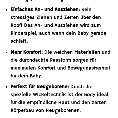
Einfaches An- und Ausziehen:
Kein
stressiges Ziehen und Zerren über den
Kopf! Das An- und Ausziehen wird zum
Kinderspiel, auch wenn dein Baby gerade
schläft.
Mehr Komfort:
Die weichen Materialien und
die durchdachte Passform sorgen für
maximalen Komfort und Bewegungsfreiheit
für dein Baby.
Perfekt für Neugeborene:
Durch die
spezielle Wickeltechnik ist der Body ideal
für die empfindliche Haut und den zarten
Körperbau von Neugeborenen.