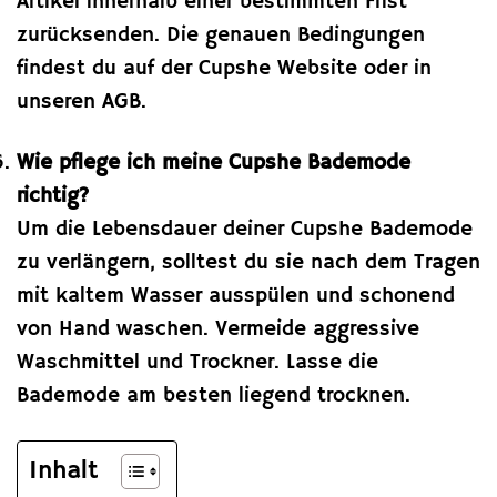
Artikel innerhalb einer bestimmten Frist
zurücksenden. Die genauen Bedingungen
findest du auf der Cupshe Website oder in
unseren AGB.
Wie pflege ich meine Cupshe Bademode
richtig?
Um die Lebensdauer deiner Cupshe Bademode
zu verlängern, solltest du sie nach dem Tragen
mit kaltem Wasser ausspülen und schonend
von Hand waschen. Vermeide aggressive
Waschmittel und Trockner. Lasse die
Bademode am besten liegend trocknen.
Inhalt