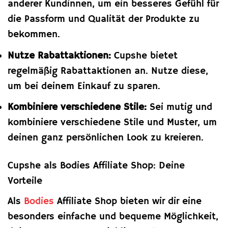
anderer Kundinnen, um ein besseres Gefühl für
die Passform und Qualität der Produkte zu
bekommen.
Nutze Rabattaktionen:
Cupshe bietet
regelmäßig Rabattaktionen an. Nutze diese,
um bei deinem Einkauf zu sparen.
Kombiniere verschiedene Stile:
Sei mutig und
kombiniere verschiedene Stile und Muster, um
deinen ganz persönlichen Look zu kreieren.
Cupshe als Bodies Affiliate Shop: Deine
Vorteile
Als
Bodies
Affiliate Shop bieten wir dir eine
besonders einfache und bequeme Möglichkeit,