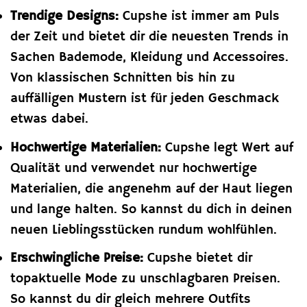
Trendige Designs:
Cupshe ist immer am Puls
der Zeit und bietet dir die neuesten Trends in
Sachen Bademode, Kleidung und Accessoires.
Von klassischen Schnitten bis hin zu
auffälligen Mustern ist für jeden Geschmack
etwas dabei.
Hochwertige Materialien:
Cupshe legt Wert auf
Qualität und verwendet nur hochwertige
Materialien, die angenehm auf der Haut liegen
und lange halten. So kannst du dich in deinen
neuen Lieblingsstücken rundum wohlfühlen.
Erschwingliche Preise:
Cupshe bietet dir
topaktuelle Mode zu unschlagbaren Preisen.
So kannst du dir gleich mehrere Outfits