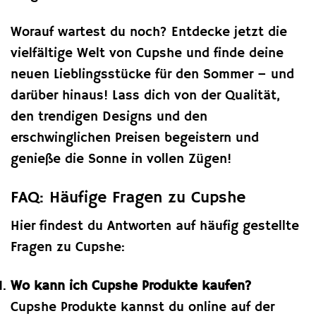
Worauf wartest du noch? Entdecke jetzt die
vielfältige Welt von Cupshe und finde deine
neuen Lieblingsstücke für den Sommer – und
darüber hinaus! Lass dich von der Qualität,
den trendigen Designs und den
erschwinglichen Preisen begeistern und
genieße die Sonne in vollen Zügen!
FAQ: Häufige Fragen zu Cupshe
Hier findest du Antworten auf häufig gestellte
Fragen zu Cupshe:
Wo kann ich Cupshe Produkte kaufen?
Cupshe Produkte kannst du online auf der