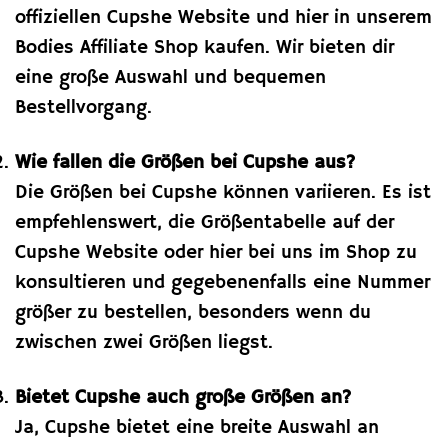
offiziellen Cupshe Website und hier in unserem
Bodies Affiliate Shop kaufen. Wir bieten dir
eine große Auswahl und bequemen
Bestellvorgang.
Wie fallen die Größen bei Cupshe aus?
Die Größen bei Cupshe können variieren. Es ist
empfehlenswert, die Größentabelle auf der
Cupshe Website oder hier bei uns im Shop zu
konsultieren und gegebenenfalls eine Nummer
größer zu bestellen, besonders wenn du
zwischen zwei Größen liegst.
Bietet Cupshe auch große Größen an?
Ja, Cupshe bietet eine breite Auswahl an