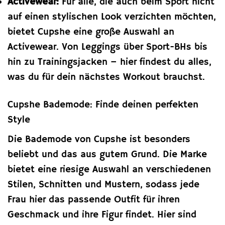
Activewear:
Für alle, die auch beim Sport nicht
auf einen stylischen Look verzichten möchten,
bietet Cupshe eine große Auswahl an
Activewear. Von Leggings über Sport-BHs bis
hin zu Trainingsjacken – hier findest du alles,
was du für dein nächstes Workout brauchst.
Cupshe Bademode: Finde deinen perfekten
Style
Die Bademode von Cupshe ist besonders
beliebt und das aus gutem Grund. Die Marke
bietet eine riesige Auswahl an verschiedenen
Stilen, Schnitten und Mustern, sodass jede
Frau hier das passende Outfit für ihren
Geschmack und ihre Figur findet. Hier sind