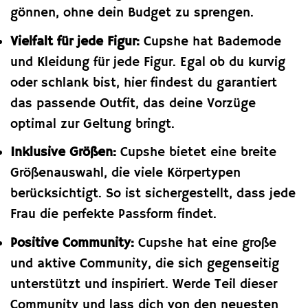
gönnen, ohne dein Budget zu sprengen.
Vielfalt für jede Figur:
Cupshe hat Bademode
und Kleidung für jede Figur. Egal ob du kurvig
oder schlank bist, hier findest du garantiert
das passende Outfit, das deine Vorzüge
optimal zur Geltung bringt.
Inklusive Größen:
Cupshe bietet eine breite
Größenauswahl, die viele Körpertypen
berücksichtigt. So ist sichergestellt, dass jede
Frau die perfekte Passform findet.
Positive Community:
Cupshe hat eine große
und aktive Community, die sich gegenseitig
unterstützt und inspiriert. Werde Teil dieser
Community und lass dich von den neuesten