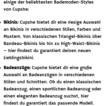
einige der beliebtesten Bademoden-Styles
von Cupshe:
Bikinis:
Cupshe bietet dir eine riesige Auswahl
an Bikinis in verschiedenen Stilen, Farben und
Mustern. Von klassischen Triangel-Bikinis über
Bandeau-Bikinis bis hin zu High-Waist-Bikinis
– hier findest du garantiert deinen neuen
Lieblingsbikini.
Badeanzüge:
Cupshe bietet dir eine große
Auswahl an Badeanzügen in verschiedenen
Stilen und Schnitten. Ob du einen klassischen
Badeanzug, einen sportlichen Badeanzug oder
einen eleganten Badeanzug suchst, hier
findest du garantiert das passende Modell.