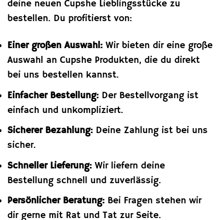
deine neuen Cupshe Lieblingsstücke zu
bestellen. Du profitierst von:
Einer großen Auswahl:
Wir bieten dir eine große
Auswahl an Cupshe Produkten, die du direkt
bei uns bestellen kannst.
Einfacher Bestellung:
Der Bestellvorgang ist
einfach und unkompliziert.
Sicherer Bezahlung:
Deine Zahlung ist bei uns
sicher.
Schneller Lieferung:
Wir liefern deine
Bestellung schnell und zuverlässig.
Persönlicher Beratung:
Bei Fragen stehen wir
dir gerne mit Rat und Tat zur Seite.