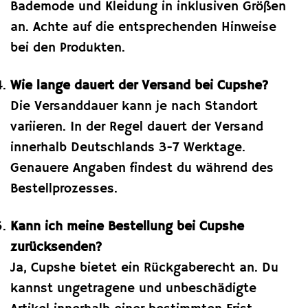
Bademode und Kleidung in inklusiven Größen
an. Achte auf die entsprechenden Hinweise
bei den Produkten.
Wie lange dauert der Versand bei Cupshe?
Die Versanddauer kann je nach Standort
variieren. In der Regel dauert der Versand
innerhalb Deutschlands 3-7 Werktage.
Genauere Angaben findest du während des
Bestellprozesses.
Kann ich meine Bestellung bei Cupshe
zurücksenden?
Ja, Cupshe bietet ein Rückgaberecht an. Du
kannst ungetragene und unbeschädigte