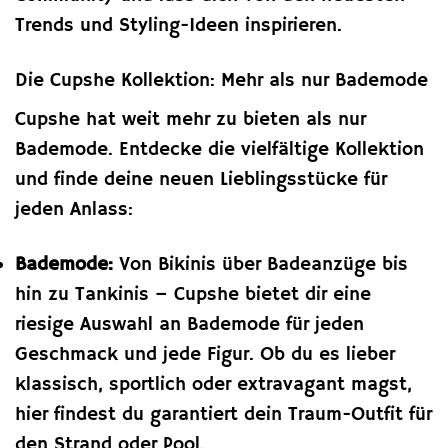
Trends und Styling-Ideen inspirieren.
Die Cupshe Kollektion: Mehr als nur Bademode
Cupshe hat weit mehr zu bieten als nur
Bademode. Entdecke die vielfältige Kollektion
und finde deine neuen Lieblingsstücke für
jeden Anlass:
Bademode:
Von Bikinis über Badeanzüge bis
hin zu Tankinis – Cupshe bietet dir eine
riesige Auswahl an Bademode für jeden
Geschmack und jede Figur. Ob du es lieber
klassisch, sportlich oder extravagant magst,
hier findest du garantiert dein Traum-Outfit für
den Strand oder Pool.