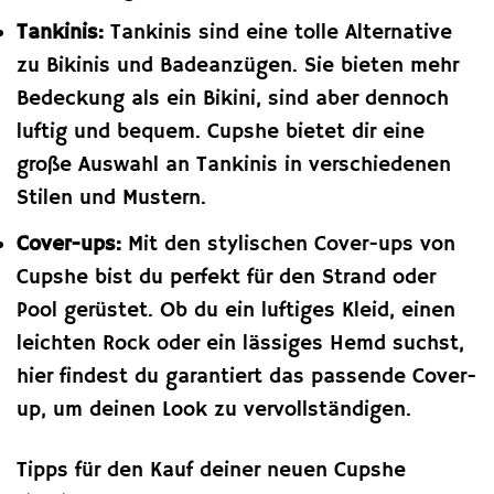
Tankinis:
Tankinis sind eine tolle Alternative
zu Bikinis und Badeanzügen. Sie bieten mehr
Bedeckung als ein Bikini, sind aber dennoch
luftig und bequem. Cupshe bietet dir eine
große Auswahl an Tankinis in verschiedenen
Stilen und Mustern.
Cover-ups:
Mit den stylischen Cover-ups von
Cupshe bist du perfekt für den Strand oder
Pool gerüstet. Ob du ein luftiges Kleid, einen
leichten Rock oder ein lässiges Hemd suchst,
hier findest du garantiert das passende Cover-
up, um deinen Look zu vervollständigen.
Tipps für den Kauf deiner neuen Cupshe