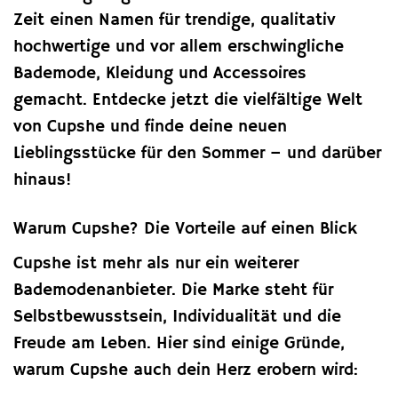
Zeit einen Namen für trendige, qualitativ
hochwertige und vor allem erschwingliche
Bademode, Kleidung und Accessoires
gemacht. Entdecke jetzt die vielfältige Welt
von Cupshe und finde deine neuen
Lieblingsstücke für den Sommer – und darüber
hinaus!
Warum Cupshe? Die Vorteile auf einen Blick
Cupshe ist mehr als nur ein weiterer
Bademodenanbieter. Die Marke steht für
Selbstbewusstsein, Individualität und die
Freude am Leben. Hier sind einige Gründe,
warum Cupshe auch dein Herz erobern wird: