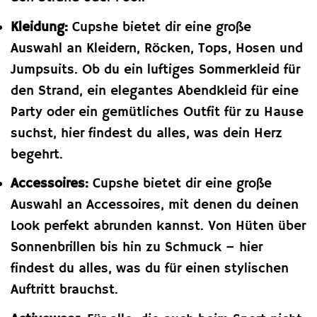
Kleidung:
Cupshe bietet dir eine große
Auswahl an Kleidern, Röcken, Tops, Hosen und
Jumpsuits. Ob du ein luftiges Sommerkleid für
den Strand, ein elegantes Abendkleid für eine
Party oder ein gemütliches Outfit für zu Hause
suchst, hier findest du alles, was dein Herz
begehrt.
Accessoires:
Cupshe bietet dir eine große
Auswahl an Accessoires, mit denen du deinen
Look perfekt abrunden kannst. Von Hüten über
Sonnenbrillen bis hin zu Schmuck – hier
findest du alles, was du für einen stylischen
Auftritt brauchst.