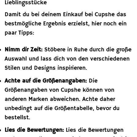
Lieblingsstücke
Damit du bei deinem Einkauf bei Cupshe das
bestmögliche Ergebnis erzielst, hier noch ein
paar Tipps:
Nimm dir Zeit:
Stöbere in Ruhe durch die große
Auswahl und lass dich von den verschiedenen
Stilen und Designs inspirieren.
Achte auf die Größenangaben:
Die
Größenangaben von Cupshe können von
anderen Marken abweichen. Achte daher
unbedingt auf die Größentabelle, bevor du
bestellst.
Lies die Bewertungen:
Lies die Bewertungen