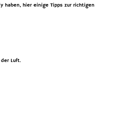
haben, hier einige Tipps zur richtigen
der Luft.