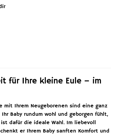
dir
für Ihre kleine Eule – im
te mit Ihrem Neugeborenen sind eine ganz
 Ihr Baby rundum wohl und geborgen fühlt,
st dafür die ideale Wahl. Im liebevoll
schenkt er Ihrem Baby sanften Komfort und