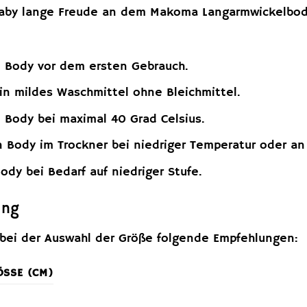
Baby lange Freude an dem Makoma Langarmwickelbody 
 Body vor dem ersten Gebrauch.
n mildes Waschmittel ohne Bleichmittel.
Body bei maximal 40 Grad Celsius.
 Body im Trockner bei niedriger Temperatur oder an 
ody bei Bedarf auf niedriger Stufe.
ung
 bei der Auswahl der Größe folgende Empfehlungen:
SSE (CM)