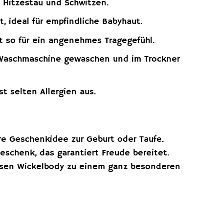
 Hitzestau und Schwitzen.
, ideal für empfindliche Babyhaut.
 so für ein angenehmes Tragegefühl.
 Waschmaschine gewaschen und im Trockner
st selten Allergien aus.
e Geschenkidee zur Geburt oder Taufe.
eschenk, das garantiert Freude bereitet.
iesen Wickelbody zu einem ganz besonderen