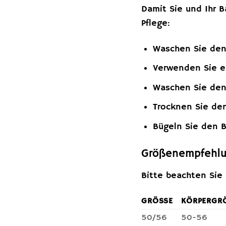
Damit Sie und Ihr 
Pflege:
Waschen Sie den
Verwenden Sie ei
Waschen Sie den 
Trocknen Sie den
Bügeln Sie den B
Größenempfehl
Bitte beachten Sie
GRÖSSE
KÖRPERGRÖ
50/56
50-56