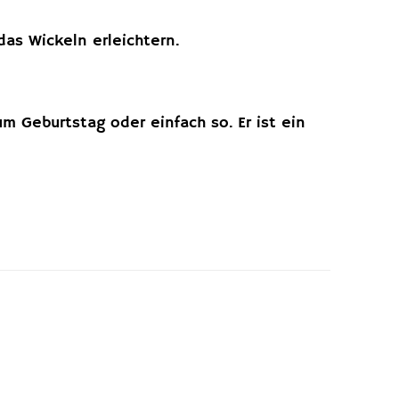
das Wickeln erleichtern.
m Geburtstag oder einfach so. Er ist ein