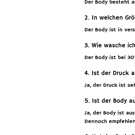
Der Body besteht 
2. In welchen Grö
Der Body ist in ve
3. Wie wasche ich
Der Body ist bei 30
4. Ist der Druck 
Ja, der Druck ist s
5. Ist der Body a
Ja, der Body ist au
Dennoch empfehlen 