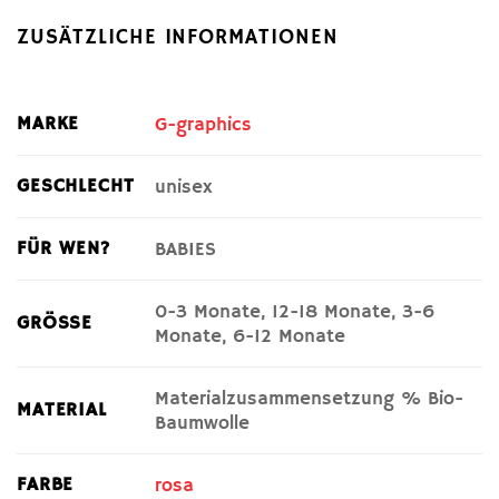
ZUSÄTZLICHE INFORMATIONEN
MARKE
G-graphics
GESCHLECHT
unisex
FÜR WEN?
BABIES
0-3 Monate, 12-18 Monate, 3-6
GRÖSSE
Monate, 6-12 Monate
Materialzusammensetzung % Bio-
MATERIAL
Baumwolle
FARBE
rosa