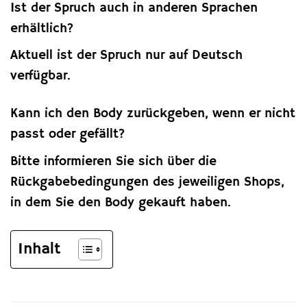
Ist der Spruch auch in anderen Sprachen
erhältlich?
Aktuell ist der Spruch nur auf Deutsch
verfügbar.
Kann ich den Body zurückgeben, wenn er nicht
passt oder gefällt?
Bitte informieren Sie sich über die
Rückgabebedingungen des jeweiligen Shops,
in dem Sie den Body gekauft haben.
Inhalt