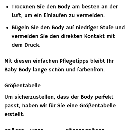
Trocknen Sie den Body am besten an der
Luft, um ein Einlaufen zu vermeiden.
Bügeln Sie den Body auf niedriger Stufe und
vermeiden Sie den direkten Kontakt mit
dem Druck.
Mit diesen einfachen Pflegetipps bleibt Ihr
Baby Body lange schön und farbenfroh.
Größentabelle
Um sicherzustellen, dass der Body perfekt
passt, haben wir für Sie eine Größentabelle
erstellt: