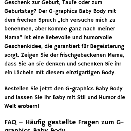
Geschenk zur Geburt, Taufe oder zum
Geburtstag? Der G-graphics Baby Body mit
dem frechen Spruch „Ich versuche mich zu
benehmen, aber komme ganz nach meiner
Mama“ ist eine liebevolle und humorvolle
Geschenkidee, die garantiert für Begeisterung
sorgt. Zeigen Sie der frischgebackenen Mama,
dass Sie an sie denken und schenken Sie ihr
ein Lächeln mit diesem einzigartigen Body.
Bestellen Sie jetzt den G-graphics Baby Body
und lassen Sie Ihr Baby mit Stil und Humor die
Welt erobern!
FAQ – Häufig gestellte Fragen zum G-
graphics Baby Body