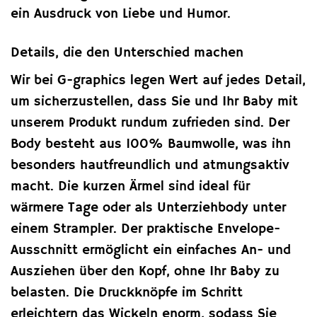
ein Ausdruck von Liebe und Humor.
Details, die den Unterschied machen
Wir bei G-graphics legen Wert auf jedes Detail,
um sicherzustellen, dass Sie und Ihr Baby mit
unserem Produkt rundum zufrieden sind. Der
Body besteht aus 100% Baumwolle, was ihn
besonders hautfreundlich und atmungsaktiv
macht. Die kurzen Ärmel sind ideal für
wärmere Tage oder als Unterziehbody unter
einem Strampler. Der praktische Envelope-
Ausschnitt ermöglicht ein einfaches An- und
Ausziehen über den Kopf, ohne Ihr Baby zu
belasten. Die Druckknöpfe im Schritt
erleichtern das Wickeln enorm, sodass Sie