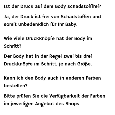
Ist der Druck auf dem Body schadstofffrei?
Ja, der Druck ist frei von Schadstoffen und
somit unbedenklich für Ihr Baby.
Wie viele Druckknöpfe hat der Body im
Schritt?
Der Body hat in der Regel zwei bis drei
Druckknöpfe im Schritt, je nach Größe.
Kann ich den Body auch in anderen Farben
bestellen?
Bitte prüfen Sie die Verfügbarkeit der Farben
im jeweiligen Angebot des Shops.