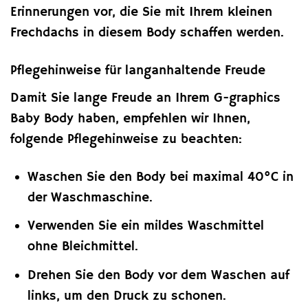
Erinnerungen vor, die Sie mit Ihrem kleinen
Frechdachs in diesem Body schaffen werden.
Pflegehinweise für langanhaltende Freude
Damit Sie lange Freude an Ihrem G-graphics
Baby Body haben, empfehlen wir Ihnen,
folgende Pflegehinweise zu beachten:
Waschen Sie den Body bei maximal 40°C in
der Waschmaschine.
Verwenden Sie ein mildes Waschmittel
ohne Bleichmittel.
Drehen Sie den Body vor dem Waschen auf
links, um den Druck zu schonen.