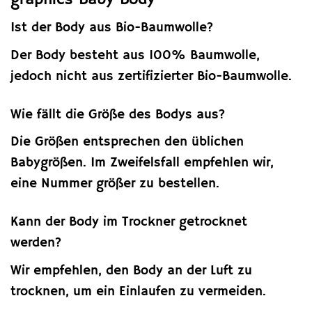
Ist der Body aus Bio-Baumwolle?
Der Body besteht aus 100% Baumwolle,
jedoch nicht aus zertifizierter Bio-Baumwolle.
Wie fällt die Größe des Bodys aus?
Die Größen entsprechen den üblichen
Babygrößen. Im Zweifelsfall empfehlen wir,
eine Nummer größer zu bestellen.
Kann der Body im Trockner getrocknet
werden?
Wir empfehlen, den Body an der Luft zu
trocknen, um ein Einlaufen zu vermeiden.