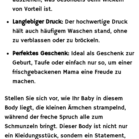
von Vorteil ist.
Langlebiger Druck:
Der hochwertige Druck
hält auch häufigem Waschen stand, ohne
zu verblassen oder zu bröckeln.
Perfektes Geschenk:
Ideal als Geschenk zur
Geburt, Taufe oder einfach nur so, um einer
frischgebackenen Mama eine Freude zu
machen.
Stellen Sie sich vor, wie Ihr Baby in diesem
Body liegt, die kleinen Ärmchen strampelnd,
während der freche Spruch alle zum
Schmunzeln bringt. Dieser Body ist nicht nur
ein Kleidungsstück, sondern ein Statement,