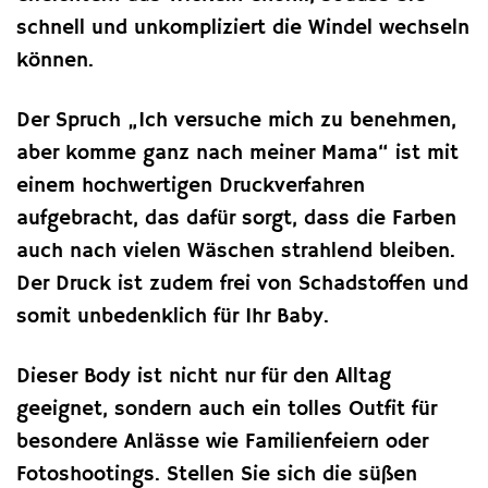
schnell und unkompliziert die Windel wechseln
können.
Der Spruch „Ich versuche mich zu benehmen,
aber komme ganz nach meiner Mama“ ist mit
einem hochwertigen Druckverfahren
aufgebracht, das dafür sorgt, dass die Farben
auch nach vielen Wäschen strahlend bleiben.
Der Druck ist zudem frei von Schadstoffen und
somit unbedenklich für Ihr Baby.
Dieser Body ist nicht nur für den Alltag
geeignet, sondern auch ein tolles Outfit für
besondere Anlässe wie Familienfeiern oder
Fotoshootings. Stellen Sie sich die süßen