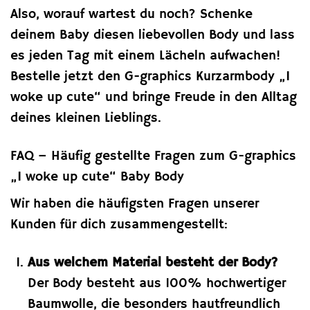
Also, worauf wartest du noch? Schenke
deinem Baby diesen liebevollen Body und lass
es jeden Tag mit einem Lächeln aufwachen!
Bestelle jetzt den G-graphics Kurzarmbody „I
woke up cute“ und bringe Freude in den Alltag
deines kleinen Lieblings.
FAQ – Häufig gestellte Fragen zum G-graphics
„I woke up cute“ Baby Body
Wir haben die häufigsten Fragen unserer
Kunden für dich zusammengestellt:
Aus welchem Material besteht der Body?
Der Body besteht aus 100% hochwertiger
Baumwolle, die besonders hautfreundlich