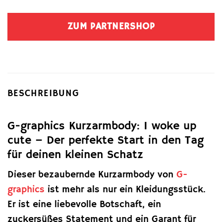
ZUM PARTNERSHOP
BESCHREIBUNG
G-graphics Kurzarmbody: I woke up
cute – Der perfekte Start in den Tag
für deinen kleinen Schatz
Dieser bezaubernde Kurzarmbody von
G-
graphics
ist mehr als nur ein Kleidungsstück.
Er ist eine liebevolle Botschaft, ein
zuckersüßes Statement und ein Garant für