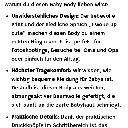
Warum du diesen Baby Body lieben wirst:
Unwiderstehliches Design:
Der liebevolle
Print und der niedliche Spruch „I woke up
cute“ machen diesen Body zu einem
echten Hingucker. Er ist perfekt für
Fotoshootings, Besuche bei Oma und Opa
oder einfach für den Alltag.
Höchster Tragekomfort:
Wir wissen, wie
wichtig bequeme Kleidung für Babys ist.
Deshalb ist dieser Body aus weicher,
atmungsaktiver Baumwolle gefertigt, die
sich sanft an die zarte Babyhaut schmiegt.
Praktische Details:
Dank der praktischen
Druckknöpfe im Schrittbereich ist das