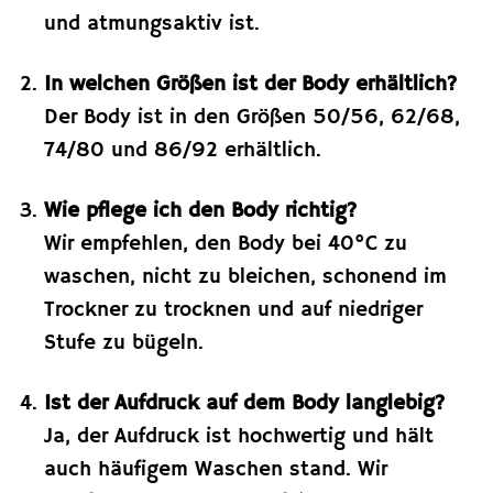
und atmungsaktiv ist.
In welchen Größen ist der Body erhältlich?
Der Body ist in den Größen 50/56, 62/68,
74/80 und 86/92 erhältlich.
Wie pflege ich den Body richtig?
Wir empfehlen, den Body bei 40°C zu
waschen, nicht zu bleichen, schonend im
Trockner zu trocknen und auf niedriger
Stufe zu bügeln.
Ist der Aufdruck auf dem Body langlebig?
Ja, der Aufdruck ist hochwertig und hält
auch häufigem Waschen stand. Wir