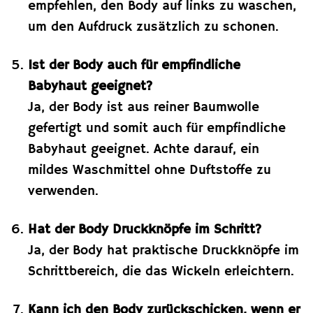
empfehlen, den Body auf links zu waschen,
um den Aufdruck zusätzlich zu schonen.
Ist der Body auch für empfindliche
Babyhaut geeignet?
Ja, der Body ist aus reiner Baumwolle
gefertigt und somit auch für empfindliche
Babyhaut geeignet. Achte darauf, ein
mildes Waschmittel ohne Duftstoffe zu
verwenden.
Hat der Body Druckknöpfe im Schritt?
Ja, der Body hat praktische Druckknöpfe im
Schrittbereich, die das Wickeln erleichtern.
Kann ich den Body zurückschicken, wenn er