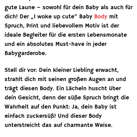
gute Laune – sowohl für dein Baby als auch für
dich! Der „I woke up cute“ Baby
Body
mit
Spruch, Print und liebevollem Motiv ist der
ideale Begleiter für die ersten Lebensmonate
und ein absolutes Must-have in jeder
Babygarderobe.
Stell dir vor: Dein kleiner Liebling erwacht,
strahlt dich mit seinen großen Augen an und
trägt diesen Body. Ein Lächeln huscht über
dein Gesicht, denn der süße Spruch bringt die
Wahrheit auf den Punkt: Ja, dein Baby ist
einfach zuckersüß! Und dieser Body
unterstreicht das auf charmante Weise.