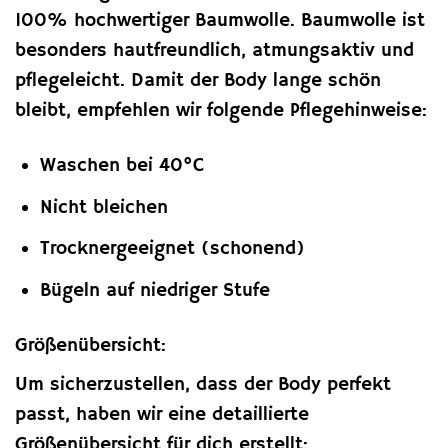
100% hochwertiger Baumwolle. Baumwolle ist
besonders hautfreundlich, atmungsaktiv und
pflegeleicht. Damit der Body lange schön
bleibt, empfehlen wir folgende Pflegehinweise:
Waschen bei 40°C
Nicht bleichen
Trocknergeeignet (schonend)
Bügeln auf niedriger Stufe
Größenübersicht:
Um sicherzustellen, dass der Body perfekt
passt, haben wir eine detaillierte
Größenübersicht für dich erstellt: