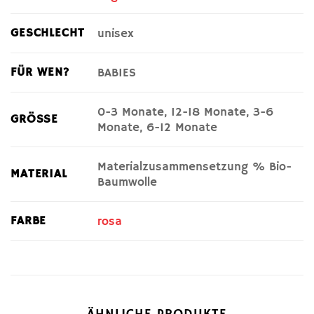
GESCHLECHT
unisex
FÜR WEN?
BABIES
0-3 Monate, 12-18 Monate, 3-6
GRÖSSE
Monate, 6-12 Monate
Materialzusammensetzung % Bio-
MATERIAL
Baumwolle
FARBE
rosa