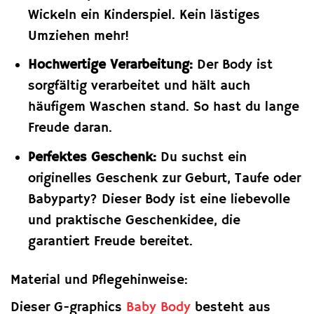
Wickeln ein Kinderspiel. Kein lästiges
Umziehen mehr!
Hochwertige Verarbeitung:
Der Body ist
sorgfältig verarbeitet und hält auch
häufigem Waschen stand. So hast du lange
Freude daran.
Perfektes Geschenk:
Du suchst ein
originelles Geschenk zur Geburt, Taufe oder
Babyparty? Dieser Body ist eine liebevolle
und praktische Geschenkidee, die
garantiert Freude bereitet.
Material und Pflegehinweise:
Dieser G-graphics
Baby Body
besteht aus