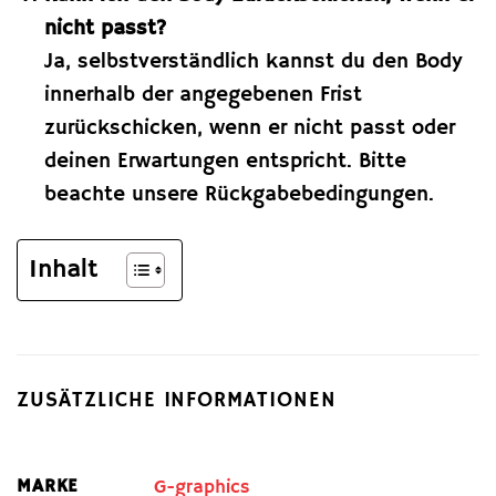
nicht passt?
Ja, selbstverständlich kannst du den Body
innerhalb der angegebenen Frist
zurückschicken, wenn er nicht passt oder
deinen Erwartungen entspricht. Bitte
beachte unsere Rückgabebedingungen.
Inhalt
ZUSÄTZLICHE INFORMATIONEN
MARKE
G-graphics