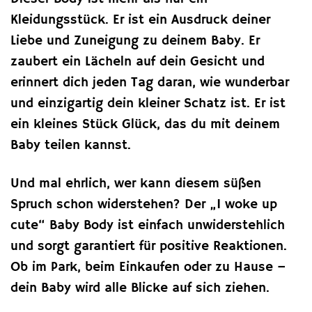
Kleidungsstück. Er ist ein Ausdruck deiner
Liebe und Zuneigung zu deinem Baby. Er
zaubert ein Lächeln auf dein Gesicht und
erinnert dich jeden Tag daran, wie wunderbar
und einzigartig dein kleiner Schatz ist. Er ist
ein kleines Stück Glück, das du mit deinem
Baby teilen kannst.
Und mal ehrlich, wer kann diesem süßen
Spruch schon widerstehen? Der „I woke up
cute“ Baby Body ist einfach unwiderstehlich
und sorgt garantiert für positive Reaktionen.
Ob im Park, beim Einkaufen oder zu Hause –
dein Baby wird alle Blicke auf sich ziehen.