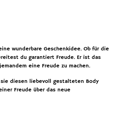
 eine wunderbare Geschenkidee. Ob für die
eitest du garantiert Freude. Er ist das
m jemandem eine Freude zu machen.
 sie diesen liebevoll gestalteten Body
deiner Freude über das neue