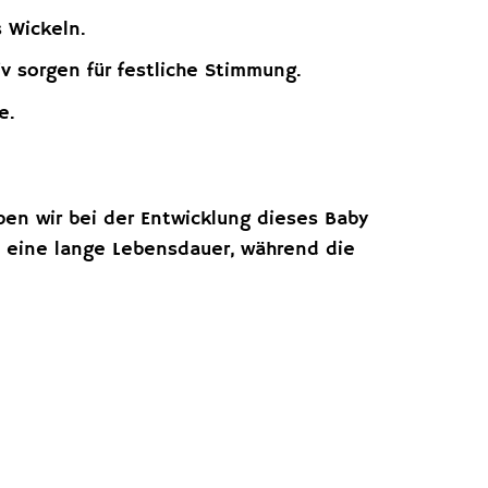
 Wickeln.
 sorgen für festliche Stimmung.
e.
aben wir bei der Entwicklung dieses Baby
rt eine lange Lebensdauer, während die