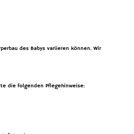
perbau des Babys variieren können. Wir
te die folgenden Pflegehinweise: