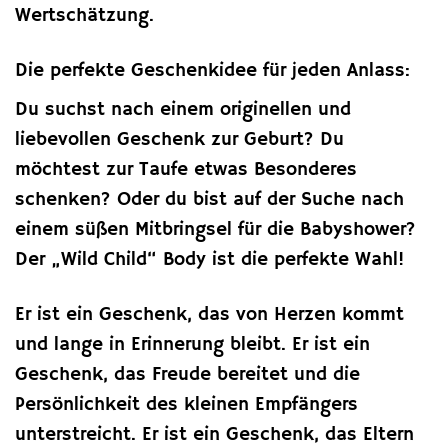
Wertschätzung.
Die perfekte Geschenkidee für jeden Anlass:
Du suchst nach einem originellen und
liebevollen Geschenk zur Geburt? Du
möchtest zur Taufe etwas Besonderes
schenken? Oder du bist auf der Suche nach
einem süßen Mitbringsel für die Babyshower?
Der „Wild Child“ Body ist die perfekte Wahl!
Er ist ein Geschenk, das von Herzen kommt
und lange in Erinnerung bleibt. Er ist ein
Geschenk, das Freude bereitet und die
Persönlichkeit des kleinen Empfängers
unterstreicht. Er ist ein Geschenk, das Eltern