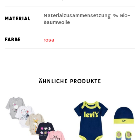
Materialzusammensetzung % Bio-
MATERIAL
Baumwolle
FARBE
rosa
ÄHNLICHE PRODUKTE