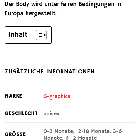
Der Body wird unter fairen Bedingungen in
Europa hergestellt.
Inhalt
ZUSÄTZLICHE INFORMATIONEN
MARKE
G-graphics
GESCHLECHT
unisex
0-3 Monate, 12-18 Monate, 3-6
GRÖSSE
Monate, 6-12 Monate