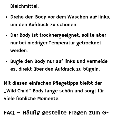
Bleichmittel.
Drehe den Body vor dem Waschen auf links,
um den Aufdruck zu schonen.
Der Body ist trocknergeeignet, sollte aber
nur bei niedriger Temperatur getrocknet
werden.
Bügle den Body nur auf links und vermeide
es, direkt über den Aufdruck zu bügeln.
Mit diesen einfachen Pflegetipps bleibt der
„Wild Child“ Body lange schön und sorgt für
viele fröhliche Momente.
FAQ – Häufig gestellte Fragen zum G-