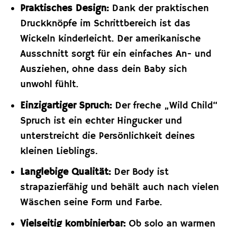
Praktisches Design:
Dank der praktischen
Druckknöpfe im Schrittbereich ist das
Wickeln kinderleicht. Der amerikanische
Ausschnitt sorgt für ein einfaches An- und
Ausziehen, ohne dass dein Baby sich
unwohl fühlt.
Einzigartiger Spruch:
Der freche „Wild Child“
Spruch ist ein echter Hingucker und
unterstreicht die Persönlichkeit deines
kleinen Lieblings.
Langlebige Qualität:
Der Body ist
strapazierfähig und behält auch nach vielen
Wäschen seine Form und Farbe.
Vielseitig kombinierbar:
Ob solo an warmen