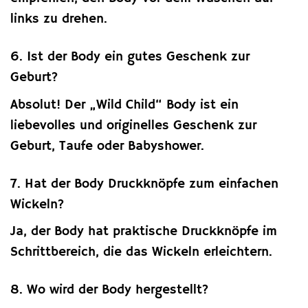
links zu drehen.
6. Ist der Body ein gutes Geschenk zur
Geburt?
Absolut! Der „Wild Child“ Body ist ein
liebevolles und originelles Geschenk zur
Geburt, Taufe oder Babyshower.
7. Hat der Body Druckknöpfe zum einfachen
Wickeln?
Ja, der Body hat praktische Druckknöpfe im
Schrittbereich, die das Wickeln erleichtern.
8. Wo wird der Body hergestellt?