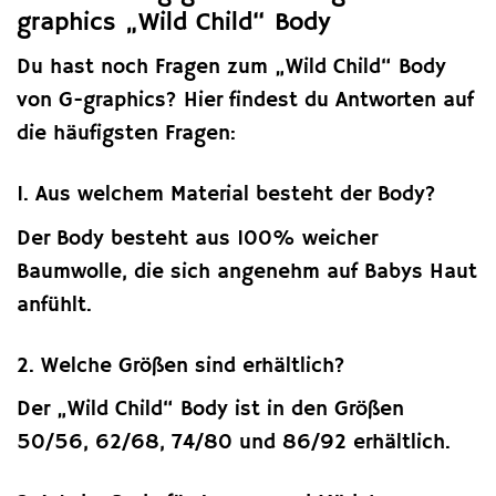
graphics „Wild Child“ Body
Du hast noch Fragen zum „Wild Child“ Body
von G-graphics? Hier findest du Antworten auf
die häufigsten Fragen:
1. Aus welchem Material besteht der Body?
Der Body besteht aus 100% weicher
Baumwolle, die sich angenehm auf Babys Haut
anfühlt.
2. Welche Größen sind erhältlich?
Der „Wild Child“ Body ist in den Größen
50/56, 62/68, 74/80 und 86/92 erhältlich.