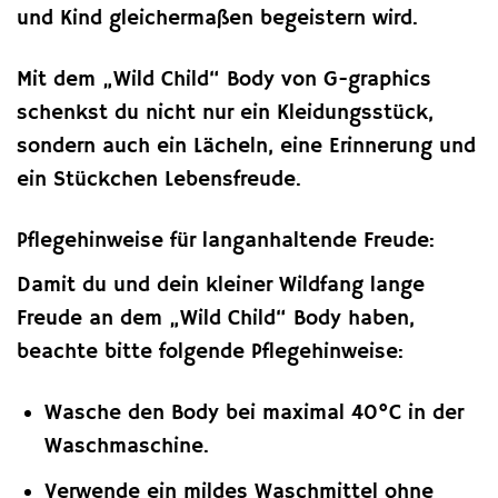
und Kind gleichermaßen begeistern wird.
Mit dem „Wild Child“ Body von G-graphics
schenkst du nicht nur ein Kleidungsstück,
sondern auch ein Lächeln, eine Erinnerung und
ein Stückchen Lebensfreude.
Pflegehinweise für langanhaltende Freude:
Damit du und dein kleiner Wildfang lange
Freude an dem „Wild Child“ Body haben,
beachte bitte folgende Pflegehinweise:
Wasche den Body bei maximal 40°C in der
Waschmaschine.
Verwende ein mildes Waschmittel ohne