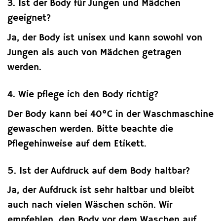
3. Ist der Body für Jungen und Mädchen
geeignet?
Ja, der Body ist unisex und kann sowohl von
Jungen als auch von Mädchen getragen
werden.
4. Wie pflege ich den Body richtig?
Der Body kann bei 40°C in der Waschmaschine
gewaschen werden. Bitte beachte die
Pflegehinweise auf dem Etikett.
5. Ist der Aufdruck auf dem Body haltbar?
Ja, der Aufdruck ist sehr haltbar und bleibt
auch nach vielen Wäschen schön. Wir
empfehlen, den Body vor dem Waschen auf