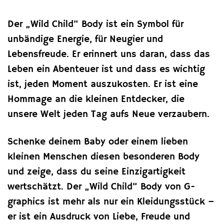
Der „Wild Child“ Body ist ein Symbol für
unbändige Energie, für Neugier und
Lebensfreude. Er erinnert uns daran, dass das
Leben ein Abenteuer ist und dass es wichtig
ist, jeden Moment auszukosten. Er ist eine
Hommage an die kleinen Entdecker, die
unsere Welt jeden Tag aufs Neue verzaubern.
Schenke deinem Baby oder einem lieben
kleinen Menschen diesen besonderen Body
und zeige, dass du seine Einzigartigkeit
wertschätzt. Der „Wild Child“ Body von G-
graphics ist mehr als nur ein Kleidungsstück –
er ist ein Ausdruck von Liebe, Freude und