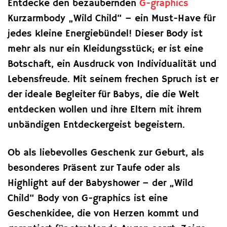
Entdecke den bezaubernden
G-graphics
Kurzarmbody „Wild Child“ – ein Must-Have für
jedes kleine Energiebündel! Dieser Body ist
mehr als nur ein Kleidungsstück; er ist eine
Botschaft, ein Ausdruck von Individualität und
Lebensfreude. Mit seinem frechen Spruch ist er
der ideale Begleiter für Babys, die die Welt
entdecken wollen und ihre Eltern mit ihrem
unbändigen Entdeckergeist begeistern.
Ob als liebevolles Geschenk zur Geburt, als
besonderes Präsent zur Taufe oder als
Highlight auf der Babyshower – der „Wild
Child“ Body von G-graphics ist eine
Geschenkidee, die von Herzen kommt und