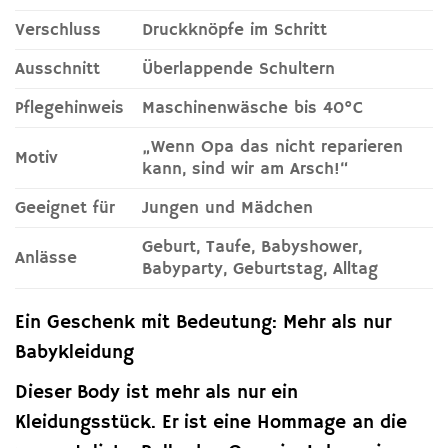
Verschluss
Druckknöpfe im Schritt
Ausschnitt
Überlappende Schultern
Pflegehinweis
Maschinenwäsche bis 40°C
„Wenn Opa das nicht reparieren
Motiv
kann, sind wir am Arsch!“
Geeignet für
Jungen und Mädchen
Geburt, Taufe, Babyshower,
Anlässe
Babyparty, Geburtstag, Alltag
Ein Geschenk mit Bedeutung: Mehr als nur
Babykleidung
Dieser Body ist mehr als nur ein
Kleidungsstück. Er ist eine Hommage an die