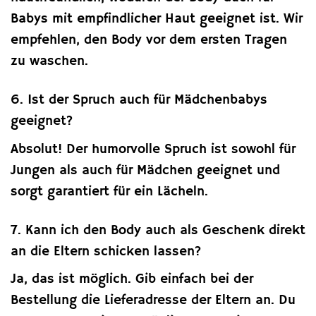
Babys mit empfindlicher Haut geeignet ist. Wir
empfehlen, den Body vor dem ersten Tragen
zu waschen.
6. Ist der Spruch auch für Mädchenbabys
geeignet?
Absolut! Der humorvolle Spruch ist sowohl für
Jungen als auch für Mädchen geeignet und
sorgt garantiert für ein Lächeln.
7. Kann ich den Body auch als Geschenk direkt
an die Eltern schicken lassen?
Ja, das ist möglich. Gib einfach bei der
Bestellung die Lieferadresse der Eltern an. Du