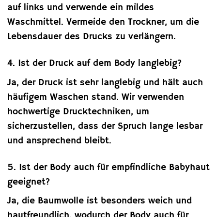
auf links und verwende ein mildes
Waschmittel. Vermeide den Trockner, um die
Lebensdauer des Drucks zu verlängern.
4. Ist der Druck auf dem Body langlebig?
Ja, der Druck ist sehr langlebig und hält auch
häufigem Waschen stand. Wir verwenden
hochwertige Drucktechniken, um
sicherzustellen, dass der Spruch lange lesbar
und ansprechend bleibt.
5. Ist der Body auch für empfindliche Babyhaut
geeignet?
Ja, die Baumwolle ist besonders weich und
hautfreundlich, wodurch der Body auch für