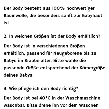
Der Body besteht aus 100% hochwertiger
Baumwolle, die besonders sanft zur Babyhaut
ist.
2. In welchen Größen ist der Body erhältlich?
Der Body ist in verschiedenen Größen
erhältlich, passend für Neugeborene bis zu
Babys im Krabbelalter. Bitte wähle die
passende Größe entsprechend der Körpergröße
deines Babys.
3. Wie pflege ich den Body richtig?
Der Body ist bei 40°C in der Waschmaschine
waschbar. Bitte drehe ihn vor dem Waschen