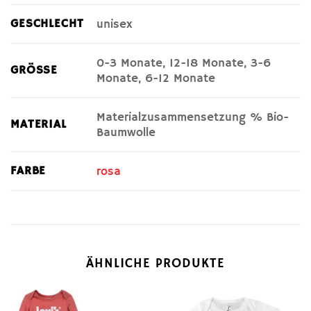
GESCHLECHT
unisex
0-3 Monate, 12-18 Monate, 3-6
GRÖSSE
Monate, 6-12 Monate
Materialzusammensetzung % Bio-
MATERIAL
Baumwolle
FARBE
rosa
ÄHNLICHE PRODUKTE