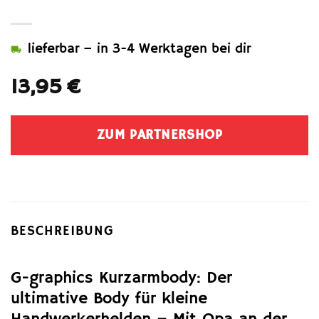
lieferbar – in 3-4 Werktagen bei dir
13,95
€
ZUM PARTNERSHOP
BESCHREIBUNG
G-graphics Kurzarmbody: Der
ultimative Body für kleine