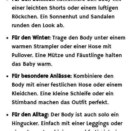
einer leichten Shorts oder einem luftigen
Röckchen. Ein Sonnenhut und Sandalen
runden den Look ab.
Für den Winter:
Trage den Body unter einem
warmen Strampler oder einer Hose mit
Pullover. Eine Mütze und Fäustlinge halten
das Baby warm.
Für besondere Anlässe:
Kombiniere den
Body mit einer festlichen Hose oder einem
Kleidchen. Eine kleine Schleife oder ein
Stirnband machen das Outfit perfekt.
Für den Alltag:
Der Body ist auch solo ein
Hingucker. Einfach mit einer Leggings oder