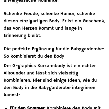
unvergessliche Momente.
Schenke Freude, schenke Humor, schenke
diesen einzigartigen Body. Er ist ein Geschenk,
das von Herzen kommt und lange in
Erinnerung bleibt.
Die perfekte Ergänzung für die Babygarderobe:
So kombinierst du den Body
Der G-graphics Kurzarmbody ist ein echter
Allrounder und lässt sich vielseitig
kombinieren. Hier sind einige Ideen, wie du
den Body in die Babygarderobe integrieren
kannst:
Für den Sommer:
Kombiniere den Body mit