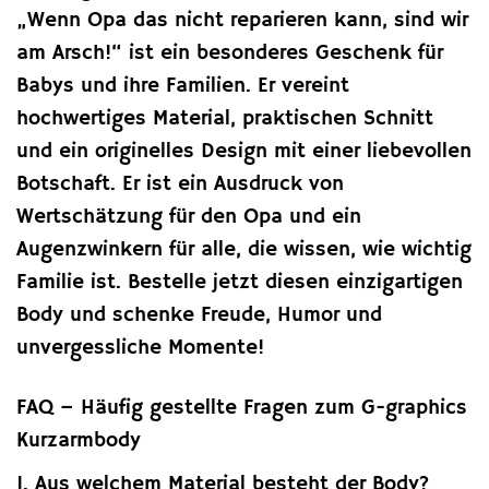
„Wenn Opa das nicht reparieren kann, sind wir
am Arsch!“ ist ein besonderes Geschenk für
Babys und ihre Familien. Er vereint
hochwertiges Material, praktischen Schnitt
und ein originelles Design mit einer liebevollen
Botschaft. Er ist ein Ausdruck von
Wertschätzung für den Opa und ein
Augenzwinkern für alle, die wissen, wie wichtig
Familie ist. Bestelle jetzt diesen einzigartigen
Body und schenke Freude, Humor und
unvergessliche Momente!
FAQ – Häufig gestellte Fragen zum G-graphics
Kurzarmbody
1. Aus welchem Material besteht der Body?