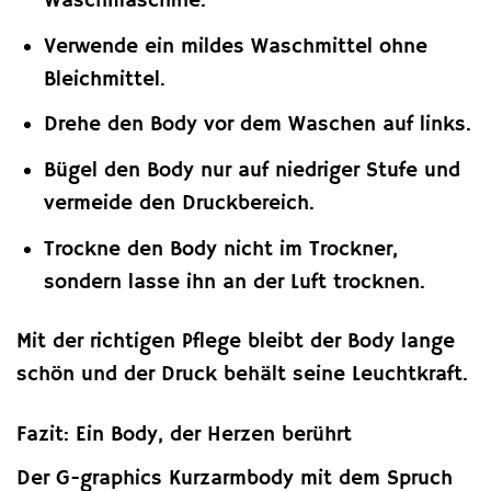
Waschmaschine.
Verwende ein mildes Waschmittel ohne
Bleichmittel.
Drehe den Body vor dem Waschen auf links.
Bügel den Body nur auf niedriger Stufe und
vermeide den Druckbereich.
Trockne den Body nicht im Trockner,
sondern lasse ihn an der Luft trocknen.
Mit der richtigen Pflege bleibt der Body lange
schön und der Druck behält seine Leuchtkraft.
Fazit: Ein Body, der Herzen berührt
Der G-graphics Kurzarmbody mit dem Spruch