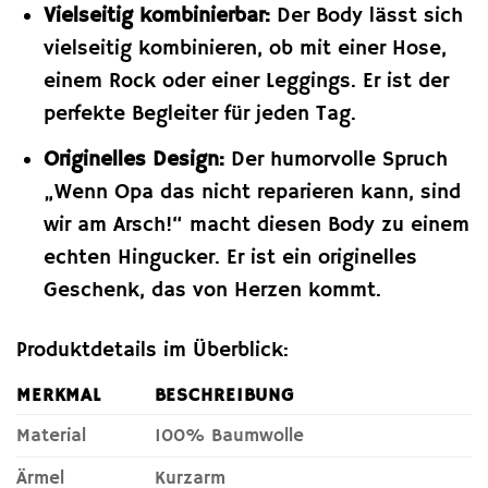
Vielseitig kombinierbar:
Der Body lässt sich
vielseitig kombinieren, ob mit einer Hose,
einem Rock oder einer Leggings. Er ist der
perfekte Begleiter für jeden Tag.
Originelles Design:
Der humorvolle Spruch
„Wenn Opa das nicht reparieren kann, sind
wir am Arsch!“ macht diesen Body zu einem
echten Hingucker. Er ist ein originelles
Geschenk, das von Herzen kommt.
Produktdetails im Überblick:
MERKMAL
BESCHREIBUNG
Material
100% Baumwolle
Ärmel
Kurzarm