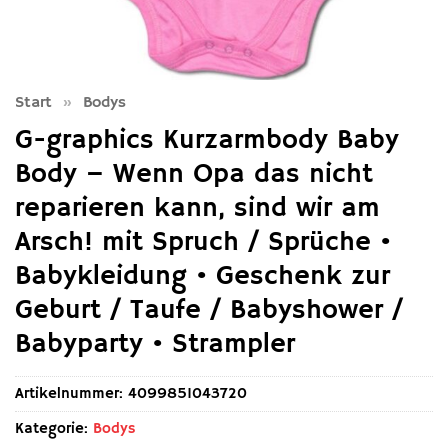
Start
»
Bodys
G-graphics Kurzarmbody Baby
Body – Wenn Opa das nicht
reparieren kann, sind wir am
Arsch! mit Spruch / Sprüche •
Babykleidung • Geschenk zur
Geburt / Taufe / Babyshower /
Babyparty • Strampler
Artikelnummer:
4099851043720
Kategorie:
Bodys