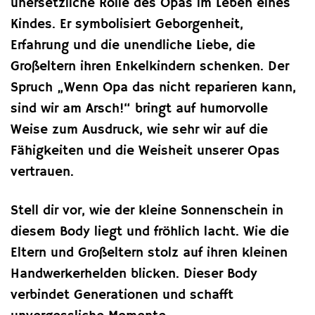
unersetzliche Rolle des Opas im Leben eines
Kindes. Er symbolisiert Geborgenheit,
Erfahrung und die unendliche Liebe, die
Großeltern ihren Enkelkindern schenken. Der
Spruch „Wenn Opa das nicht reparieren kann,
sind wir am Arsch!“ bringt auf humorvolle
Weise zum Ausdruck, wie sehr wir auf die
Fähigkeiten und die Weisheit unserer Opas
vertrauen.
Stell dir vor, wie der kleine Sonnenschein in
diesem Body liegt und fröhlich lacht. Wie die
Eltern und Großeltern stolz auf ihren kleinen
Handwerkerhelden blicken. Dieser Body
verbindet Generationen und schafft