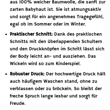
aus 100% weicher Baumwolle, die sanft zur
zarten Babyhaut ist. Sie ist atmungsaktiv
und sorgt für ein angenehmes Tragegefühl,
egal ob im Sommer oder im Winter.
Praktischer Schnitt:
Dank des praktischen
Schnitts mit den überlappenden Schultern
und den Druckknöpfen im Schritt lässt sich
der Body leicht an- und ausziehen. Das
Wickeln wird so zum Kinderspiel.
Robuster Druck:
Der hochwertige Druck hält
auch häufigem Waschen stand, ohne zu
verblassen oder zu bröckeln. So bleibt der
freche Spruch lange lesbar und sorgt für
Freude.