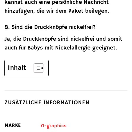
kannst auch eine persönliche Nachricht
hinzufügen, die wir dem Paket beilegen.
8. Sind die Druckknöpfe nickelfrei?
Ja, die Druckknöpfe sind nickelfrei und somit
auch für Babys mit Nickelallergie geeignet.
Inhalt
ZUSÄTZLICHE INFORMATIONEN
MARKE
G-graphics