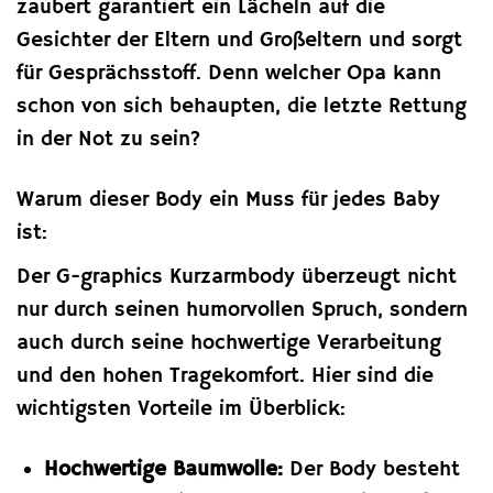
zaubert garantiert ein Lächeln auf die
Gesichter der Eltern und Großeltern und sorgt
für Gesprächsstoff. Denn welcher Opa kann
schon von sich behaupten, die letzte Rettung
in der Not zu sein?
Warum dieser Body ein Muss für jedes Baby
ist:
Der G-graphics Kurzarmbody überzeugt nicht
nur durch seinen humorvollen Spruch, sondern
auch durch seine hochwertige Verarbeitung
und den hohen Tragekomfort. Hier sind die
wichtigsten Vorteile im Überblick:
Hochwertige Baumwolle:
Der Body besteht