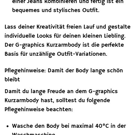
einer Jeans kombinieren und fertig ist ein
bequemes und stylisches Outfit.
Lass deiner Kreativität freien Lauf und gestalte
individuelle Looks für deinen kleinen Liebling.
Der G-graphics Kurzarmbody ist die perfekte
Basis für unzählige Outfit-Variationen.
Pflegehinweise: Damit der Body lange schön
bleibt
Damit du lange Freude an dem G-graphics
Kurzarmbody hast, solltest du folgende
Pflegehinweise beachten:
Wasche den Body bei maximal 40°C in der