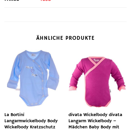
ÄHNLICHE PRODUKTE
La Bortini
divata Wickelbody divata
Langarmwickelbody Body
Langarm Wickelbody –
Wickelbody Kratzschutz
Mädchen Baby Body mit