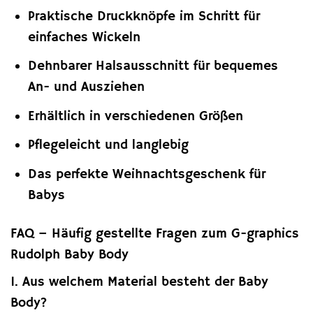
Praktische Druckknöpfe im Schritt für
einfaches Wickeln
Dehnbarer Halsausschnitt für bequemes
An- und Ausziehen
Erhältlich in verschiedenen Größen
Pflegeleicht und langlebig
Das perfekte Weihnachtsgeschenk für
Babys
FAQ – Häufig gestellte Fragen zum G-graphics
Rudolph Baby Body
1. Aus welchem Material besteht der Baby
Body?