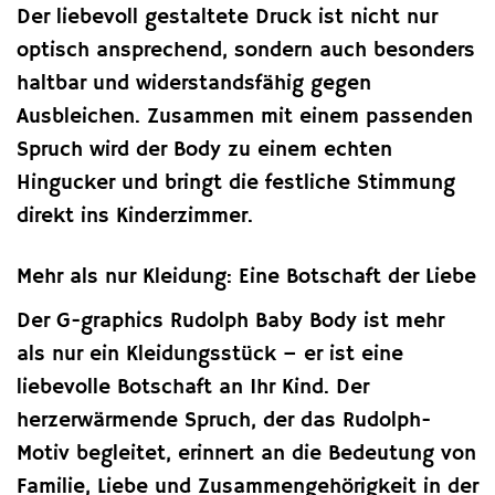
Der liebevoll gestaltete Druck ist nicht nur
optisch ansprechend, sondern auch besonders
haltbar und widerstandsfähig gegen
Ausbleichen. Zusammen mit einem passenden
Spruch wird der Body zu einem echten
Hingucker und bringt die festliche Stimmung
direkt ins Kinderzimmer.
Mehr als nur Kleidung: Eine Botschaft der Liebe
Der G-graphics Rudolph Baby Body ist mehr
als nur ein Kleidungsstück – er ist eine
liebevolle Botschaft an Ihr Kind. Der
herzerwärmende Spruch, der das Rudolph-
Motiv begleitet, erinnert an die Bedeutung von
Familie, Liebe und Zusammengehörigkeit in der