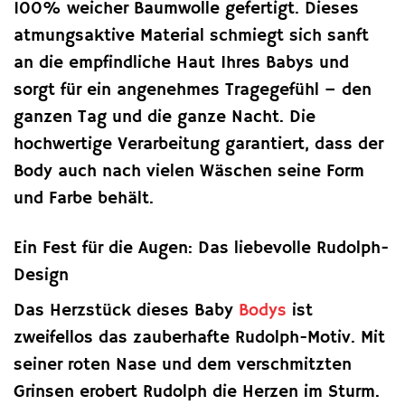
100% weicher Baumwolle gefertigt. Dieses
atmungsaktive Material schmiegt sich sanft
an die empfindliche Haut Ihres Babys und
sorgt für ein angenehmes Tragegefühl – den
ganzen Tag und die ganze Nacht. Die
hochwertige Verarbeitung garantiert, dass der
Body auch nach vielen Wäschen seine Form
und Farbe behält.
Ein Fest für die Augen: Das liebevolle Rudolph-
Design
Das Herzstück dieses Baby
Bodys
ist
zweifellos das zauberhafte Rudolph-Motiv. Mit
seiner roten Nase und dem verschmitzten
Grinsen erobert Rudolph die Herzen im Sturm.