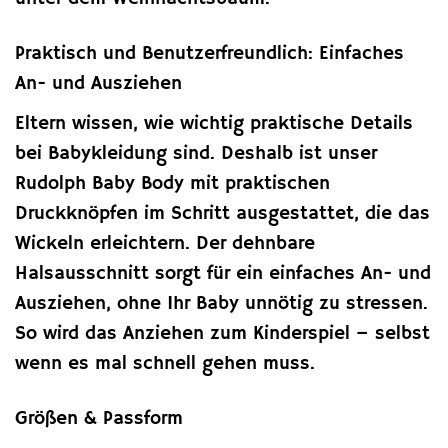
Praktisch und Benutzerfreundlich: Einfaches
An- und Ausziehen
Eltern wissen, wie wichtig praktische Details
bei Babykleidung sind. Deshalb ist unser
Rudolph Baby Body mit praktischen
Druckknöpfen im Schritt ausgestattet, die das
Wickeln erleichtern. Der dehnbare
Halsausschnitt sorgt für ein einfaches An- und
Ausziehen, ohne Ihr Baby unnötig zu stressen.
So wird das Anziehen zum Kinderspiel – selbst
wenn es mal schnell gehen muss.
Größen & Passform