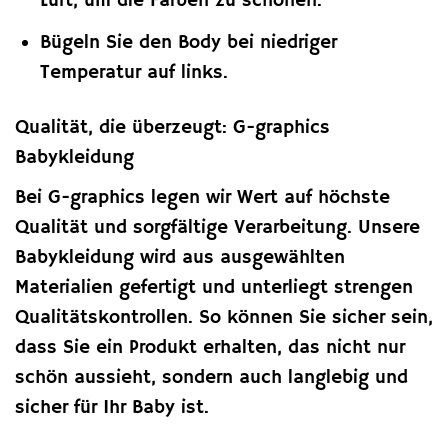
Luft, um die Farben zu schonen.
Bügeln Sie den Body bei niedriger
Temperatur auf links.
Qualität, die überzeugt: G-graphics
Babykleidung
Bei G-graphics legen wir Wert auf höchste
Qualität und sorgfältige Verarbeitung. Unsere
Babykleidung wird aus ausgewählten
Materialien gefertigt und unterliegt strengen
Qualitätskontrollen. So können Sie sicher sein,
dass Sie ein Produkt erhalten, das nicht nur
schön aussieht, sondern auch langlebig und
sicher für Ihr Baby ist.