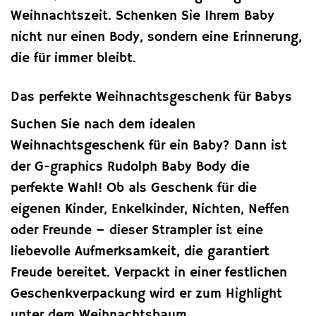
Weihnachtszeit. Schenken Sie Ihrem Baby
nicht nur einen Body, sondern eine Erinnerung,
die für immer bleibt.
Das perfekte Weihnachtsgeschenk für Babys
Suchen Sie nach dem idealen
Weihnachtsgeschenk für ein Baby? Dann ist
der G-graphics Rudolph Baby Body die
perfekte Wahl! Ob als Geschenk für die
eigenen Kinder, Enkelkinder, Nichten, Neffen
oder Freunde – dieser Strampler ist eine
liebevolle Aufmerksamkeit, die garantiert
Freude bereitet. Verpackt in einer festlichen
Geschenkverpackung wird er zum Highlight
unter dem Weihnachtsbaum.