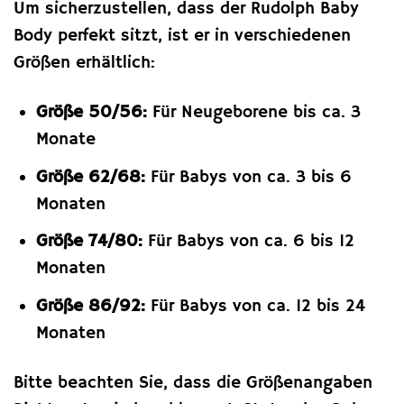
Um sicherzustellen, dass der Rudolph Baby
Body perfekt sitzt, ist er in verschiedenen
Größen erhältlich:
Größe 50/56:
Für Neugeborene bis ca. 3
Monate
Größe 62/68:
Für Babys von ca. 3 bis 6
Monaten
Größe 74/80:
Für Babys von ca. 6 bis 12
Monaten
Größe 86/92:
Für Babys von ca. 12 bis 24
Monaten
Bitte beachten Sie, dass die Größenangaben