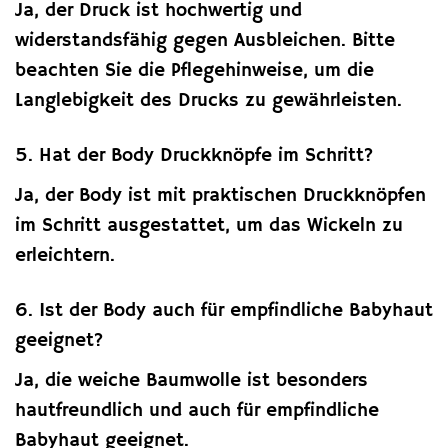
Ja, der Druck ist hochwertig und
widerstandsfähig gegen Ausbleichen. Bitte
beachten Sie die Pflegehinweise, um die
Langlebigkeit des Drucks zu gewährleisten.
5. Hat der Body Druckknöpfe im Schritt?
Ja, der Body ist mit praktischen Druckknöpfen
im Schritt ausgestattet, um das Wickeln zu
erleichtern.
6. Ist der Body auch für empfindliche Babyhaut
geeignet?
Ja, die weiche Baumwolle ist besonders
hautfreundlich und auch für empfindliche
Babyhaut geeignet.