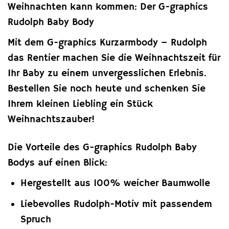
Weihnachten kann kommen: Der G-graphics
Rudolph Baby Body
Mit dem G-graphics Kurzarmbody – Rudolph
das Rentier machen Sie die Weihnachtszeit für
Ihr Baby zu einem unvergesslichen Erlebnis.
Bestellen Sie noch heute und schenken Sie
Ihrem kleinen Liebling ein Stück
Weihnachtszauber!
Die Vorteile des G-graphics Rudolph Baby
Bodys auf einen Blick:
Hergestellt aus 100% weicher Baumwolle
Liebevolles Rudolph-Motiv mit passendem
Spruch