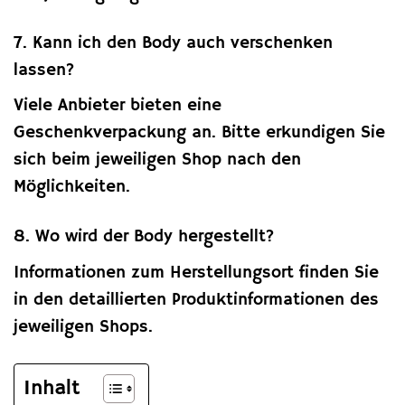
7. Kann ich den Body auch verschenken
lassen?
Viele Anbieter bieten eine
Geschenkverpackung an. Bitte erkundigen Sie
sich beim jeweiligen Shop nach den
Möglichkeiten.
8. Wo wird der Body hergestellt?
Informationen zum Herstellungsort finden Sie
in den detaillierten Produktinformationen des
jeweiligen Shops.
Inhalt