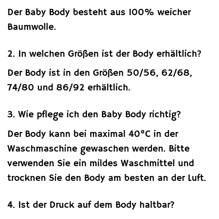
Der Baby Body besteht aus 100% weicher
Baumwolle.
2. In welchen Größen ist der Body erhältlich?
Der Body ist in den Größen 50/56, 62/68,
74/80 und 86/92 erhältlich.
3. Wie pflege ich den Baby Body richtig?
Der Body kann bei maximal 40°C in der
Waschmaschine gewaschen werden. Bitte
verwenden Sie ein mildes Waschmittel und
trocknen Sie den Body am besten an der Luft.
4. Ist der Druck auf dem Body haltbar?