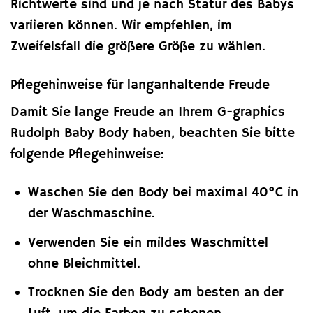
Richtwerte sind und je nach Statur des Babys
variieren können. Wir empfehlen, im
Zweifelsfall die größere Größe zu wählen.
Pflegehinweise für langanhaltende Freude
Damit Sie lange Freude an Ihrem G-graphics
Rudolph Baby Body haben, beachten Sie bitte
folgende Pflegehinweise:
Waschen Sie den Body bei maximal 40°C in
der Waschmaschine.
Verwenden Sie ein mildes Waschmittel
ohne Bleichmittel.
Trocknen Sie den Body am besten an der