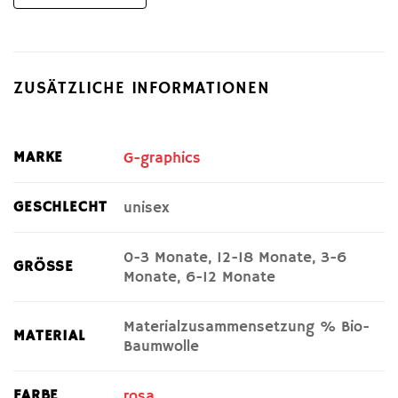
ZUSÄTZLICHE INFORMATIONEN
MARKE
G-graphics
GESCHLECHT
unisex
0-3 Monate, 12-18 Monate, 3-6
GRÖSSE
Monate, 6-12 Monate
Materialzusammensetzung % Bio-
MATERIAL
Baumwolle
FARBE
rosa