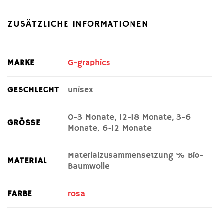
ZUSÄTZLICHE INFORMATIONEN
MARKE
G-graphics
GESCHLECHT
unisex
0-3 Monate, 12-18 Monate, 3-6
GRÖSSE
Monate, 6-12 Monate
Materialzusammensetzung % Bio-
MATERIAL
Baumwolle
FARBE
rosa