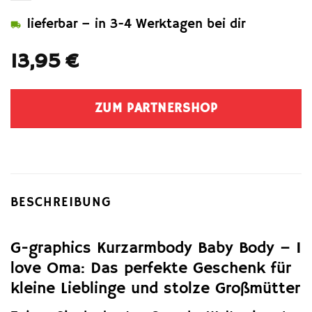
lieferbar – in 3-4 Werktagen bei dir
13,95
€
ZUM PARTNERSHOP
BESCHREIBUNG
G-graphics Kurzarmbody Baby Body – I
love Oma: Das perfekte Geschenk für
kleine Lieblinge und stolze Großmütter