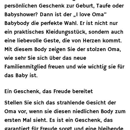
persönlichen Geschenk zur Geburt, Taufe oder
Babyshower? Dann ist der „I love Oma“
Babybody die perfekte Wahl. Er ist nicht nur
ein praktisches Kleidungsstück, sondern auch
eine liebevolle Geste, die von Herzen kommt.
Mit diesem Body zeigen Sie der stolzen Oma,
wie sehr Sie sich über das neue
Familienmitglied freuen und wie wichtig sie für
das Baby ist.
Ein Geschenk, das Freude bereitet
Stellen Sie sich das strahlende Gesicht der
Oma vor, wenn sie diesen niedlichen Body zum
ersten Mal sieht. Es ist ein Geschenk, das
garantiert für Freude sorgt und eine bleibende