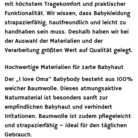
mit höchstem Tragekomfort und praktischer
Funktionalität. Wir wissen, dass Babykleidung
strapazierfähig, hautfreundlich und leicht zu
handhaben sein muss. Deshalb haben wir bei
der Auswahl der Materialien und der
Verarbeitung größten Wert auf Qualität gelegt.
Hochwertige Materialien für zarte Babyhaut
Der „I love Oma“ Babybody besteht aus 100%
weicher Baumwolle. Dieses atmungsaktive
Naturmaterial ist besonders sanft zur
empfindlichen Babyhaut und verhindert
Irritationen. Baumwolle ist zudem pflegeleicht
und strapazierfähig – ideal für den täglichen
Gebrauch.