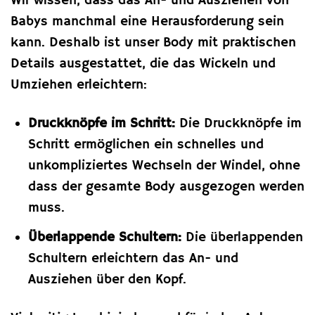
Wir wissen, dass das An- und Ausziehen von
Babys manchmal eine Herausforderung sein
kann. Deshalb ist unser Body mit praktischen
Details ausgestattet, die das Wickeln und
Umziehen erleichtern:
Druckknöpfe im Schritt:
Die Druckknöpfe im
Schritt ermöglichen ein schnelles und
unkompliziertes Wechseln der Windel, ohne
dass der gesamte Body ausgezogen werden
muss.
Überlappende Schultern:
Die überlappenden
Schultern erleichtern das An- und
Ausziehen über den Kopf.