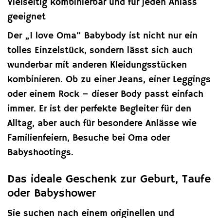
Vielseitig kombinierbar und für jeden Anlass
geeignet
Der „I love Oma“ Babybody ist nicht nur ein
tolles Einzelstück, sondern lässt sich auch
wunderbar mit anderen Kleidungsstücken
kombinieren. Ob zu einer Jeans, einer Leggings
oder einem Rock – dieser Body passt einfach
immer. Er ist der perfekte Begleiter für den
Alltag, aber auch für besondere Anlässe wie
Familienfeiern, Besuche bei Oma oder
Babyshootings.
Das ideale Geschenk zur Geburt, Taufe
oder Babyshower
Sie suchen nach einem originellen und