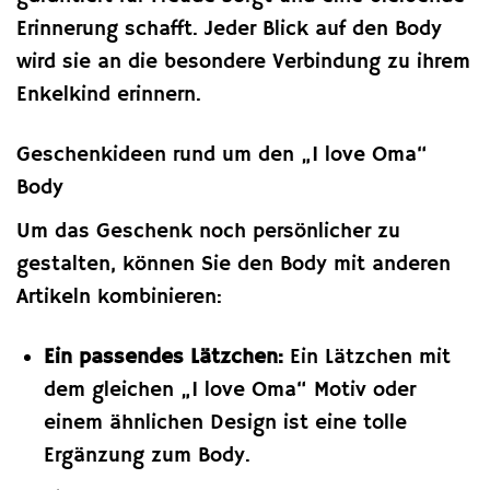
Erinnerung schafft. Jeder Blick auf den Body
wird sie an die besondere Verbindung zu ihrem
Enkelkind erinnern.
Geschenkideen rund um den „I love Oma“
Body
Um das Geschenk noch persönlicher zu
gestalten, können Sie den Body mit anderen
Artikeln kombinieren:
Ein passendes Lätzchen:
Ein Lätzchen mit
dem gleichen „I love Oma“ Motiv oder
einem ähnlichen Design ist eine tolle
Ergänzung zum Body.