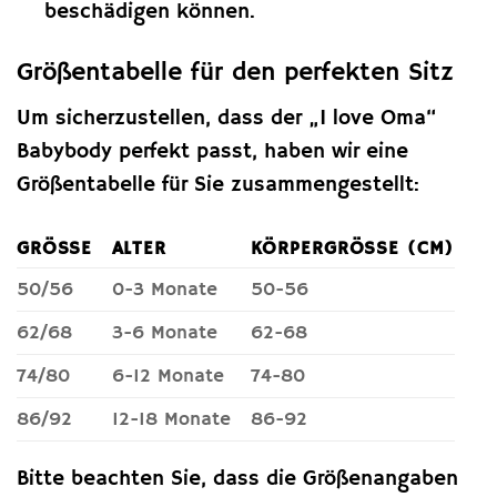
beschädigen können.
Größentabelle für den perfekten Sitz
Um sicherzustellen, dass der „I love Oma“
Babybody perfekt passt, haben wir eine
Größentabelle für Sie zusammengestellt:
GRÖSSE
ALTER
KÖRPERGRÖSSE (CM)
50/56
0-3 Monate
50-56
62/68
3-6 Monate
62-68
74/80
6-12 Monate
74-80
86/92
12-18 Monate
86-92
Bitte beachten Sie, dass die Größenangaben