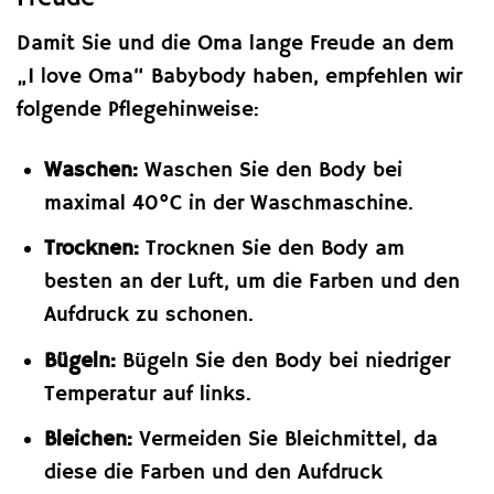
Damit Sie und die Oma lange Freude an dem
„I love Oma“ Babybody haben, empfehlen wir
folgende Pflegehinweise:
Waschen:
Waschen Sie den Body bei
maximal 40°C in der Waschmaschine.
Trocknen:
Trocknen Sie den Body am
besten an der Luft, um die Farben und den
Aufdruck zu schonen.
Bügeln:
Bügeln Sie den Body bei niedriger
Temperatur auf links.
Bleichen:
Vermeiden Sie Bleichmittel, da
diese die Farben und den Aufdruck