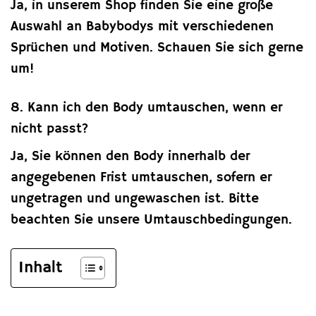
Ja, in unserem Shop finden Sie eine große
Auswahl an Babybodys mit verschiedenen
Sprüchen und Motiven. Schauen Sie sich gerne
um!
8. Kann ich den Body umtauschen, wenn er
nicht passt?
Ja, Sie können den Body innerhalb der
angegebenen Frist umtauschen, sofern er
ungetragen und ungewaschen ist. Bitte
beachten Sie unsere Umtauschbedingungen.
Inhalt