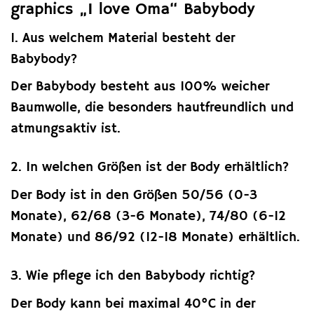
graphics „I love Oma“ Babybody
1. Aus welchem Material besteht der
Babybody?
Der Babybody besteht aus 100% weicher
Baumwolle, die besonders hautfreundlich und
atmungsaktiv ist.
2. In welchen Größen ist der Body erhältlich?
Der Body ist in den Größen 50/56 (0-3
Monate), 62/68 (3-6 Monate), 74/80 (6-12
Monate) und 86/92 (12-18 Monate) erhältlich.
3. Wie pflege ich den Babybody richtig?
Der Body kann bei maximal 40°C in der