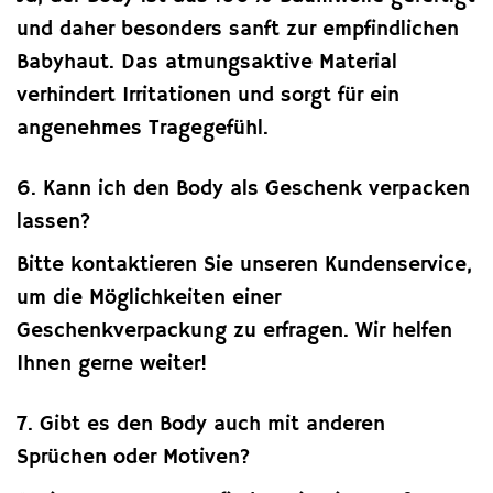
und daher besonders sanft zur empfindlichen
Babyhaut. Das atmungsaktive Material
verhindert Irritationen und sorgt für ein
angenehmes Tragegefühl.
6. Kann ich den Body als Geschenk verpacken
lassen?
Bitte kontaktieren Sie unseren Kundenservice,
um die Möglichkeiten einer
Geschenkverpackung zu erfragen. Wir helfen
Ihnen gerne weiter!
7. Gibt es den Body auch mit anderen
Sprüchen oder Motiven?