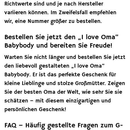
Richtwerte sind und je nach Hersteller
variieren können. Im Zweifelsfall empfehlen
wir, eine Nummer größer zu bestellen.
Bestellen Sie jetzt den „I love Oma“
Babybody und bereiten Sie Freude!
Warten Sie nicht länger und bestellen Sie jetzt
den liebevoll gestalteten „I love Oma“
Babybody. Er ist das perfekte Geschenk für
kleine Lieblinge und stolze Großmütter. Zeigen
Sie der besten Oma der Welt, wie sehr Sie sie
schätzen – mit diesem einzigartigen und
persönlichen Geschenk!
FAQ – Häufig gestellte Fragen zum G-