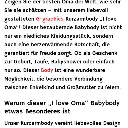
Zeigen Sie der besten Oma der Welt, wie sehr
Sie sie schätzen – mit unserem liebevoll
gestalteten
G-graphics
Kurzarmbody „I love
Oma“! Dieser bezaubernde Babybody ist nicht
nur ein niedliches Kleidungsstück, sondern
auch eine herzerwärmende Botschaft, die
garantiert für Freude sorgt. Ob als Geschenk
zur Geburt, Taufe, Babyshower oder einfach
nur so: Dieser
Body
ist eine wunderbare
Möglichkeit, die besondere Verbindung
zwischen Enkelkind und Großmutter zu feiern.
Warum dieser „I love Oma“ Babybody
etwas Besonderes ist
Unser Kurzarmbody vereint liebevolles Design