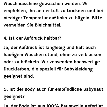
Waschmaschine gewaschen werden. Wir
empfehlen, ihn an der Luft zu trocknen und bei
niedriger Temperatur auf links zu bügeln. Bitte
vermeiden Sie Bleichmittel.
4. Ist der Aufdruck haltbar?
Ja, der Aufdruck ist langlebig und hält auch
häufigem Waschen stand, ohne zu verblassen
oder zu bröckeln. Wir verwenden hochwertige
Druckfarben, die speziell für Babykleidung
geeignet sind.
5. Ist der Body auch für empfindliche Babyhaut
geeignet?
Ja, der Body ist aus 100% Baumwolle gefertigt