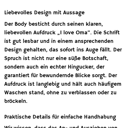
Liebevolles Design mit Aussage
Der Body besticht durch seinen klaren,
liebevollen Aufdruck „I love Oma“. Die Schrift
ist gut lesbar und in einem ansprechenden
Design gehalten, das sofort ins Auge fällt. Der
Spruch ist nicht nur eine süße Botschaft,
sondern auch ein echter Hingucker, der
garantiert für bewundernde Blicke sorgt. Der
Aufdruck ist langlebig und hält auch häufigem
Waschen stand, ohne zu verblassen oder zu
bröckeln.
Praktische Details für einfache Handhabung