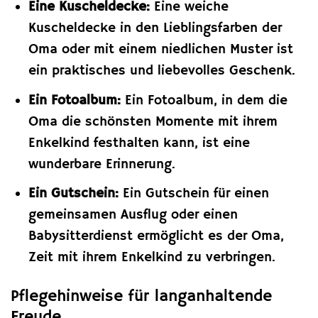
Eine Kuscheldecke:
Eine weiche
Kuscheldecke in den Lieblingsfarben der
Oma oder mit einem niedlichen Muster ist
ein praktisches und liebevolles Geschenk.
Ein Fotoalbum:
Ein Fotoalbum, in dem die
Oma die schönsten Momente mit ihrem
Enkelkind festhalten kann, ist eine
wunderbare Erinnerung.
Ein Gutschein:
Ein Gutschein für einen
gemeinsamen Ausflug oder einen
Babysitterdienst ermöglicht es der Oma,
Zeit mit ihrem Enkelkind zu verbringen.
Pflegehinweise für langanhaltende
Freude