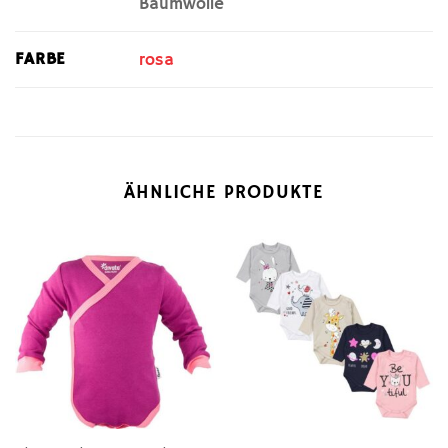
Baumwolle
FARBE
rosa
ÄHNLICHE PRODUKTE