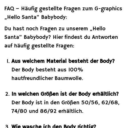
FAQ – Häufig gestellte Fragen zum G-graphics
„Hello Santa“ Babybody:
Du hast noch Fragen zu unserem „Hello
Santa“ Babybody? Hier findest du Antworten
auf häufig gestellte Fragen:
Aus welchem Material besteht der Body?
Der Body besteht aus 100%
hautfreundlicher Baumwolle.
In welchen Größen ist der Body erhältlich?
Der Body ist in den Größen 50/56, 62/68,
74/80 und 86/92 erhältlich.
Wie wasche ich den Body richtig?