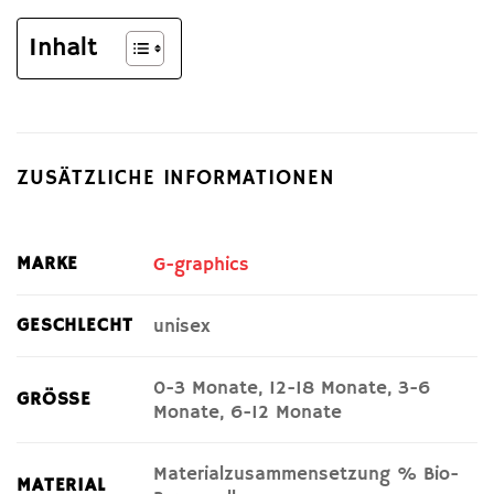
Inhalt
ZUSÄTZLICHE INFORMATIONEN
MARKE
G-graphics
GESCHLECHT
unisex
0-3 Monate, 12-18 Monate, 3-6
GRÖSSE
Monate, 6-12 Monate
Materialzusammensetzung % Bio-
MATERIAL