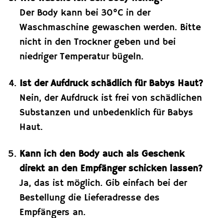
Der Body kann bei 30°C in der
Waschmaschine gewaschen werden. Bitte
nicht in den Trockner geben und bei
niedriger Temperatur bügeln.
Ist der Aufdruck schädlich für Babys Haut?
Nein, der Aufdruck ist frei von schädlichen
Substanzen und unbedenklich für Babys
Haut.
Kann ich den Body auch als Geschenk
direkt an den Empfänger schicken lassen?
Ja, das ist möglich. Gib einfach bei der
Bestellung die Lieferadresse des
Empfängers an.