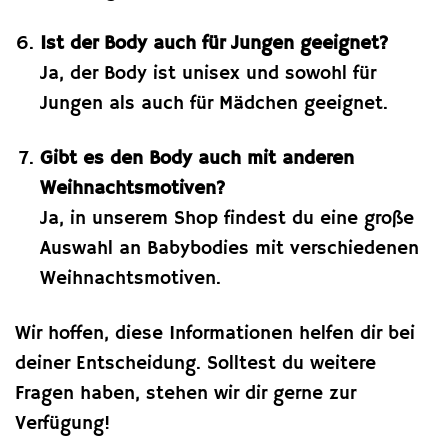
Ist der Body auch für Jungen geeignet?
Ja, der Body ist unisex und sowohl für
Jungen als auch für Mädchen geeignet.
Gibt es den Body auch mit anderen
Weihnachtsmotiven?
Ja, in unserem Shop findest du eine große
Auswahl an Babybodies mit verschiedenen
Weihnachtsmotiven.
Wir hoffen, diese Informationen helfen dir bei
deiner Entscheidung. Solltest du weitere
Fragen haben, stehen wir dir gerne zur
Verfügung!