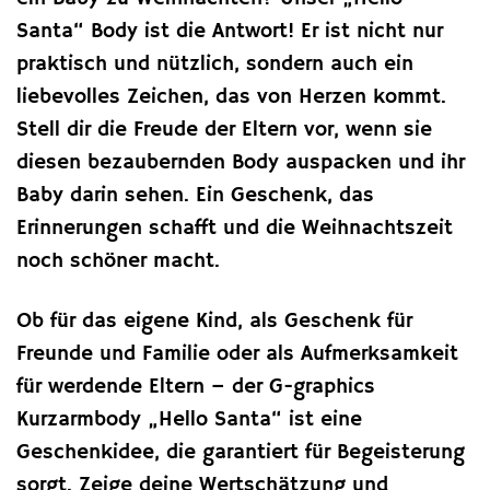
Santa“ Body ist die Antwort! Er ist nicht nur
praktisch und nützlich, sondern auch ein
liebevolles Zeichen, das von Herzen kommt.
Stell dir die Freude der Eltern vor, wenn sie
diesen bezaubernden Body auspacken und ihr
Baby darin sehen. Ein Geschenk, das
Erinnerungen schafft und die Weihnachtszeit
noch schöner macht.
Ob für das eigene Kind, als Geschenk für
Freunde und Familie oder als Aufmerksamkeit
für werdende Eltern – der G-graphics
Kurzarmbody „Hello Santa“ ist eine
Geschenkidee, die garantiert für Begeisterung
sorgt. Zeige deine Wertschätzung und