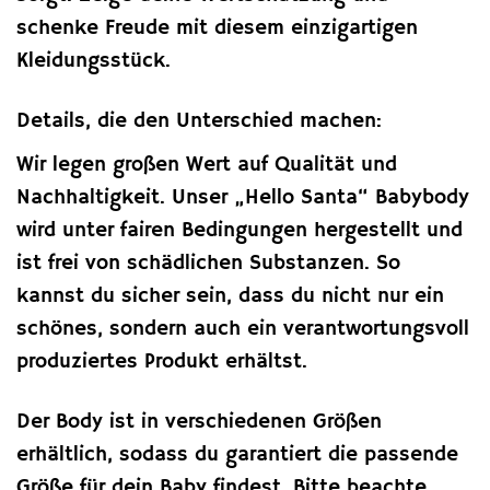
schenke Freude mit diesem einzigartigen
Kleidungsstück.
Details, die den Unterschied machen:
Wir legen großen Wert auf Qualität und
Nachhaltigkeit. Unser „Hello Santa“ Babybody
wird unter fairen Bedingungen hergestellt und
ist frei von schädlichen Substanzen. So
kannst du sicher sein, dass du nicht nur ein
schönes, sondern auch ein verantwortungsvoll
produziertes Produkt erhältst.
Der Body ist in verschiedenen Größen
erhältlich, sodass du garantiert die passende
Größe für dein Baby findest. Bitte beachte