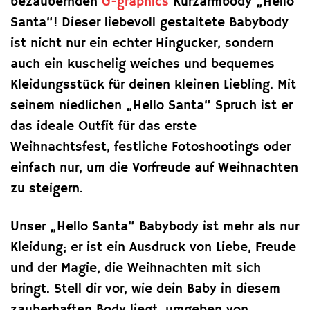
bezaubernden
G-graphics
Kurzarmbody „Hello
Santa“! Dieser liebevoll gestaltete Babybody
ist nicht nur ein echter Hingucker, sondern
auch ein kuschelig weiches und bequemes
Kleidungsstück für deinen kleinen Liebling. Mit
seinem niedlichen „Hello Santa“ Spruch ist er
das ideale Outfit für das erste
Weihnachtsfest, festliche Fotoshootings oder
einfach nur, um die Vorfreude auf Weihnachten
zu steigern.
Unser „Hello Santa“ Babybody ist mehr als nur
Kleidung; er ist ein Ausdruck von Liebe, Freude
und der Magie, die Weihnachten mit sich
bringt. Stell dir vor, wie dein Baby in diesem