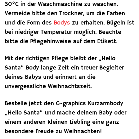
30°C in der Waschmaschine zu waschen.
Vermeide bitte den Trockner, um die Farben
und die Form des
Bodys
zu erhalten. Bügeln ist
bei niedriger Temperatur möglich. Beachte
bitte die Pflegehinweise auf dem Etikett.
Mit der richtigen Pflege bleibt der „Hello
Santa“ Body lange Zeit ein treuer Begleiter
deines Babys und erinnert an die
unvergessliche Weihnachtszeit.
Bestelle jetzt den G-graphics Kurzarmbody
„Hello Santa“ und mache deinem Baby oder
einem anderen kleinen Liebling eine ganz
besondere Freude zu Weihnachten!