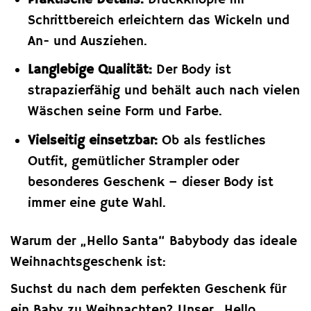
Schrittbereich erleichtern das Wickeln und
An- und Ausziehen.
Langlebige Qualität:
Der Body ist
strapazierfähig und behält auch nach vielen
Wäschen seine Form und Farbe.
Vielseitig einsetzbar:
Ob als festliches
Outfit, gemütlicher Strampler oder
besonderes Geschenk – dieser Body ist
immer eine gute Wahl.
Warum der „Hello Santa“ Babybody das ideale
Weihnachtsgeschenk ist:
Suchst du nach dem perfekten Geschenk für
ein Baby zu Weihnachten? Unser „Hello