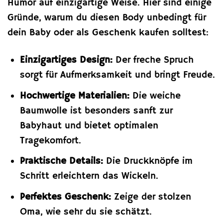
Humor auf einzigartige Weise. Hier sind einige
Gründe, warum du diesen Body unbedingt für
dein Baby oder als Geschenk kaufen solltest:
Einzigartiges Design:
Der freche Spruch
sorgt für Aufmerksamkeit und bringt Freude.
Hochwertige Materialien:
Die weiche
Baumwolle ist besonders sanft zur
Babyhaut und bietet optimalen
Tragekomfort.
Praktische Details:
Die Druckknöpfe im
Schritt erleichtern das Wickeln.
Perfektes Geschenk:
Zeige der stolzen
Oma, wie sehr du sie schätzt.