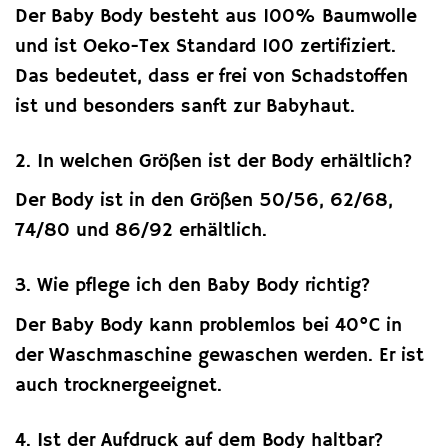
Der Baby Body besteht aus 100% Baumwolle
und ist Oeko-Tex Standard 100 zertifiziert.
Das bedeutet, dass er frei von Schadstoffen
ist und besonders sanft zur Babyhaut.
2. In welchen Größen ist der Body erhältlich?
Der Body ist in den Größen 50/56, 62/68,
74/80 und 86/92 erhältlich.
3. Wie pflege ich den Baby Body richtig?
Der Baby Body kann problemlos bei 40°C in
der Waschmaschine gewaschen werden. Er ist
auch trocknergeeignet.
4. Ist der Aufdruck auf dem Body haltbar?