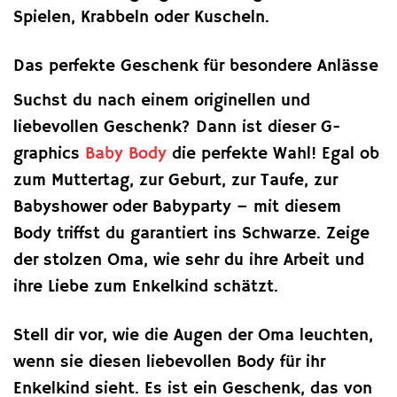
Spielen, Krabbeln oder Kuscheln.
Das perfekte Geschenk für besondere Anlässe
Suchst du nach einem originellen und
liebevollen Geschenk? Dann ist dieser G-
graphics
Baby Body
die perfekte Wahl! Egal ob
zum Muttertag, zur Geburt, zur Taufe, zur
Babyshower oder Babyparty – mit diesem
Body triffst du garantiert ins Schwarze. Zeige
der stolzen Oma, wie sehr du ihre Arbeit und
ihre Liebe zum Enkelkind schätzt.
Stell dir vor, wie die Augen der Oma leuchten,
wenn sie diesen liebevollen Body für ihr
Enkelkind sieht. Es ist ein Geschenk, das von