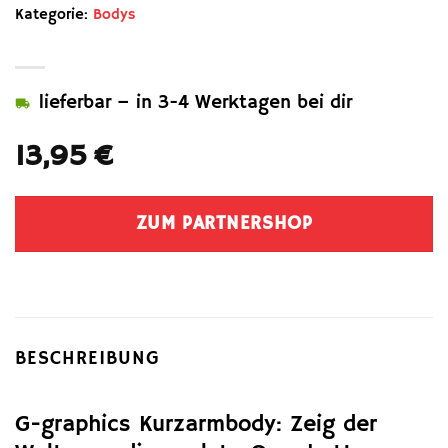
Kategorie:
Bodys
lieferbar – in 3-4 Werktagen bei dir
13,95
€
ZUM PARTNERSHOP
BESCHREIBUNG
G-graphics Kurzarmbody: Zeig der