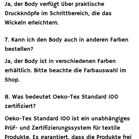
Ja, der Body verfügt über praktische
Druckknöpfe im Schrittbereich, die das
Wickeln erleichtern.
7. Kann ich den Body auch in anderen Farben
bestellen?
Ja, der Body ist in verschiedenen Farben
erhältlich. Bitte beachte die Farbauswahl im
Shop.
8. Was bedeutet Oeko-Tex Standard 100
zertifiziert?
Oeko-Tex Standard 100 ist ein unabhängiges
Prüf- und Zertifizierungssystem für textile
Produkte. Es garantiert, dass die Produkte frei