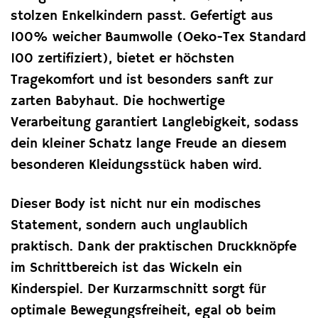
stolzen Enkelkindern passt. Gefertigt aus
100% weicher Baumwolle (Oeko-Tex Standard
100 zertifiziert), bietet er höchsten
Tragekomfort und ist besonders sanft zur
zarten Babyhaut. Die hochwertige
Verarbeitung garantiert Langlebigkeit, sodass
dein kleiner Schatz lange Freude an diesem
besonderen Kleidungsstück haben wird.
Dieser Body ist nicht nur ein modisches
Statement, sondern auch unglaublich
praktisch. Dank der praktischen Druckknöpfe
im Schrittbereich ist das Wickeln ein
Kinderspiel. Der Kurzarmschnitt sorgt für
optimale Bewegungsfreiheit, egal ob beim