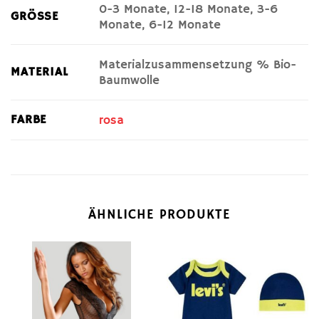
0-3 Monate, 12-18 Monate, 3-6
GRÖSSE
Monate, 6-12 Monate
Materialzusammensetzung % Bio-
MATERIAL
Baumwolle
FARBE
rosa
ÄHNLICHE PRODUKTE