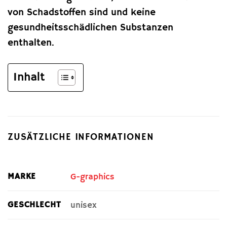
von Schadstoffen sind und keine
gesundheitsschädlichen Substanzen
enthalten.
Inhalt
ZUSÄTZLICHE INFORMATIONEN
MARKE
G-graphics
GESCHLECHT
unisex