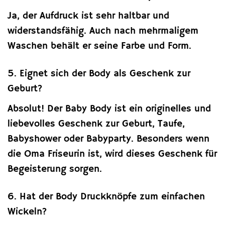
Ja, der Aufdruck ist sehr haltbar und
widerstandsfähig. Auch nach mehrmaligem
Waschen behält er seine Farbe und Form.
5. Eignet sich der Body als Geschenk zur
Geburt?
Absolut! Der Baby Body ist ein originelles und
liebevolles Geschenk zur Geburt, Taufe,
Babyshower oder Babyparty. Besonders wenn
die Oma Friseurin ist, wird dieses Geschenk für
Begeisterung sorgen.
6. Hat der Body Druckknöpfe zum einfachen
Wickeln?