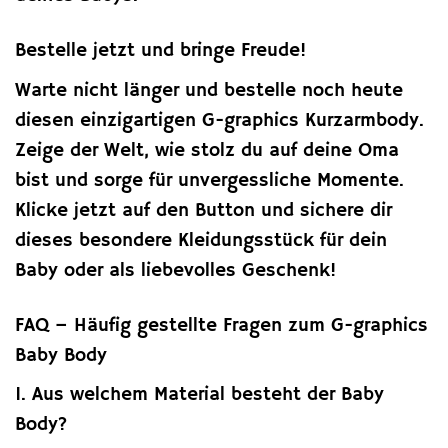
Bestelle jetzt und bringe Freude!
Warte nicht länger und bestelle noch heute
diesen einzigartigen G-graphics Kurzarmbody.
Zeige der Welt, wie stolz du auf deine Oma
bist und sorge für unvergessliche Momente.
Klicke jetzt auf den Button und sichere dir
dieses besondere Kleidungsstück für dein
Baby oder als liebevolles Geschenk!
FAQ – Häufig gestellte Fragen zum G-graphics
Baby Body
1. Aus welchem Material besteht der Baby
Body?