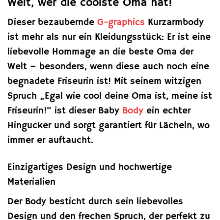
Welt, wer die coolste Oma hat!
Dieser bezaubernde
G-graphics
Kurzarmbody
ist mehr als nur ein Kleidungsstück: Er ist eine
liebevolle Hommage an die beste Oma der
Welt – besonders, wenn diese auch noch eine
begnadete Friseurin ist! Mit seinem witzigen
Spruch „Egal wie cool deine Oma ist, meine ist
Friseurin!“ ist dieser Baby
Body
ein echter
Hingucker und sorgt garantiert für Lächeln, wo
immer er auftaucht.
Einzigartiges Design und hochwertige
Materialien
Der Body besticht durch sein liebevolles
Design und den frechen Spruch, der perfekt zu