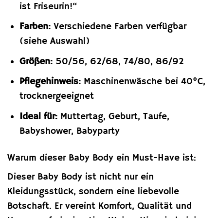
ist Friseurin!“
Farben:
Verschiedene Farben verfügbar
(siehe Auswahl)
Größen:
50/56, 62/68, 74/80, 86/92
Pflegehinweis:
Maschinenwäsche bei 40°C,
trocknergeeignet
Ideal für:
Muttertag, Geburt, Taufe,
Babyshower, Babyparty
Warum dieser Baby Body ein Must-Have ist:
Dieser Baby Body ist nicht nur ein
Kleidungsstück, sondern eine liebevolle
Botschaft. Er vereint Komfort, Qualität und