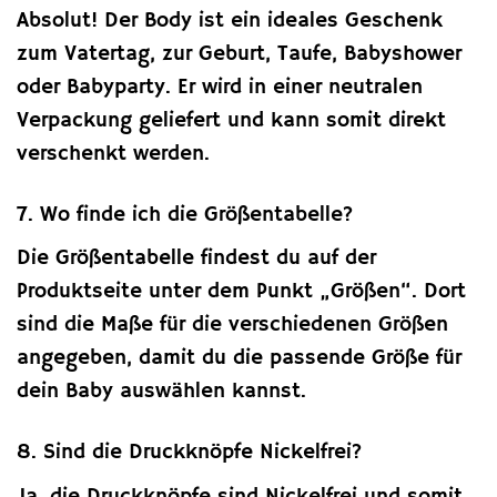
Absolut! Der Body ist ein ideales Geschenk
zum Vatertag, zur Geburt, Taufe, Babyshower
oder Babyparty. Er wird in einer neutralen
Verpackung geliefert und kann somit direkt
verschenkt werden.
7. Wo finde ich die Größentabelle?
Die Größentabelle findest du auf der
Produktseite unter dem Punkt „Größen“. Dort
sind die Maße für die verschiedenen Größen
angegeben, damit du die passende Größe für
dein Baby auswählen kannst.
8. Sind die Druckknöpfe Nickelfrei?
Ja, die Druckknöpfe sind Nickelfrei und somit