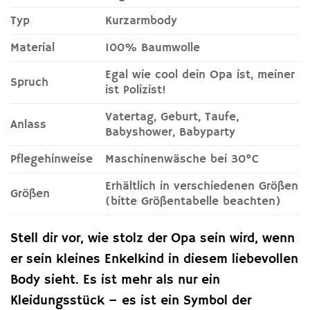
Typ
Kurzarmbody
Material
100% Baumwolle
Egal wie cool dein Opa ist, meiner
Spruch
ist Polizist!
Vatertag, Geburt, Taufe,
Anlass
Babyshower, Babyparty
Pflegehinweise
Maschinenwäsche bei 30°C
Erhältlich in verschiedenen Größen
Größen
(bitte Größentabelle beachten)
Stell dir vor, wie stolz der Opa sein wird, wenn
er sein kleines Enkelkind in diesem liebevollen
Body sieht. Es ist mehr als nur ein
Kleidungsstück – es ist ein Symbol der