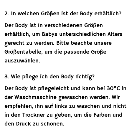
2. In welchen Größen ist der Body erhältlich?
Der Body ist in verschiedenen Größen
erhältlich, um Babys unterschiedlichen Alters
gerecht zu werden. Bitte beachte unsere
Größentabelle, um die passende Größe
auszuwählen.
3. Wie pflege ich den Body richtig?
Der Body ist pflegeleicht und kann bei 30°C in
der Waschmaschine gewaschen werden. Wir
empfehlen, ihn auf links zu waschen und nicht
in den Trockner zu geben, um die Farben und
den Druck zu schonen.