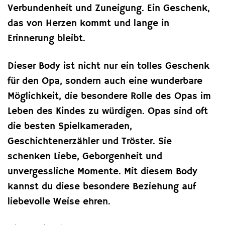
Verbundenheit und Zuneigung. Ein Geschenk,
das von Herzen kommt und lange in
Erinnerung bleibt.
Dieser Body ist nicht nur ein tolles Geschenk
für den Opa, sondern auch eine wunderbare
Möglichkeit, die besondere Rolle des Opas im
Leben des Kindes zu würdigen. Opas sind oft
die besten Spielkameraden,
Geschichtenerzähler und Tröster. Sie
schenken Liebe, Geborgenheit und
unvergessliche Momente. Mit diesem Body
kannst du diese besondere Beziehung auf
liebevolle Weise ehren.