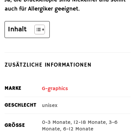
auch für Allergiker geeignet.
Inhalt
ZUSÄTZLICHE INFORMATIONEN
MARKE
G-graphics
GESCHLECHT
unisex
0-3 Monate, 12-18 Monate, 3-6
GRÖSSE
Monate, 6-12 Monate