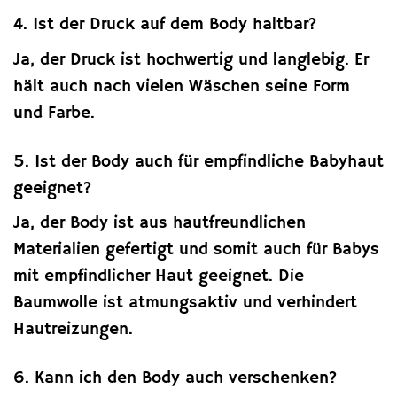
4. Ist der Druck auf dem Body haltbar?
Ja, der Druck ist hochwertig und langlebig. Er
hält auch nach vielen Wäschen seine Form
und Farbe.
5. Ist der Body auch für empfindliche Babyhaut
geeignet?
Ja, der Body ist aus hautfreundlichen
Materialien gefertigt und somit auch für Babys
mit empfindlicher Haut geeignet. Die
Baumwolle ist atmungsaktiv und verhindert
Hautreizungen.
6. Kann ich den Body auch verschenken?