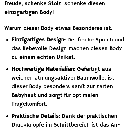
Freude, schenke Stolz, schenke diesen
einzigartigen Body!
Warum dieser Body etwas Besonderes ist:
Einzigartiges Design:
Der freche Spruch und
das liebevolle Design machen diesen Body
zu einem echten Unikat.
Hochwertige Materialien:
Gefertigt aus
weicher, atmungsaktiver Baumwolle, ist
dieser Body besonders sanft zur zarten
Babyhaut und sorgt für optimalen
Tragekomfort.
Praktische Details:
Dank der praktischen
Druckknöpfe im Schrittbereich ist das An-