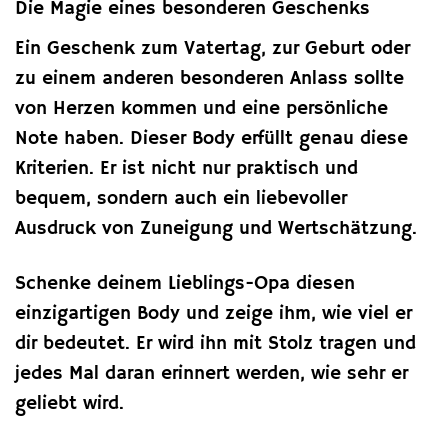
Die Magie eines besonderen Geschenks
Ein Geschenk zum Vatertag, zur Geburt oder
zu einem anderen besonderen Anlass sollte
von Herzen kommen und eine persönliche
Note haben. Dieser Body erfüllt genau diese
Kriterien. Er ist nicht nur praktisch und
bequem, sondern auch ein liebevoller
Ausdruck von Zuneigung und Wertschätzung.
Schenke deinem Lieblings-Opa diesen
einzigartigen Body und zeige ihm, wie viel er
dir bedeutet. Er wird ihn mit Stolz tragen und
jedes Mal daran erinnert werden, wie sehr er
geliebt wird.