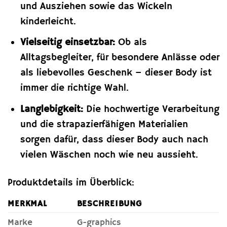
und Ausziehen sowie das Wickeln
kinderleicht.
Vielseitig einsetzbar:
Ob als
Alltagsbegleiter, für besondere Anlässe oder
als liebevolles Geschenk – dieser Body ist
immer die richtige Wahl.
Langlebigkeit:
Die hochwertige Verarbeitung
und die strapazierfähigen Materialien
sorgen dafür, dass dieser Body auch nach
vielen Wäschen noch wie neu aussieht.
Produktdetails im Überblick:
MERKMAL
BESCHREIBUNG
Marke
G-graphics