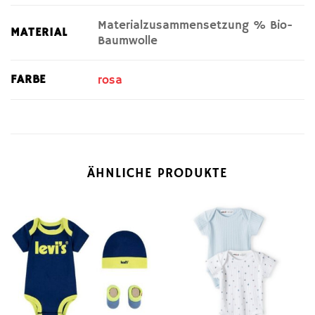
Materialzusammensetzung % Bio-
MATERIAL
Baumwolle
FARBE
rosa
ÄHNLICHE PRODUKTE