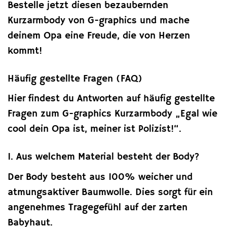
Bestelle jetzt diesen bezaubernden
Kurzarmbody von G-graphics und mache
deinem Opa eine Freude, die von Herzen
kommt!
Häufig gestellte Fragen (FAQ)
Hier findest du Antworten auf häufig gestellte
Fragen zum G-graphics Kurzarmbody „Egal wie
cool dein Opa ist, meiner ist Polizist!“.
1. Aus welchem Material besteht der Body?
Der Body besteht aus 100% weicher und
atmungsaktiver Baumwolle. Dies sorgt für ein
angenehmes Tragegefühl auf der zarten
Babyhaut.