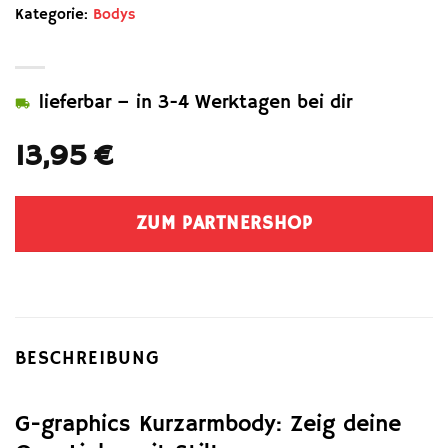
Kategorie:
Bodys
lieferbar – in 3-4 Werktagen bei dir
13,95
€
ZUM PARTNERSHOP
BESCHREIBUNG
G-graphics Kurzarmbody: Zeig deine