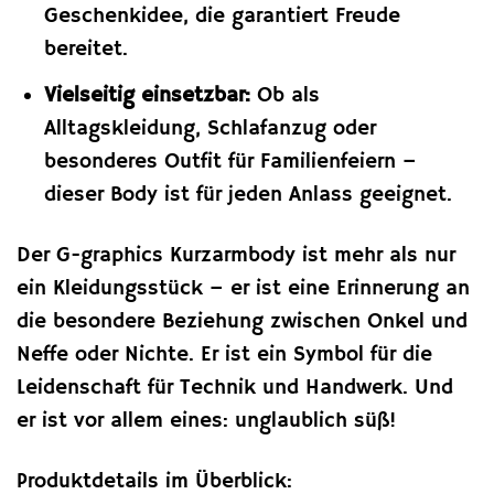
Geschenkidee, die garantiert Freude
bereitet.
Vielseitig einsetzbar:
Ob als
Alltagskleidung, Schlafanzug oder
besonderes Outfit für Familienfeiern –
dieser Body ist für jeden Anlass geeignet.
Der G-graphics Kurzarmbody ist mehr als nur
ein Kleidungsstück – er ist eine Erinnerung an
die besondere Beziehung zwischen Onkel und
Neffe oder Nichte. Er ist ein Symbol für die
Leidenschaft für Technik und Handwerk. Und
er ist vor allem eines: unglaublich süß!
Produktdetails im Überblick: