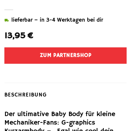
lieferbar – in 3-4 Werktagen bei dir
13,95
€
ZUM PARTNERSHOP
BESCHREIBUNG
Der ultimative Baby Body für kleine
Mechaniker-Fans: G-graphics