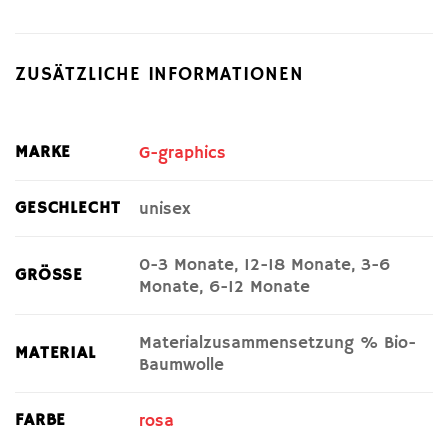
ZUSÄTZLICHE INFORMATIONEN
MARKE
G-graphics
GESCHLECHT
unisex
0-3 Monate, 12-18 Monate, 3-6
GRÖSSE
Monate, 6-12 Monate
Materialzusammensetzung % Bio-
MATERIAL
Baumwolle
FARBE
rosa