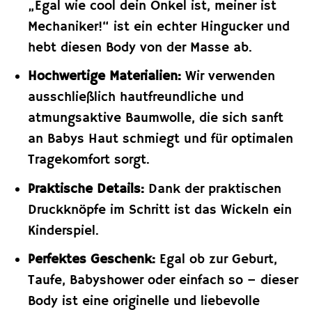
„Egal wie cool dein Onkel ist, meiner ist
Mechaniker!“ ist ein echter Hingucker und
hebt diesen Body von der Masse ab.
Hochwertige Materialien:
Wir verwenden
ausschließlich hautfreundliche und
atmungsaktive Baumwolle, die sich sanft
an Babys Haut schmiegt und für optimalen
Tragekomfort sorgt.
Praktische Details:
Dank der praktischen
Druckknöpfe im Schritt ist das Wickeln ein
Kinderspiel.
Perfektes Geschenk:
Egal ob zur Geburt,
Taufe, Babyshower oder einfach so – dieser
Body ist eine originelle und liebevolle