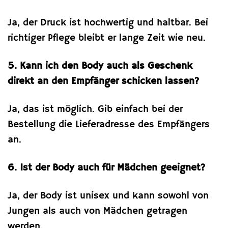
Ja, der Druck ist hochwertig und haltbar. Bei
richtiger Pflege bleibt er lange Zeit wie neu.
5. Kann ich den Body auch als Geschenk
direkt an den Empfänger schicken lassen?
Ja, das ist möglich. Gib einfach bei der
Bestellung die Lieferadresse des Empfängers
an.
6. Ist der Body auch für Mädchen geeignet?
Ja, der Body ist unisex und kann sowohl von
Jungen als auch von Mädchen getragen
werden.