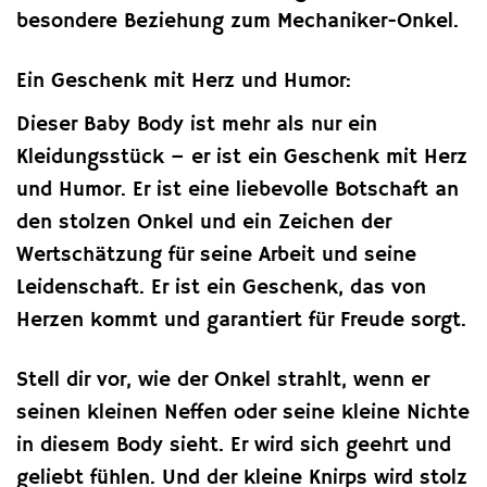
besondere Beziehung zum Mechaniker-Onkel.
Ein Geschenk mit Herz und Humor:
Dieser Baby Body ist mehr als nur ein
Kleidungsstück – er ist ein Geschenk mit Herz
und Humor. Er ist eine liebevolle Botschaft an
den stolzen Onkel und ein Zeichen der
Wertschätzung für seine Arbeit und seine
Leidenschaft. Er ist ein Geschenk, das von
Herzen kommt und garantiert für Freude sorgt.
Stell dir vor, wie der Onkel strahlt, wenn er
seinen kleinen Neffen oder seine kleine Nichte
in diesem Body sieht. Er wird sich geehrt und
geliebt fühlen. Und der kleine Knirps wird stolz