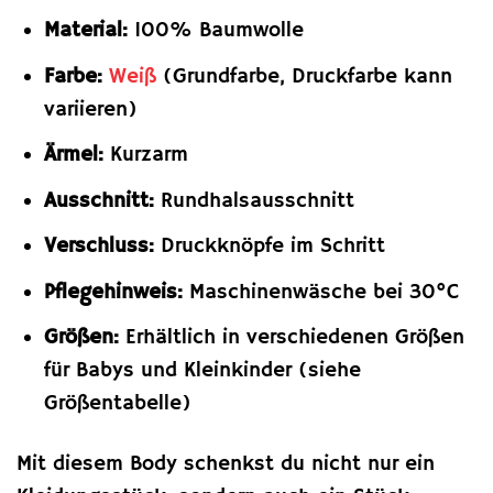
Material:
100% Baumwolle
Farbe:
Weiß
(Grundfarbe, Druckfarbe kann
variieren)
Ärmel:
Kurzarm
Ausschnitt:
Rundhalsausschnitt
Verschluss:
Druckknöpfe im Schritt
Pflegehinweis:
Maschinenwäsche bei 30°C
Größen:
Erhältlich in verschiedenen Größen
für Babys und Kleinkinder (siehe
Größentabelle)
Mit diesem Body schenkst du nicht nur ein