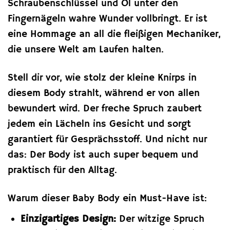
Schraubenschlüssel und Öl unter den
Fingernägeln wahre Wunder vollbringt. Er ist
eine Hommage an all die fleißigen Mechaniker,
die unsere Welt am Laufen halten.
Stell dir vor, wie stolz der kleine Knirps in
diesem Body strahlt, während er von allen
bewundert wird. Der freche Spruch zaubert
jedem ein Lächeln ins Gesicht und sorgt
garantiert für Gesprächsstoff. Und nicht nur
das: Der Body ist auch super bequem und
praktisch für den Alltag.
Warum dieser Baby Body ein Must-Have ist:
Einzigartiges Design:
Der witzige Spruch