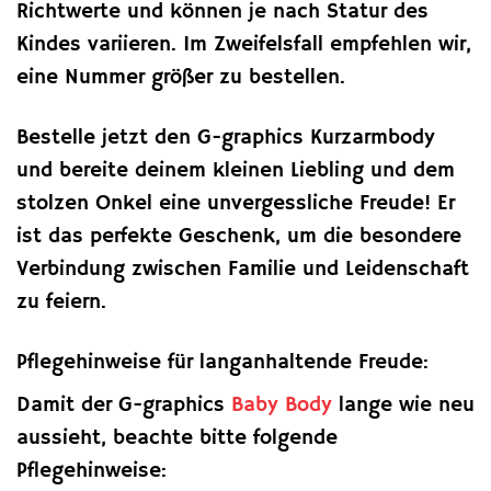
Richtwerte und können je nach Statur des
Kindes variieren. Im Zweifelsfall empfehlen wir,
eine Nummer größer zu bestellen.
Bestelle jetzt den G-graphics Kurzarmbody
und bereite deinem kleinen Liebling und dem
stolzen Onkel eine unvergessliche Freude! Er
ist das perfekte Geschenk, um die besondere
Verbindung zwischen Familie und Leidenschaft
zu feiern.
Pflegehinweise für langanhaltende Freude:
Damit der G-graphics
Baby Body
lange wie neu
aussieht, beachte bitte folgende
Pflegehinweise: