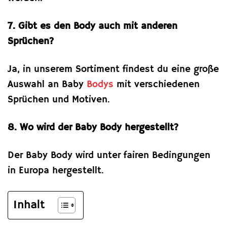
7. Gibt es den Body auch mit anderen
Sprüchen?
Ja, in unserem Sortiment findest du eine große
Auswahl an Baby
Bodys
mit verschiedenen
Sprüchen und Motiven.
8. Wo wird der Baby Body hergestellt?
Der Baby Body wird unter fairen Bedingungen
in Europa hergestellt.
Inhalt