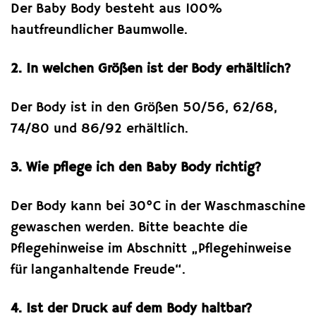
Der Baby Body besteht aus 100%
hautfreundlicher Baumwolle.
2. In welchen Größen ist der Body erhältlich?
Der Body ist in den Größen 50/56, 62/68,
74/80 und 86/92 erhältlich.
3. Wie pflege ich den Baby Body richtig?
Der Body kann bei 30°C in der Waschmaschine
gewaschen werden. Bitte beachte die
Pflegehinweise im Abschnitt „Pflegehinweise
für langanhaltende Freude“.
4. Ist der Druck auf dem Body haltbar?