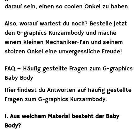
darauf sein, einen so coolen Onkel zu haben.
Also, worauf wartest du noch? Bestelle jetzt
den G-graphics Kurzarmbody und mache
einem kleinen Mechaniker-Fan und seinem
stolzen Onkel eine unvergessliche Freude!
FAQ – Häufig gestellte Fragen zum G-graphics
Baby Body
Hier findest du Antworten auf häufig gestellte
Fragen zum G-graphics Kurzarmbody.
1. Aus welchem Material besteht der Baby
Body?