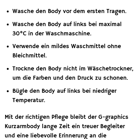
Wasche den Body vor dem ersten Tragen.
Wasche den Body auf links bei maximal
30°C in der Waschmaschine.
Verwende ein mildes Waschmittel ohne
Bleichmittel.
Trockne den Body nicht im Wäschetrockner,
um die Farben und den Druck zu schonen.
Bügle den Body auf links bei niedriger
Temperatur.
Mit der richtigen Pflege bleibt der G-graphics
Kurzarmbody lange Zeit ein treuer Begleiter
und eine liebevolle Erinnerung an die