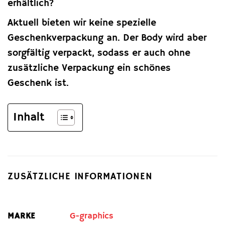
erhältlich?
Aktuell bieten wir keine spezielle
Geschenkverpackung an. Der Body wird aber
sorgfältig verpackt, sodass er auch ohne
zusätzliche Verpackung ein schönes
Geschenk ist.
Inhalt
ZUSÄTZLICHE INFORMATIONEN
MARKE
G-graphics