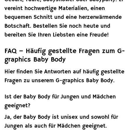
vereint hochwertige Materialien, einen
bequemen Schnitt und eine herzerwärmende
Botschaft. Bestellen Sie noch heute und
bereiten Sie Ihren Liebsten eine Freude!
FAQ – Häufig gestellte Fragen zum G-
graphics Baby Body
Hier finden Sie Antworten auf häufig gestellte
Fragen zu unserem G-graphics Baby Body.
Ist der Baby Body für Jungen und Mädchen
geeignet?
Ja, der Baby Body ist unisex und sowohl für
Jungen als auch für Mädchen geeignet.