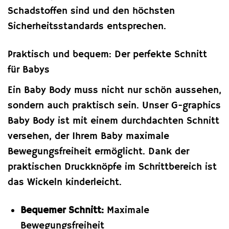
Schadstoffen sind und den höchsten
Sicherheitsstandards entsprechen.
Praktisch und bequem: Der perfekte Schnitt
für Babys
Ein Baby Body muss nicht nur schön aussehen,
sondern auch praktisch sein. Unser G-graphics
Baby Body ist mit einem durchdachten Schnitt
versehen, der Ihrem Baby maximale
Bewegungsfreiheit ermöglicht. Dank der
praktischen Druckknöpfe im Schrittbereich ist
das Wickeln kinderleicht.
Bequemer Schnitt:
Maximale
Bewegungsfreiheit