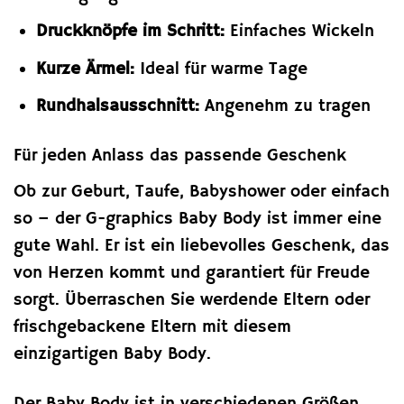
Druckknöpfe im Schritt:
Einfaches Wickeln
Kurze Ärmel:
Ideal für warme Tage
Rundhalsausschnitt:
Angenehm zu tragen
Für jeden Anlass das passende Geschenk
Ob zur Geburt, Taufe, Babyshower oder einfach
so – der G-graphics Baby Body ist immer eine
gute Wahl. Er ist ein liebevolles Geschenk, das
von Herzen kommt und garantiert für Freude
sorgt. Überraschen Sie werdende Eltern oder
frischgebackene Eltern mit diesem
einzigartigen Baby Body.
Der Baby Body ist in verschiedenen Größen