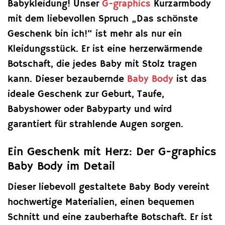
Babykleidung! Unser
G-graphics
Kurzarmbody
mit dem liebevollen Spruch „Das schönste
Geschenk bin ich!“ ist mehr als nur ein
Kleidungsstück. Er ist eine herzerwärmende
Botschaft, die jedes Baby mit Stolz tragen
kann. Dieser bezaubernde
Baby Body
ist das
ideale Geschenk zur Geburt, Taufe,
Babyshower oder Babyparty und wird
garantiert für strahlende Augen sorgen.
Ein Geschenk mit Herz: Der G-graphics
Baby Body im Detail
Dieser liebevoll gestaltete Baby Body vereint
hochwertige Materialien, einen bequemen
Schnitt und eine zauberhafte Botschaft. Er ist