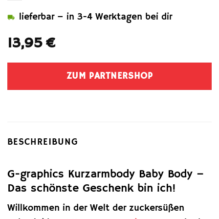
lieferbar – in 3-4 Werktagen bei dir
13,95
€
ZUM PARTNERSHOP
BESCHREIBUNG
G-graphics Kurzarmbody Baby Body –
Das schönste Geschenk bin ich!
Willkommen in der Welt der zuckersüßen