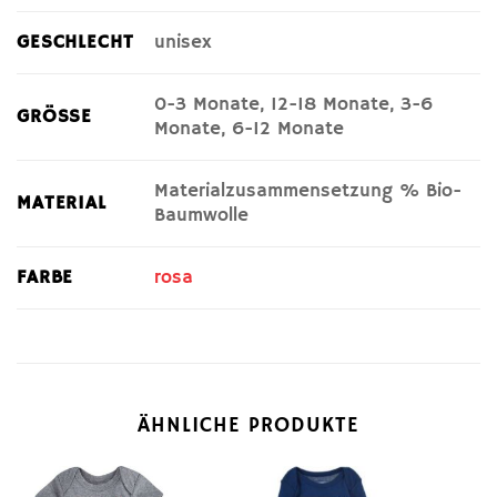
GESCHLECHT
unisex
0-3 Monate, 12-18 Monate, 3-6
GRÖSSE
Monate, 6-12 Monate
Materialzusammensetzung % Bio-
MATERIAL
Baumwolle
FARBE
rosa
ÄHNLICHE PRODUKTE