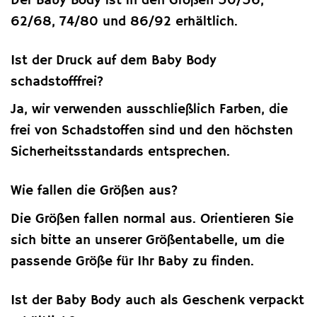
Der Baby Body ist in den Größen 50/56,
62/68, 74/80 und 86/92 erhältlich.
Ist der Druck auf dem Baby Body
schadstofffrei?
Ja, wir verwenden ausschließlich Farben, die
frei von Schadstoffen sind und den höchsten
Sicherheitsstandards entsprechen.
Wie fallen die Größen aus?
Die Größen fallen normal aus. Orientieren Sie
sich bitte an unserer Größentabelle, um die
passende Größe für Ihr Baby zu finden.
Ist der Baby Body auch als Geschenk verpackt