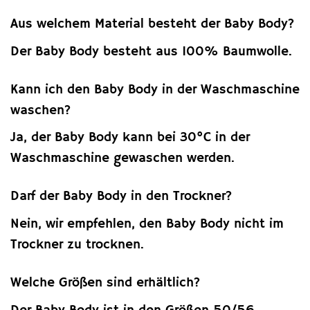
Aus welchem Material besteht der Baby Body?
Der Baby Body besteht aus 100% Baumwolle.
Kann ich den Baby Body in der Waschmaschine
waschen?
Ja, der Baby Body kann bei 30°C in der
Waschmaschine gewaschen werden.
Darf der Baby Body in den Trockner?
Nein, wir empfehlen, den Baby Body nicht im
Trockner zu trocknen.
Welche Größen sind erhältlich?