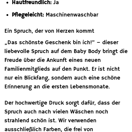
Hautfreundlich:
Ja
Pflegeleicht:
Maschinenwaschbar
Ein Spruch, der von Herzen kommt
„Das schönste Geschenk bin ich!“ – dieser
liebevolle Spruch auf dem Baby Body bringt die
Freude über die Ankunft eines neuen
Familienmitglieds auf den Punkt. Er ist nicht
nur ein Blickfang, sondern auch eine schöne
Erinnerung an die ersten Lebensmonate.
Der hochwertige Druck sorgt dafür, dass der
Spruch auch nach vielen Wäschen noch
strahlend schön ist. Wir verwenden
ausschließlich Farben, die frei von