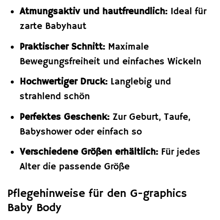
Atmungsaktiv und hautfreundlich:
Ideal für
zarte Babyhaut
Praktischer Schnitt:
Maximale
Bewegungsfreiheit und einfaches Wickeln
Hochwertiger Druck:
Langlebig und
strahlend schön
Perfektes Geschenk:
Zur Geburt, Taufe,
Babyshower oder einfach so
Verschiedene Größen erhältlich:
Für jedes
Alter die passende Größe
Pflegehinweise für den G-graphics
Baby Body