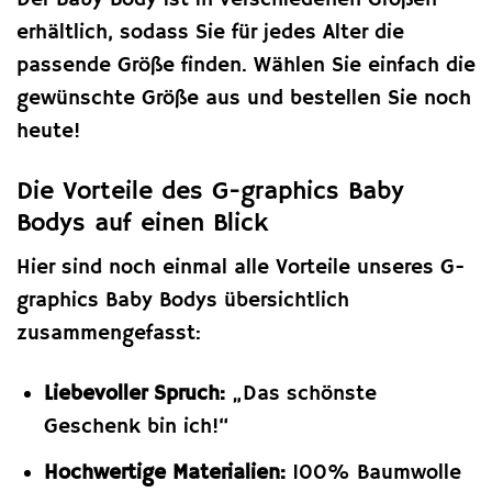
erhältlich, sodass Sie für jedes Alter die
passende Größe finden. Wählen Sie einfach die
gewünschte Größe aus und bestellen Sie noch
heute!
Die Vorteile des G-graphics Baby
Bodys auf einen Blick
Hier sind noch einmal alle Vorteile unseres G-
graphics Baby Bodys übersichtlich
zusammengefasst:
Liebevoller Spruch:
„Das schönste
Geschenk bin ich!“
Hochwertige Materialien:
100% Baumwolle