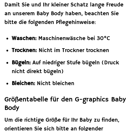
Damit Sie und Ihr kleiner Schatz lange Freude
an unserem Baby Body haben, beachten Sie
bitte die folgenden Pflegehinweise:
Waschen:
Maschinenwäsche bei 30°C
Trocknen:
Nicht im Trockner trocknen
Bügeln:
Auf niedriger Stufe bügeln (Druck
nicht direkt bügeln)
Bleichen:
Nicht bleichen
Größentabelle für den G-graphics Baby
Body
Um die richtige Größe für Ihr Baby zu finden,
orientieren Sie sich bitte an folgender