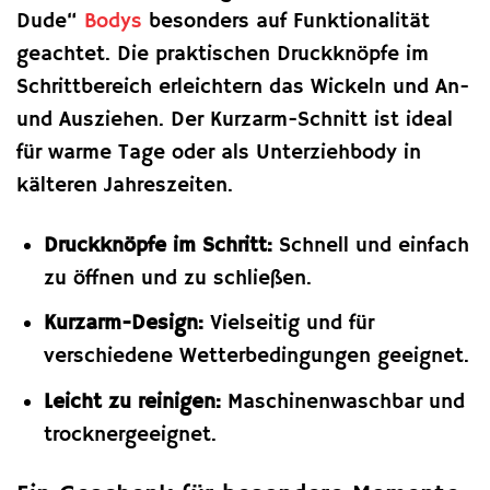
Dude“
Bodys
besonders auf Funktionalität
geachtet. Die praktischen Druckknöpfe im
Schrittbereich erleichtern das Wickeln und An-
und Ausziehen. Der Kurzarm-Schnitt ist ideal
für warme Tage oder als Unterziehbody in
kälteren Jahreszeiten.
Druckknöpfe im Schritt:
Schnell und einfach
zu öffnen und zu schließen.
Kurzarm-Design:
Vielseitig und für
verschiedene Wetterbedingungen geeignet.
Leicht zu reinigen:
Maschinenwaschbar und
trocknergeeignet.