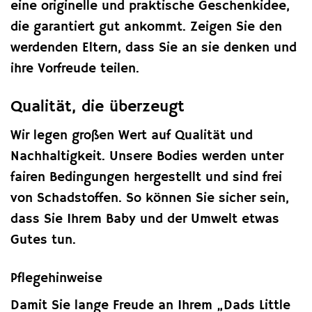
eine originelle und praktische Geschenkidee,
die garantiert gut ankommt. Zeigen Sie den
werdenden Eltern, dass Sie an sie denken und
ihre Vorfreude teilen.
Qualität, die überzeugt
Wir legen großen Wert auf Qualität und
Nachhaltigkeit. Unsere Bodies werden unter
fairen Bedingungen hergestellt und sind frei
von Schadstoffen. So können Sie sicher sein,
dass Sie Ihrem Baby und der Umwelt etwas
Gutes tun.
Pflegehinweise
Damit Sie lange Freude an Ihrem „Dads Little