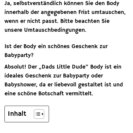
Ja, selbstverständlich können Sie den Body
innerhalb der angegebenen Frist umtauschen,
wenn er nicht passt. Bitte beachten Sie
unsere Umtauschbedingungen.
Ist der Body ein schönes Geschenk zur
Babyparty?
Absolut! Der „Dads Little Dude“ Body ist ein
ideales Geschenk zur Babyparty oder
Babyshower, da er liebevoll gestaltet ist und
eine schöne Botschaft vermittelt.
Inhalt