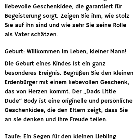
liebevolle Geschenkidee, die garantiert für
Begeisterung sorgt. Zeigen Sie ihm, wie stolz
Sie auf ihn sind und wie sehr Sie seine Rolle
als Vater schätzen.
Geburt: Willkommen im Leben, kleiner Mann!
Die Geburt eines Kindes ist ein ganz
besonderes Ereignis. Begrüßen Sie den kleinen
Erdenbürger mit einem liebevollen Geschenk,
das von Herzen kommt. Der „Dads Little
Dude“ Body ist eine originelle und persönliche
Geschenkidee, die den Eltern zeigt, dass Sie
an sie denken und ihre Freude teilen.
Taufe: Ein Segen für den kleinen Liebling