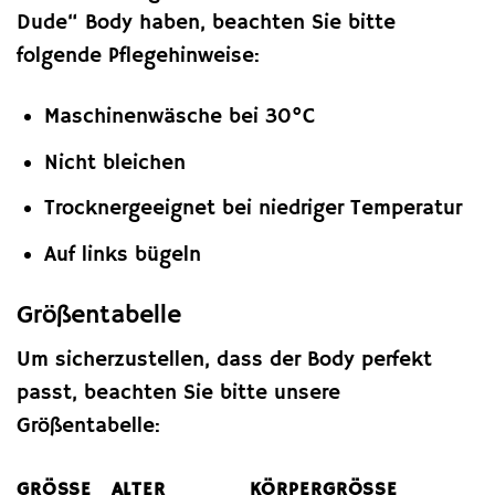
Dude“ Body haben, beachten Sie bitte
folgende Pflegehinweise:
Maschinenwäsche bei 30°C
Nicht bleichen
Trocknergeeignet bei niedriger Temperatur
Auf links bügeln
Größentabelle
Um sicherzustellen, dass der Body perfekt
passt, beachten Sie bitte unsere
Größentabelle:
GRÖSSE
ALTER
KÖRPERGRÖSSE