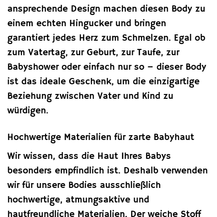
ansprechende Design machen diesen Body zu
einem echten Hingucker und bringen
garantiert jedes Herz zum Schmelzen. Egal ob
zum Vatertag, zur Geburt, zur Taufe, zur
Babyshower oder einfach nur so – dieser Body
ist das ideale Geschenk, um die einzigartige
Beziehung zwischen Vater und Kind zu
würdigen.
Hochwertige Materialien für zarte Babyhaut
Wir wissen, dass die Haut Ihres Babys
besonders empfindlich ist. Deshalb verwenden
wir für unsere Bodies ausschließlich
hochwertige, atmungsaktive und
hautfreundliche Materialien. Der weiche Stoff