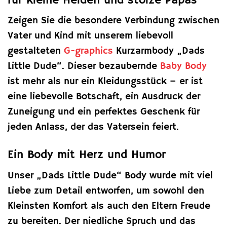
für kleine Helden und stolze Papas
Zeigen Sie die besondere Verbindung zwischen
Vater und Kind mit unserem liebevoll
gestalteten
G-graphics
Kurzarmbody „Dads
Little Dude“. Dieser bezaubernde
Baby Body
ist mehr als nur ein Kleidungsstück – er ist
eine liebevolle Botschaft, ein Ausdruck der
Zuneigung und ein perfektes Geschenk für
jeden Anlass, der das Vatersein feiert.
Ein Body mit Herz und Humor
Unser „Dads Little Dude“ Body wurde mit viel
Liebe zum Detail entworfen, um sowohl den
Kleinsten Komfort als auch den Eltern Freude
zu bereiten. Der niedliche Spruch und das