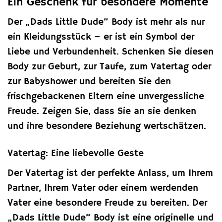
Ein Geschenk für besondere Momente
Der „Dads Little Dude“ Body ist mehr als nur
ein Kleidungsstück – er ist ein Symbol der
Liebe und Verbundenheit. Schenken Sie diesen
Body zur Geburt, zur Taufe, zum Vatertag oder
zur Babyshower und bereiten Sie den
frischgebackenen Eltern eine unvergessliche
Freude. Zeigen Sie, dass Sie an sie denken
und ihre besondere Beziehung wertschätzen.
Vatertag: Eine liebevolle Geste
Der Vatertag ist der perfekte Anlass, um Ihrem
Partner, Ihrem Vater oder einem werdenden
Vater eine besondere Freude zu bereiten. Der
„Dads Little Dude“ Body ist eine originelle und