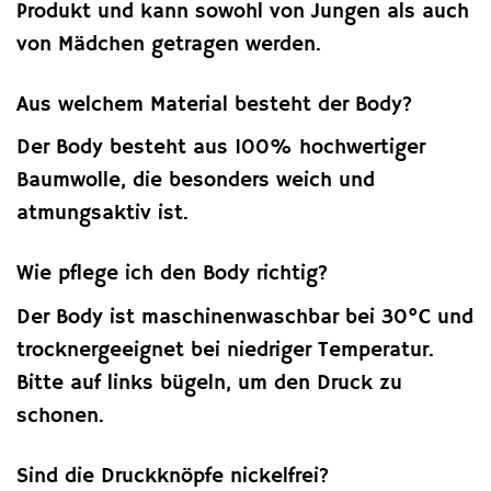
Produkt und kann sowohl von Jungen als auch
von Mädchen getragen werden.
Aus welchem Material besteht der Body?
Der Body besteht aus 100% hochwertiger
Baumwolle, die besonders weich und
atmungsaktiv ist.
Wie pflege ich den Body richtig?
Der Body ist maschinenwaschbar bei 30°C und
trocknergeeignet bei niedriger Temperatur.
Bitte auf links bügeln, um den Druck zu
schonen.
Sind die Druckknöpfe nickelfrei?