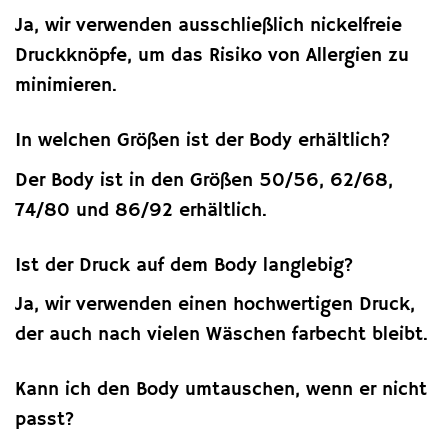
Ja, wir verwenden ausschließlich nickelfreie
Druckknöpfe, um das Risiko von Allergien zu
minimieren.
In welchen Größen ist der Body erhältlich?
Der Body ist in den Größen 50/56, 62/68,
74/80 und 86/92 erhältlich.
Ist der Druck auf dem Body langlebig?
Ja, wir verwenden einen hochwertigen Druck,
der auch nach vielen Wäschen farbecht bleibt.
Kann ich den Body umtauschen, wenn er nicht
passt?