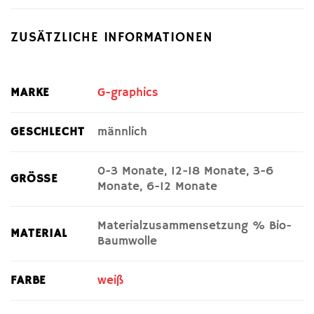
ZUSÄTZLICHE INFORMATIONEN
MARKE
G-graphics
GESCHLECHT
männlich
0-3 Monate, 12-18 Monate, 3-6
GRÖSSE
Monate, 6-12 Monate
Materialzusammensetzung % Bio-
MATERIAL
Baumwolle
FARBE
weiß