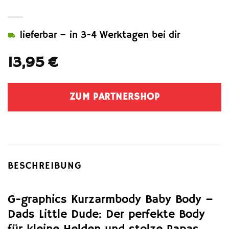
lieferbar – in 3-4 Werktagen bei dir
13,95
€
ZUM PARTNERSHOP
BESCHREIBUNG
G-graphics Kurzarmbody Baby Body –
Dads Little Dude: Der perfekte Body