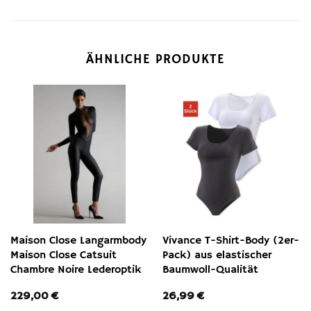
ÄHNLICHE PRODUKTE
Maison Close Langarmbody
Vivance T-Shirt-Body (2er-
Maison Close Catsuit
Pack) aus elastischer
Chambre Noire Lederoptik
Baumwoll-Qualität
229,00
€
26,99
€