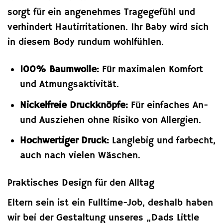
sorgt für ein angenehmes Tragegefühl und
verhindert Hautirritationen. Ihr Baby wird sich
in diesem Body rundum wohlfühlen.
100% Baumwolle:
Für maximalen Komfort
und Atmungsaktivität.
Nickelfreie Druckknöpfe:
Für einfaches An-
und Ausziehen ohne Risiko von Allergien.
Hochwertiger Druck:
Langlebig und farbecht,
auch nach vielen Wäschen.
Praktisches Design für den Alltag
Eltern sein ist ein Fulltime-Job, deshalb haben
wir bei der Gestaltung unseres „Dads Little