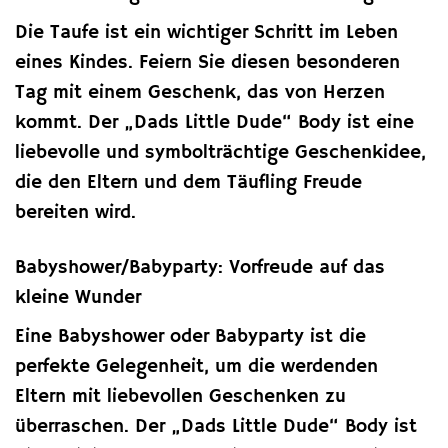
Die Taufe ist ein wichtiger Schritt im Leben
eines Kindes. Feiern Sie diesen besonderen
Tag mit einem Geschenk, das von Herzen
kommt. Der „Dads Little Dude“ Body ist eine
liebevolle und symbolträchtige Geschenkidee,
die den Eltern und dem Täufling Freude
bereiten wird.
Babyshower/Babyparty: Vorfreude auf das
kleine Wunder
Eine Babyshower oder Babyparty ist die
perfekte Gelegenheit, um die werdenden
Eltern mit liebevollen Geschenken zu
überraschen. Der „Dads Little Dude“ Body ist