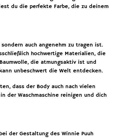
dest du die perfekte Farbe, die zu deinem
t, sondern auch angenehm zu tragen ist.
chließlich hochwertige Materialien, die
 Baumwolle, die atmungsaktiv ist und
d kann unbeschwert die Welt entdecken.
sten, dass der Body auch nach vielen
 in der Waschmaschine reinigen und dich
bei der Gestaltung des Winnie Puuh