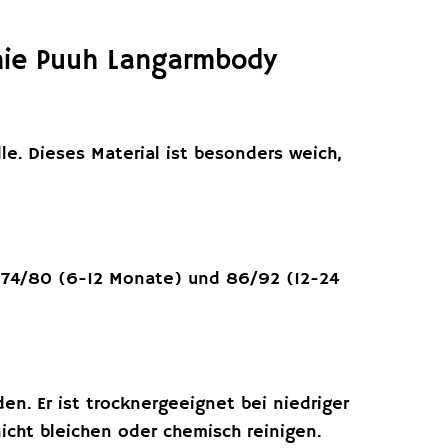
nie Puuh Langarmbody
. Dieses Material ist besonders weich,
 74/80 (6-12 Monate) und 86/92 (12-24
. Er ist trocknergeeignet bei niedriger
icht bleichen oder chemisch reinigen.