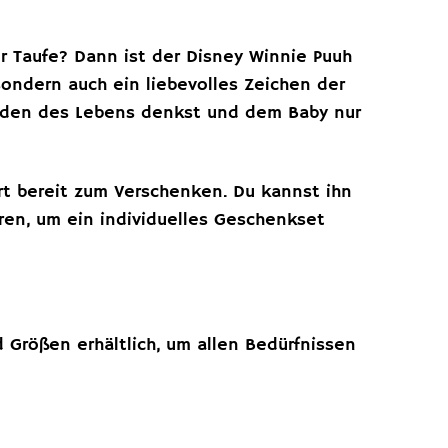
 Taufe? Dann ist der Disney Winnie Puuh
 sondern auch ein liebevolles Zeichen der
euden des Lebens denkst und dem Baby nur
ort bereit zum Verschenken. Du kannst ihn
ren, um ein individuelles Geschenkset
Größen erhältlich, um allen Bedürfnissen