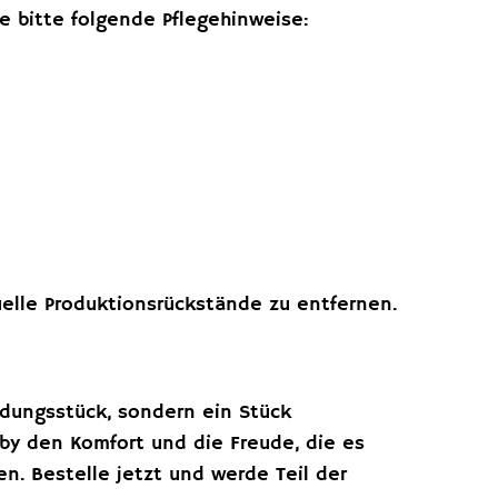
e bitte folgende Pflegehinweise:
elle Produktionsrückstände zu entfernen.
idungsstück, sondern ein Stück
y den Komfort und die Freude, die es
en. Bestelle jetzt und werde Teil der